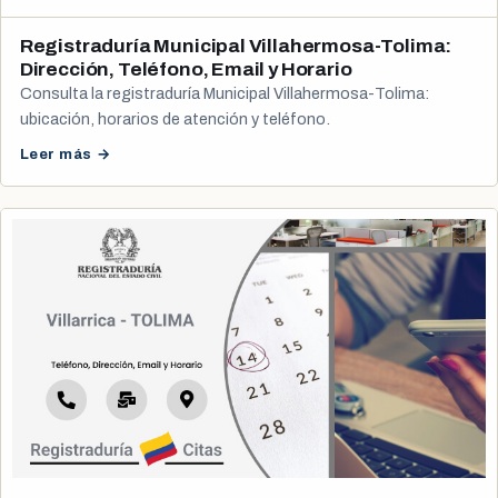
Registraduría Municipal Villahermosa-Tolima:
Dirección, Teléfono, Email y Horario
Consulta la registraduría Municipal Villahermosa-Tolima:
ubicación, horarios de atención y teléfono.
Leer más →