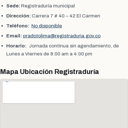
Sede:
Registraduría municipal
Dirección:
Carrera 7 # 40 – 42 El Carmen
Teléfono:
No disponible
Email:
pradotolima@registraduria.gov.co
Horario:
Jornada continua sin agendamiento, de
Lunes a Viernes de 8:00 am a 4:00 pm
Mapa Ubicación Registraduría