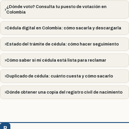
¿Dónde voto? Consulta tu puesto de votación en
Colombia
Cédula digital en Colombia: cómo sacarla y descargarla
Estado del trámite de cédula: cómo hacer seguimiento
Cómo saber si mi cédula está lista para reclamar
Duplicado de cédula: cuánto cuesta y cómo sacarlo
Dónde obtener una copia del registro civil de nacimiento
R
Registraduría Citas