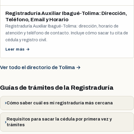
Registraduría Auxiliar Ibagué-Tolima: Dirección,
Teléfono, Email y Horario
Registraduría Auxiliar Ibagué-Tolima: dirección, horario de
atención y teléfono de contacto. Incluye cómo sacar tu cita de
cédula y registro civil.
Leer más →
Ver todo el directorio de Tolima →
Guías de trámites de la Registraduría
Cómo saber cuál es mi registraduría más cercana
Requisitos para sacar la cédula por primera vez y
trámites