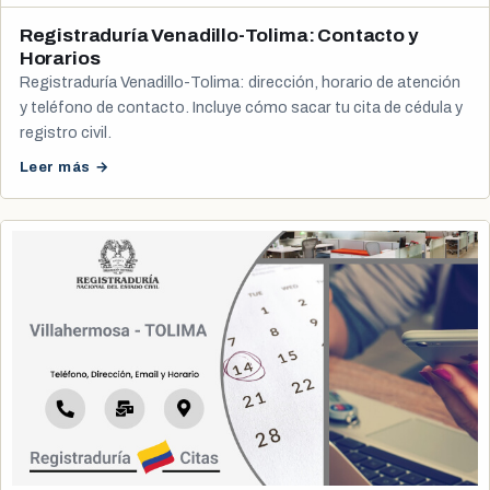
Registraduría Venadillo-Tolima: Contacto y
Horarios
Registraduría Venadillo-Tolima: dirección, horario de atención
y teléfono de contacto. Incluye cómo sacar tu cita de cédula y
registro civil.
Leer más →