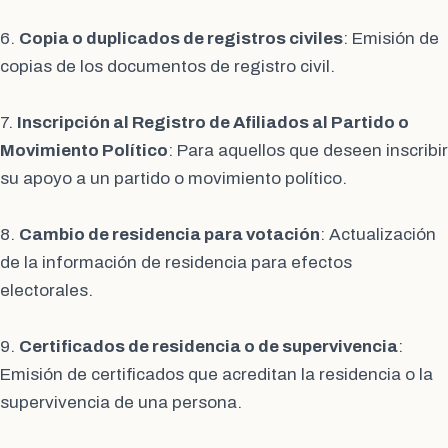
6.
Copia o duplicados de registros civiles
: Emisión de
copias de los documentos de registro civil.
7.
Inscripción al Registro de Afiliados al Partido o
Movimiento Político
: Para aquellos que deseen inscribir
su apoyo a un partido o movimiento político.
8.
Cambio de residencia para votación
: Actualización
de la información de residencia para efectos
electorales.
9.
Certificados de residencia o de supervivencia
:
Emisión de certificados que acreditan la residencia o la
supervivencia de una persona.