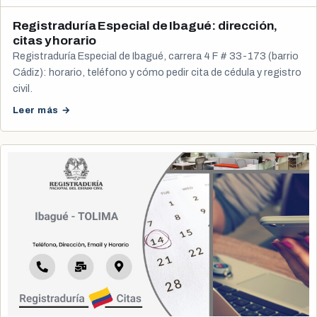
Registraduría Especial de Ibagué: dirección,
citas y horario
Registraduría Especial de Ibagué, carrera 4 F # 33-173 (barrio
Cádiz): horario, teléfono y cómo pedir cita de cédula y registro
civil.
Leer más →