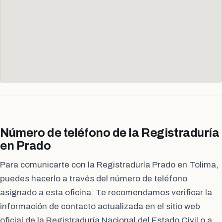
Número de teléfono de la Registraduría
en Prado
Para comunicarte con la Registraduría Prado en Tolima,
puedes hacerlo a través del número de teléfono
asignado a esta oficina. Te recomendamos verificar la
información de contacto actualizada en el sitio web
oficial de la Registraduría Nacional del Estado Civil o a