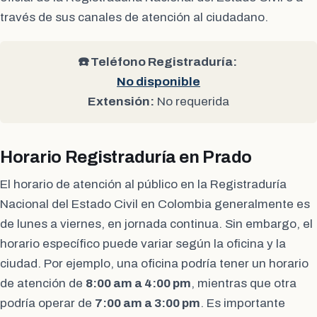
través de sus canales de atención al ciudadano.
☎️ Teléfono Registraduría:
No disponible
Extensión:
No requerida
Horario Registraduría en Prado
El horario de atención al público en la Registraduría
Nacional del Estado Civil en Colombia generalmente es
de lunes a viernes, en jornada continua. Sin embargo, el
horario específico puede variar según la oficina y la
ciudad. Por ejemplo, una oficina podría tener un horario
de atención de
8:00 am a 4:00 pm
, mientras que otra
podría operar de
7:00 am a 3:00 pm
. Es importante