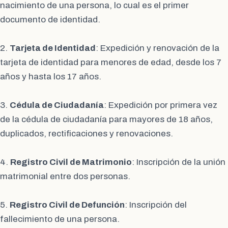
nacimiento de una persona, lo cual es el primer
documento de identidad.
2.
Tarjeta de Identidad
: Expedición y renovación de la
tarjeta de identidad para menores de edad, desde los 7
años y hasta los 17 años.
3.
Cédula de Ciudadanía
: Expedición por primera vez
de la cédula de ciudadanía para mayores de 18 años,
duplicados, rectificaciones y renovaciones.
4.
Registro Civil de Matrimonio
: Inscripción de la unión
matrimonial entre dos personas.
5.
Registro Civil de Defunción
: Inscripción del
fallecimiento de una persona.