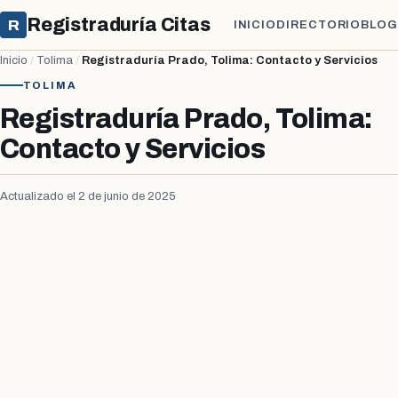
Registraduría Citas
R
INICIO
DIRECTORIO
BLOG
Inicio
/
Tolima
/
Registraduría Prado, Tolima: Contacto y Servicios
TOLIMA
Registraduría Prado, Tolima:
Contacto y Servicios
Actualizado el 2 de junio de 2025