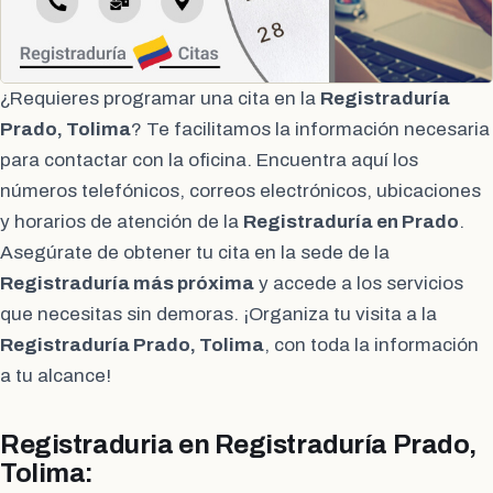
¿Requieres programar una cita en la
Registraduría
Prado, Tolima
? Te facilitamos la información necesaria
para contactar con la oficina. Encuentra aquí los
números telefónicos, correos electrónicos, ubicaciones
y horarios de atención de la
Registraduría en Prado
.
Asegúrate de obtener tu cita en la sede de la
Registraduría más próxima
y accede a los servicios
que necesitas sin demoras. ¡Organiza tu visita a la
Registraduría Prado, Tolima
, con toda la información
a tu alcance!
Registraduria en Registraduría Prado,
Tolima: