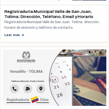
Registraduría Municipal Valle de San Juan,
Tolima: Dirección, Teléfono, Email y Horario
Registraduría Municipal Valle de San Juan, Tolima: dirección,
horario de atención y teléfono de contacto.
Leer más →