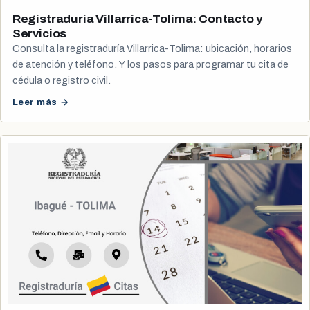
Registraduría Villarrica-Tolima: Contacto y
Servicios
Consulta la registraduría Villarrica-Tolima: ubicación, horarios
de atención y teléfono. Y los pasos para programar tu cita de
cédula o registro civil.
Leer más →