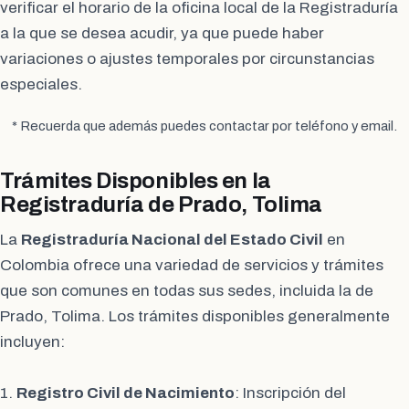
verificar el horario de la oficina local de la Registraduría
a la que se desea acudir, ya que puede haber
variaciones o ajustes temporales por circunstancias
especiales.
* Recuerda que además puedes contactar por teléfono y email.
Trámites Disponibles en la
Registraduría de Prado, Tolima
La
Registraduría Nacional del Estado Civil
en
Colombia ofrece una variedad de servicios y trámites
que son comunes en todas sus sedes, incluida la de
Prado, Tolima. Los trámites disponibles generalmente
incluyen:
1.
Registro Civil de Nacimiento
: Inscripción del