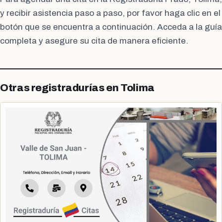
y recibir asistencia paso a paso, por favor haga clic en el
botón que se encuentra a continuación. Acceda a la guía
completa y asegure su cita de manera eficiente.
Otras registradurías en Tolima