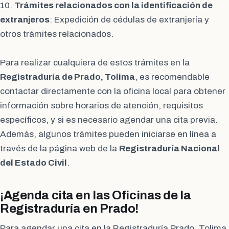
10.
Trámites relacionados con la identificación de
extranjeros
: Expedición de cédulas de extranjería y
otros trámites relacionados.
Para realizar cualquiera de estos trámites en la
Registraduría de Prado, Tolima
, es recomendable
contactar directamente con la oficina local para obtener
información sobre horarios de atención, requisitos
específicos, y si es necesario agendar una cita previa.
Además, algunos trámites pueden iniciarse en línea a
través de la página web de la
Registraduría Nacional
del Estado Civil
.
¡Agenda cita en las Oficinas de la
Registraduría en Prado!
Para agendar una cita en la Registraduría Prado, Tolima,