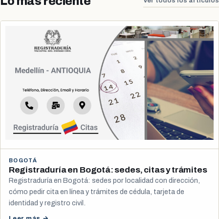
Lo más reciente
Ver todos los artículos
BOGOTÁ
Registraduría en Bogotá: sedes, citas y trámites
Registraduría en Bogotá: sedes por localidad con dirección,
cómo pedir cita en línea y trámites de cédula, tarjeta de
identidad y registro civil.
Leer más →