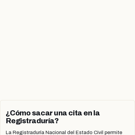
¿Cómo sacar una cita en la
Registraduría?
La Registraduría Nacional del Estado Civil permite