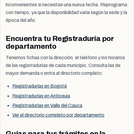
inconvenientes si necesitas una nueva fecha. Reprograma
con tiempo, ya que la disponibilidad varía según la sede y la
época del año.
Encuentra tu Registraduría por
departamento
Tenemos fichas con la dirección, el teléfono y los horarios
de las registradurías de cada municipio. Consulta las de
mayor demanda o entra al directorio completo:
Registradurías en Bogotá
Registradurías en Antioquia
Registradurías en Valle del Cauca
Ver el directorio completo por departamento
Guías para tus trámites en la