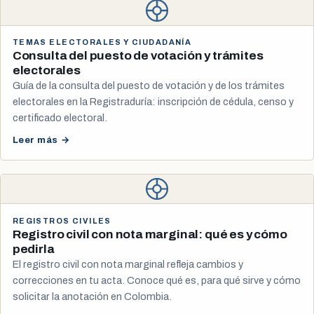
TEMAS ELECTORALES Y CIUDADANÍA
Consulta del puesto de votación y trámites
electorales
Guía de la consulta del puesto de votación y de los trámites
electorales en la Registraduría: inscripción de cédula, censo y
certificado electoral.
Leer más →
REGISTROS CIVILES
Registro civil con nota marginal: qué es y cómo
pedirla
El registro civil con nota marginal refleja cambios y
correcciones en tu acta. Conoce qué es, para qué sirve y cómo
solicitar la anotación en Colombia.