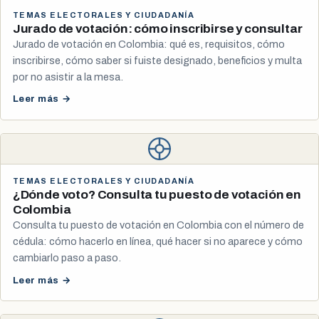
TEMAS ELECTORALES Y CIUDADANÍA
Jurado de votación: cómo inscribirse y consultar
Jurado de votación en Colombia: qué es, requisitos, cómo
inscribirse, cómo saber si fuiste designado, beneficios y multa
por no asistir a la mesa.
Leer más →
TEMAS ELECTORALES Y CIUDADANÍA
¿Dónde voto? Consulta tu puesto de votación en
Colombia
Consulta tu puesto de votación en Colombia con el número de
cédula: cómo hacerlo en línea, qué hacer si no aparece y cómo
cambiarlo paso a paso.
Leer más →