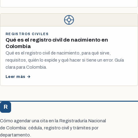
REGISTROS CIVILES
Qué es el registro civil de nacimiento en
Colombia
Qué es el registro civil de nacimiento, para qué sirve,
requisitos, quién lo expide y qué hacer si tiene un error. Guía
clara para Colombia.
Leer más →
R
Registraduría Citas
Cómo agendar una cita en la Registraduría Nacional
de Colombia: cédula, registro civil y trámites por
departamento.