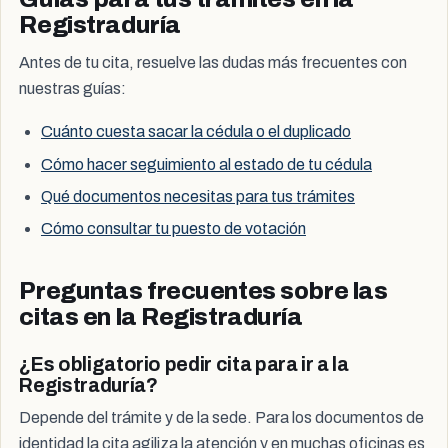
Registraduría
Antes de tu cita, resuelve las dudas más frecuentes con
nuestras guías:
Cuánto cuesta sacar la cédula o el duplicado
Cómo hacer seguimiento al estado de tu cédula
Qué documentos necesitas para tus trámites
Cómo consultar tu puesto de votación
Preguntas frecuentes sobre las
citas en la Registraduría
¿Es obligatorio pedir cita para ir a la
Registraduría?
Depende del trámite y de la sede. Para los documentos de
identidad la cita agiliza la atención y en muchas oficinas es