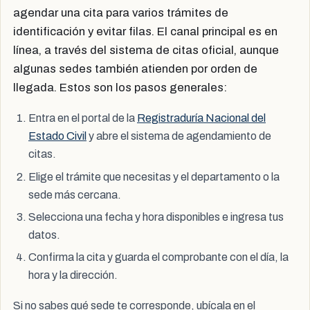
agendar una cita para varios trámites de
identificación y evitar filas. El canal principal es en
línea, a través del sistema de citas oficial, aunque
algunas sedes también atienden por orden de
llegada. Estos son los pasos generales:
Entra en el portal de la
Registraduría Nacional del
Estado Civil
y abre el sistema de agendamiento de
citas.
Elige el trámite que necesitas y el departamento o la
sede más cercana.
Selecciona una fecha y hora disponibles e ingresa tus
datos.
Confirma la cita y guarda el comprobante con el día, la
hora y la dirección.
Si no sabes qué sede te corresponde, ubícala en el