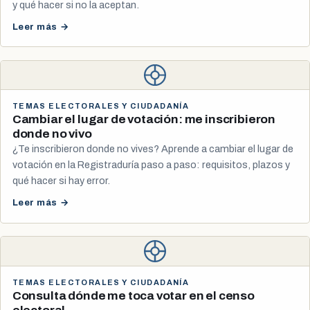
y qué hacer si no la aceptan.
Leer más →
TEMAS ELECTORALES Y CIUDADANÍA
Cambiar el lugar de votación: me inscribieron
donde no vivo
¿Te inscribieron donde no vives? Aprende a cambiar el lugar de
votación en la Registraduría paso a paso: requisitos, plazos y
qué hacer si hay error.
Leer más →
TEMAS ELECTORALES Y CIUDADANÍA
Consulta dónde me toca votar en el censo