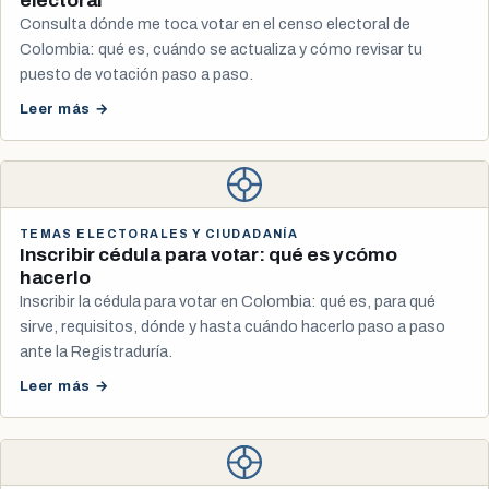
electoral
Consulta dónde me toca votar en el censo electoral de
Colombia: qué es, cuándo se actualiza y cómo revisar tu
puesto de votación paso a paso.
Leer más →
TEMAS ELECTORALES Y CIUDADANÍA
Inscribir cédula para votar: qué es y cómo
hacerlo
Inscribir la cédula para votar en Colombia: qué es, para qué
sirve, requisitos, dónde y hasta cuándo hacerlo paso a paso
ante la Registraduría.
Leer más →