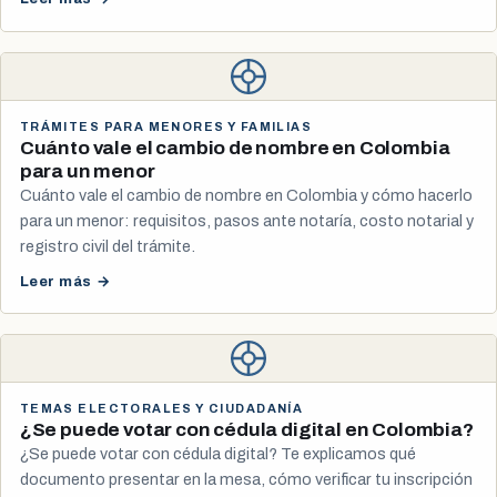
TRÁMITES PARA MENORES Y FAMILIAS
Cuánto vale el cambio de nombre en Colombia
para un menor
Cuánto vale el cambio de nombre en Colombia y cómo hacerlo
para un menor: requisitos, pasos ante notaría, costo notarial y
registro civil del trámite.
Leer más →
TEMAS ELECTORALES Y CIUDADANÍA
¿Se puede votar con cédula digital en Colombia?
¿Se puede votar con cédula digital? Te explicamos qué
documento presentar en la mesa, cómo verificar tu inscripción