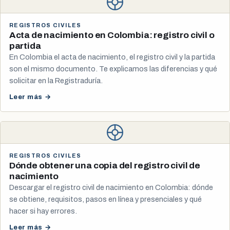
REGISTROS CIVILES
Acta de nacimiento en Colombia: registro civil o
partida
En Colombia el acta de nacimiento, el registro civil y la partida
son el mismo documento. Te explicamos las diferencias y qué
solicitar en la Registraduría.
Leer más →
REGISTROS CIVILES
Dónde obtener una copia del registro civil de
nacimiento
Descargar el registro civil de nacimiento en Colombia: dónde
se obtiene, requisitos, pasos en línea y presenciales y qué
hacer si hay errores.
Leer más →