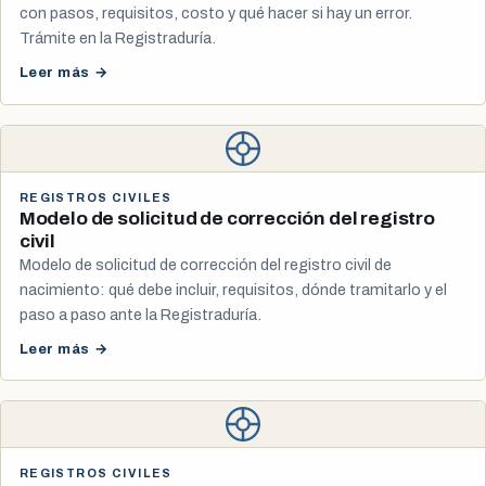
con pasos, requisitos, costo y qué hacer si hay un error.
Trámite en la Registraduría.
Leer más →
REGISTROS CIVILES
Modelo de solicitud de corrección del registro
civil
Modelo de solicitud de corrección del registro civil de
nacimiento: qué debe incluir, requisitos, dónde tramitarlo y el
paso a paso ante la Registraduría.
Leer más →
REGISTROS CIVILES