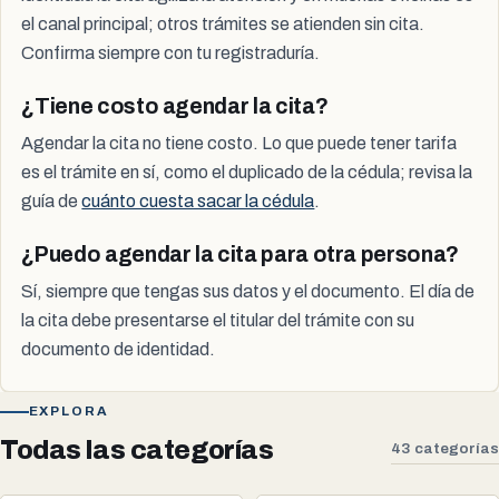
el canal principal; otros trámites se atienden sin cita.
Confirma siempre con tu registraduría.
¿Tiene costo agendar la cita?
Agendar la cita no tiene costo. Lo que puede tener tarifa
es el trámite en sí, como el duplicado de la cédula; revisa la
guía de
cuánto cuesta sacar la cédula
.
¿Puedo agendar la cita para otra persona?
Sí, siempre que tengas sus datos y el documento. El día de
la cita debe presentarse el titular del trámite con su
documento de identidad.
EXPLORA
Todas las categorías
43 categorías