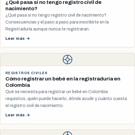
¿Qué pasa si no tengo registro civil de
nacimiento?
¿Qué pasa si no tengo registro civil de nacimiento?
Consecuencias y el paso a paso para inscribirte en la
Registraduría aunque nunca te registraran.
Leer más →
REGISTROS CIVILES
Cómo registrar un bebé en la registraduría en
Colombia
Qué se necesita para registrar un bebé en Colombia:
requisitos, quién puede hacerlo, dónde acudir y cuánto cuesta
el registro civil de nacimiento.
Leer más →