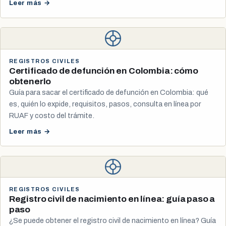
Leer más →
REGISTROS CIVILES
Certificado de defunción en Colombia: cómo
obtenerlo
Guía para sacar el certificado de defunción en Colombia: qué
es, quién lo expide, requisitos, pasos, consulta en línea por
RUAF y costo del trámite.
Leer más →
REGISTROS CIVILES
Registro civil de nacimiento en línea: guía paso a
paso
¿Se puede obtener el registro civil de nacimiento en línea? Guía