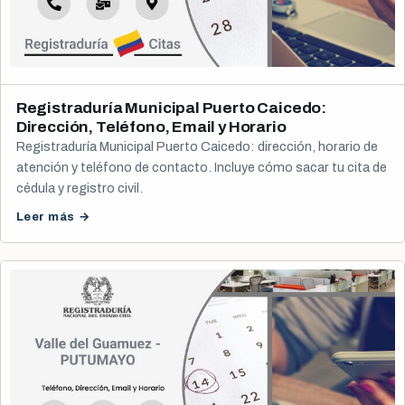
Registraduría Municipal Puerto Caicedo:
Dirección, Teléfono, Email y Horario
Registraduría Municipal Puerto Caicedo: dirección, horario de
atención y teléfono de contacto. Incluye cómo sacar tu cita de
cédula y registro civil.
Leer más →