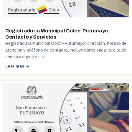
Registraduría Municipal Colón-Putumayo:
Contacto y Servicios
Registraduría Municipal Colón-Putumayo: dirección, horario de
atención y teléfono de contacto. Incluye cómo sacar tu cita de
cédula y registro civil.
Leer más →