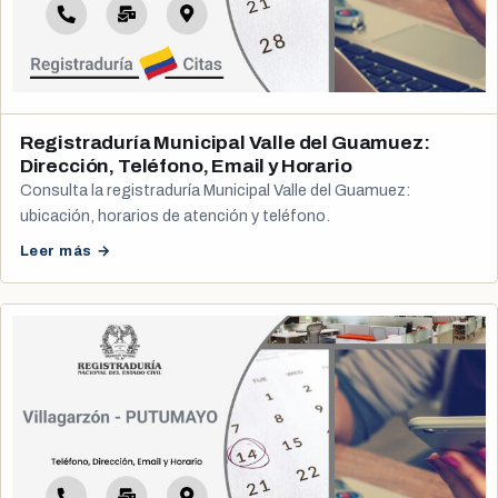
Registraduría Municipal Valle del Guamuez:
Dirección, Teléfono, Email y Horario
Consulta la registraduría Municipal Valle del Guamuez:
ubicación, horarios de atención y teléfono.
Leer más →