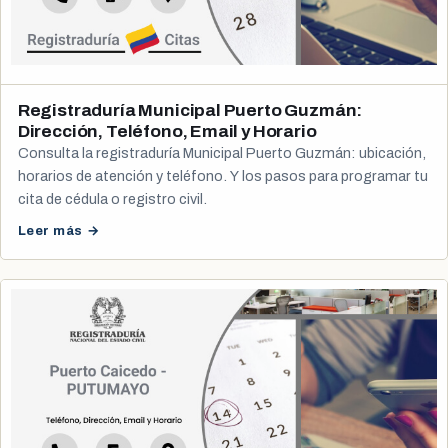
Registraduría Municipal Puerto Guzmán:
Dirección, Teléfono, Email y Horario
Consulta la registraduría Municipal Puerto Guzmán: ubicación,
horarios de atención y teléfono. Y los pasos para programar tu
cita de cédula o registro civil.
Leer más →