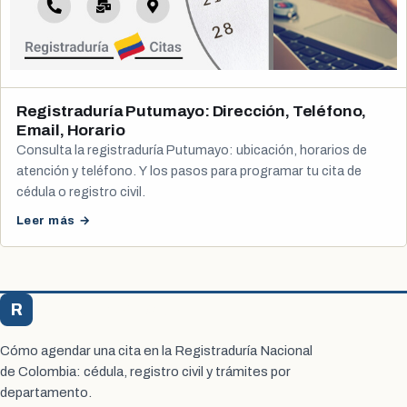
Registraduría Putumayo: Dirección, Teléfono,
Email, Horario
Consulta la registraduría Putumayo: ubicación, horarios de
atención y teléfono. Y los pasos para programar tu cita de
cédula o registro civil.
Leer más →
R
Registraduría Citas
Cómo agendar una cita en la Registraduría Nacional
de Colombia: cédula, registro civil y trámites por
departamento.