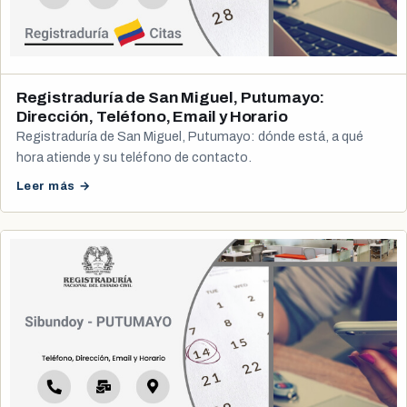
Registraduría de San Miguel, Putumayo:
Dirección, Teléfono, Email y Horario
Registraduría de San Miguel, Putumayo: dónde está, a qué
hora atiende y su teléfono de contacto.
Leer más →