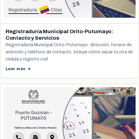
Registraduría Municipal Orito-Putumayo:
Contacto y Servicios
Registraduría Municipal Orito-Putumayo: dirección, horario de
atención y teléfono de contacto. Incluye cómo sacar tu cita de
cédula y registro civil.
Leer más →