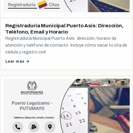
Registraduría Municipal Puerto Asís: Dirección,
Teléfono, Email y Horario
Registraduría Municipal Puerto Asís: dirección, horario de
atención y teléfono de contacto. Incluye cómo sacar tu cita de
cédula y registro civil.
Leer más →