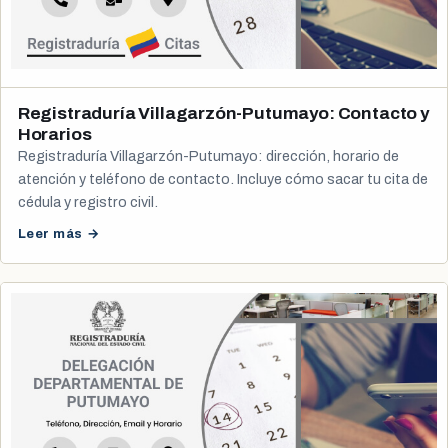
Registraduría Villagarzón-Putumayo: Contacto y
Horarios
Registraduría Villagarzón-Putumayo: dirección, horario de
atención y teléfono de contacto. Incluye cómo sacar tu cita de
cédula y registro civil.
Leer más →