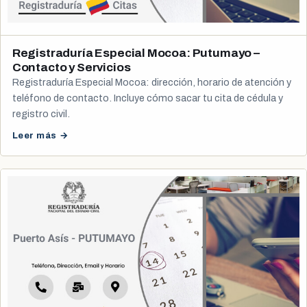
Registraduría Especial Mocoa: Putumayo –
Contacto y Servicios
Registraduría Especial Mocoa: dirección, horario de atención y
teléfono de contacto. Incluye cómo sacar tu cita de cédula y
registro civil.
Leer más →