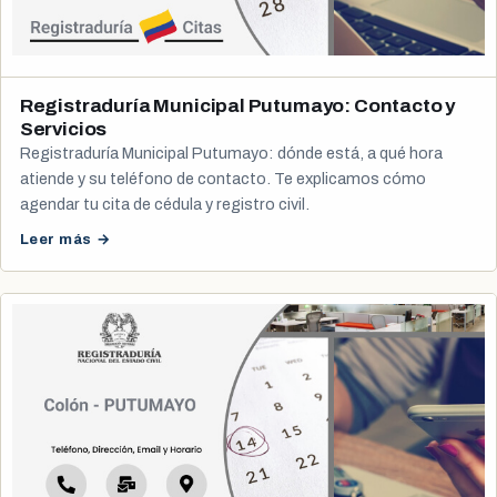
Registraduría Municipal Putumayo: Contacto y
Servicios
Registraduría Municipal Putumayo: dónde está, a qué hora
atiende y su teléfono de contacto. Te explicamos cómo
agendar tu cita de cédula y registro civil.
Leer más →