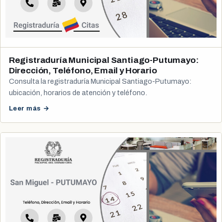
Registraduría Municipal Santiago-Putumayo:
Dirección, Teléfono, Email y Horario
Consulta la registraduría Municipal Santiago-Putumayo:
ubicación, horarios de atención y teléfono.
Leer más →