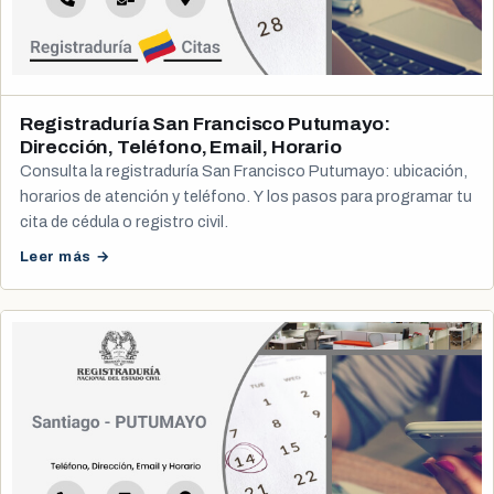
Registraduría San Francisco Putumayo:
Dirección, Teléfono, Email, Horario
Consulta la registraduría San Francisco Putumayo: ubicación,
horarios de atención y teléfono. Y los pasos para programar tu
cita de cédula o registro civil.
Leer más →