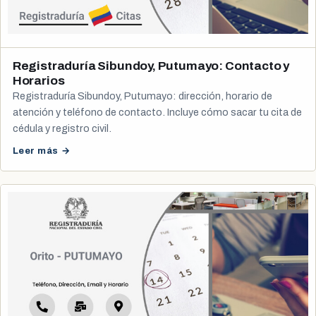
Registraduría Sibundoy, Putumayo: Contacto y
Horarios
Registraduría Sibundoy, Putumayo: dirección, horario de
atención y teléfono de contacto. Incluye cómo sacar tu cita de
cédula y registro civil.
Leer más →