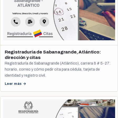
Registraduría de Sabanagrande, Atlántico:
dirección y citas
Registraduría de Sabanagrande (Atlántico), carrera 6 # 5-27:
horario, correo y cómo pedir cita para cédula, tarjeta de
identidad y registro civil.
Leer más →