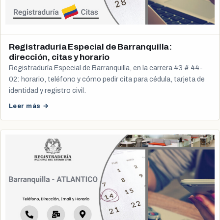
Registraduría Especial de Barranquilla:
dirección, citas y horario
Registraduría Especial de Barranquilla, en la carrera 43 # 44-
02: horario, teléfono y cómo pedir cita para cédula, tarjeta de
identidad y registro civil.
Leer más →