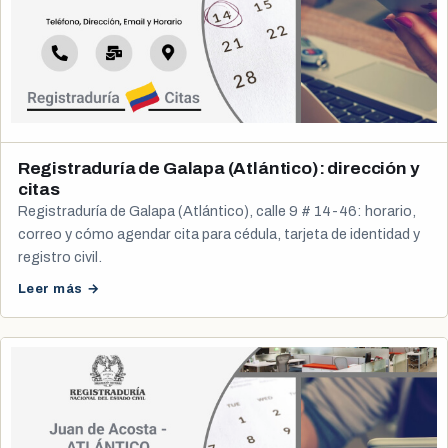
Registraduría de Galapa (Atlántico): dirección y
citas
Registraduría de Galapa (Atlántico), calle 9 # 14-46: horario,
correo y cómo agendar cita para cédula, tarjeta de identidad y
registro civil.
Leer más →