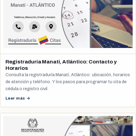
Registraduría Manatí, Atlántico: Contacto y
Horarios
Consulta la registraduría Manatí, Atlántico: ubicación, horarios
de atención y teléfono. Y los pasos para programar tu cita de
cédula o registro civil.
Leer más →