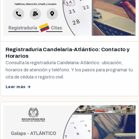
Registraduría Candelaria-Atlántico: Contacto y
Horarios
Consulta la registraduría Candelaria-Atlántico: ubicación,
horarios de atención y teléfono. Y los pasos para programar tu
cita de cédula o registro civil.
Leer más →