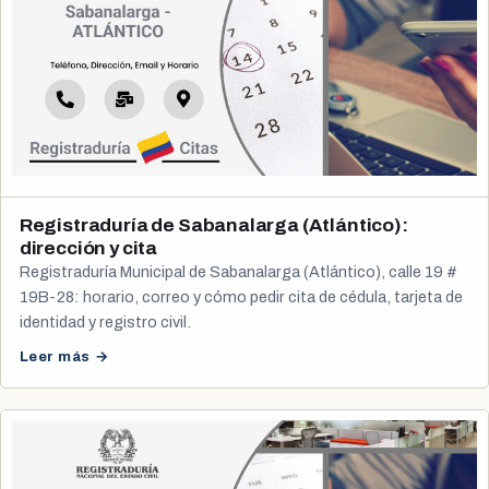
Registraduría de Sabanalarga (Atlántico):
dirección y cita
Registraduría Municipal de Sabanalarga (Atlántico), calle 19 #
19B-28: horario, correo y cómo pedir cita de cédula, tarjeta de
identidad y registro civil.
Leer más →