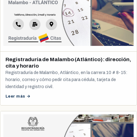
Registraduría de Malambo (Atlántico): dirección,
cita y horario
Registraduría de Malambo, Atlántico, en la carrera 10 # 8-15:
horario, correo y cómo pedir cita para cédula, tarjeta de
identidad y registro civil.
Leer más →