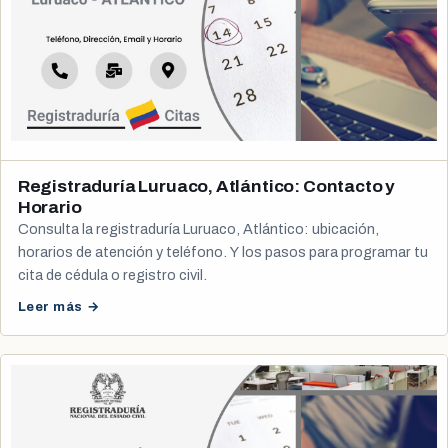
Registraduría Luruaco, Atlántico: Contacto y
Horario
Consulta la registraduría Luruaco, Atlántico: ubicación,
horarios de atención y teléfono. Y los pasos para programar tu
cita de cédula o registro civil.
Leer más →