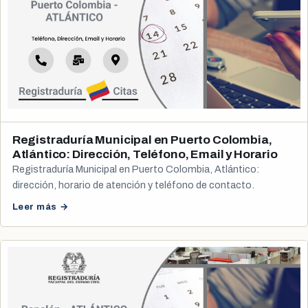
Registraduría Municipal en Puerto Colombia,
Atlántico: Dirección, Teléfono, Email y Horario
Registraduría Municipal en Puerto Colombia, Atlántico:
dirección, horario de atención y teléfono de contacto.
Leer más →