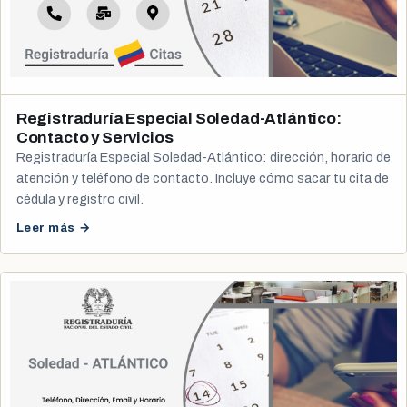
Registraduría Especial Soledad-Atlántico:
Contacto y Servicios
Registraduría Especial Soledad-Atlántico: dirección, horario de
atención y teléfono de contacto. Incluye cómo sacar tu cita de
cédula y registro civil.
Leer más →