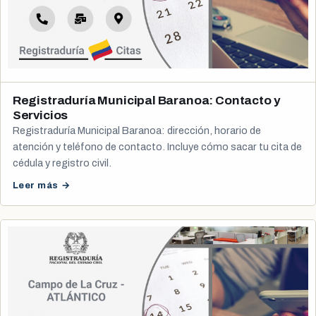
Registraduría Municipal Baranoa: Contacto y
Servicios
Registraduría Municipal Baranoa: dirección, horario de
atención y teléfono de contacto. Incluye cómo sacar tu cita de
cédula y registro civil.
Leer más →