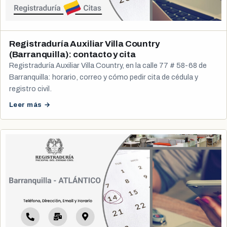
Registraduría Auxiliar Villa Country
(Barranquilla): contacto y cita
Registraduría Auxiliar Villa Country, en la calle 77 # 58-68 de
Barranquilla: horario, correo y cómo pedir cita de cédula y
registro civil.
Leer más →