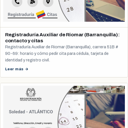
Registraduría Auxiliar de Riomar (Barranquilla):
contacto y citas
Registraduría Auxiliar de Riomar (Barranquilla), carrera 51B #
90-69: horario y cómo pedir cita para cédula, tarjeta de
identidad y registro civil.
Leer más →