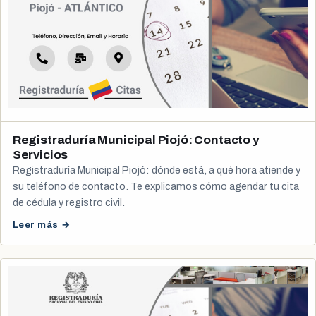
Registraduría Municipal Piojó: Contacto y
Servicios
Registraduría Municipal Piojó: dónde está, a qué hora atiende y
su teléfono de contacto. Te explicamos cómo agendar tu cita
de cédula y registro civil.
Leer más →