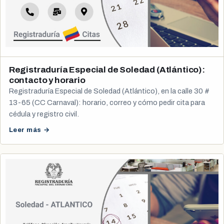
Registraduría Especial de Soledad (Atlántico):
contacto y horario
Registraduría Especial de Soledad (Atlántico), en la calle 30 #
13-65 (CC Carnaval): horario, correo y cómo pedir cita para
cédula y registro civil.
Leer más →