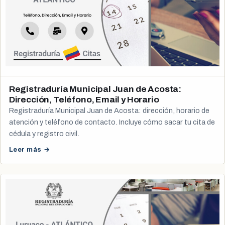
Registraduría Municipal Juan de Acosta:
Dirección, Teléfono, Email y Horario
Registraduría Municipal Juan de Acosta: dirección, horario de
atención y teléfono de contacto. Incluye cómo sacar tu cita de
cédula y registro civil.
Leer más →