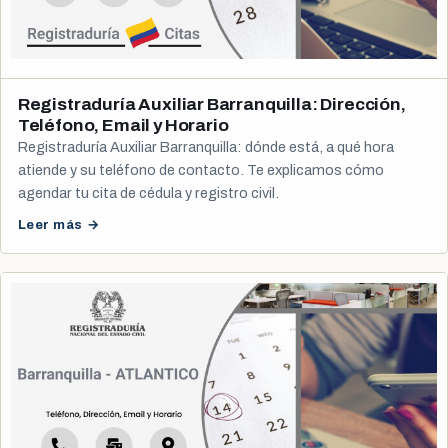
Registraduría Auxiliar Barranquilla: Dirección,
Teléfono, Email y Horario
Registraduría Auxiliar Barranquilla: dónde está, a qué hora
atiende y su teléfono de contacto. Te explicamos cómo
agendar tu cita de cédula y registro civil.
Leer más →