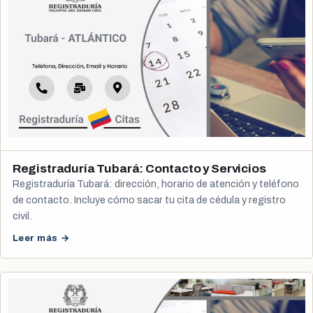
Registraduría Tubará: Contacto y Servicios
Registraduría Tubará: dirección, horario de atención y teléfono
de contacto. Incluye cómo sacar tu cita de cédula y registro
civil.
Leer más →