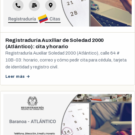
Registraduría Auxiliar de Soledad 2000
(Atlántico): cita y horario
Registraduría Auxiliar Soledad 2000 (Atlántico), calle 64 #
10B-03: horario, correo y cómo pedir cita para cédula, tarjeta
de identidad y registro civil.
Leer más →