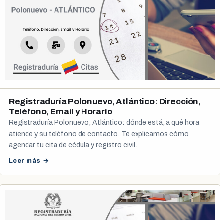
Registraduría Polonuevo, Atlántico: Dirección,
Teléfono, Email y Horario
Registraduría Polonuevo, Atlántico: dónde está, a qué hora
atiende y su teléfono de contacto. Te explicamos cómo
agendar tu cita de cédula y registro civil.
Leer más →