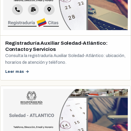
Registraduría Auxiliar Soledad-Atlántico:
Contacto y Servicios
Consulta la registraduría Auxiliar Soledad-Atlántico: ubicación,
horarios de atención y teléfono.
Leer más →