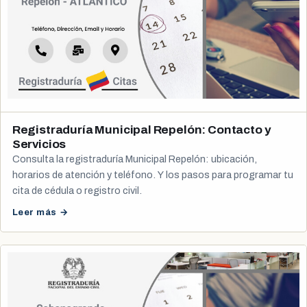
Registraduría Municipal Repelón: Contacto y
Servicios
Consulta la registraduría Municipal Repelón: ubicación,
horarios de atención y teléfono. Y los pasos para programar tu
cita de cédula o registro civil.
Leer más →