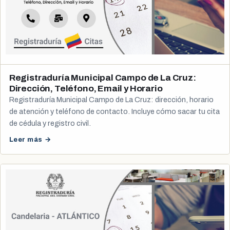
Registraduría Municipal Campo de La Cruz:
Dirección, Teléfono, Email y Horario
Registraduría Municipal Campo de La Cruz: dirección, horario
de atención y teléfono de contacto. Incluye cómo sacar tu cita
de cédula y registro civil.
Leer más →