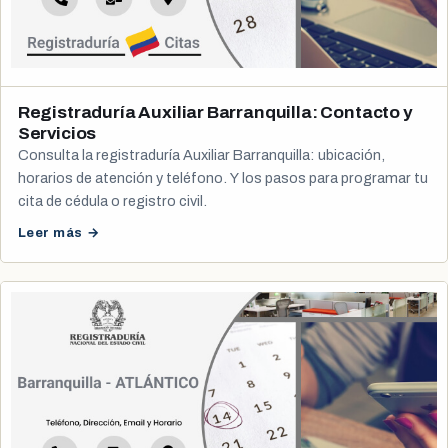
Registraduría Auxiliar Barranquilla: Contacto y
Servicios
Consulta la registraduría Auxiliar Barranquilla: ubicación,
horarios de atención y teléfono. Y los pasos para programar tu
cita de cédula o registro civil.
Leer más →