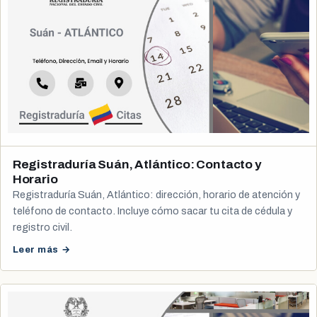
Registraduría Suán, Atlántico: Contacto y
Horario
Registraduría Suán, Atlántico: dirección, horario de atención y
teléfono de contacto. Incluye cómo sacar tu cita de cédula y
registro civil.
Leer más →