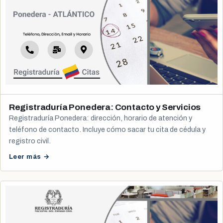
Registraduría Ponedera: Contacto y Servicios
Registraduría Ponedera: dirección, horario de atención y
teléfono de contacto. Incluye cómo sacar tu cita de cédula y
registro civil.
Leer más →