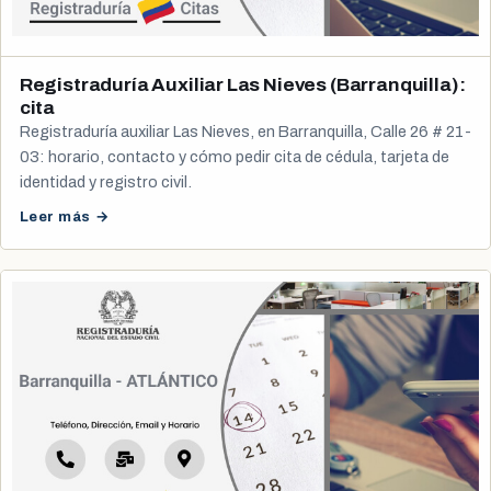
Registraduría Auxiliar Las Nieves (Barranquilla):
cita
Registraduría auxiliar Las Nieves, en Barranquilla, Calle 26 # 21-
03: horario, contacto y cómo pedir cita de cédula, tarjeta de
identidad y registro civil.
Leer más →