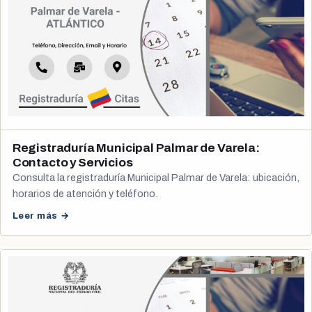
Registraduría Municipal Palmar de Varela:
Contacto y Servicios
Consulta la registraduría Municipal Palmar de Varela: ubicación,
horarios de atención y teléfono.
Leer más →