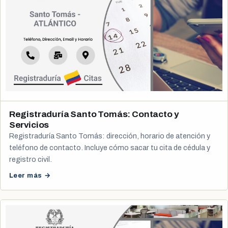
Registraduría Santo Tomás: Contacto y
Servicios
Registraduría Santo Tomás: dirección, horario de atención y
teléfono de contacto. Incluye cómo sacar tu cita de cédula y
registro civil.
Leer más →