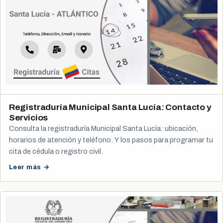
Registraduría Municipal Santa Lucía: Contacto y
Servicios
Consulta la registraduría Municipal Santa Lucía: ubicación,
horarios de atención y teléfono. Y los pasos para programar tu
cita de cédula o registro civil.
Leer más →