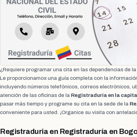
¿Requiere programar una cita en las dependencias de l
Le proporcionamos una guía completa con la información
incluyendo números telefónicos, correos electrónicos, u
atención de las oficinas de la
Registraduría en la capit
pasar más tiempo y programe su cita en la sede de la
Re
conveniente para usted. ¡Organice su visita con antelaci
Registraduria en Registraduría en Bogo