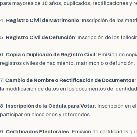
para mayores de 18 años, duplicados, rectificaciones y 
4.
Registro Civil de Matrimonio
: Inscripción de los matr
5.
Registro Civil de Defunción
: Inscripción de los fallec
6.
Copia o Duplicado de Registro Civil
: Emisión de copi
registros civiles de nacimiento, matrimonio o defunción.
7.
Cambio de Nombre o Rectificación de Documentos
la modificación de datos en los documentos de identidad o
8.
Inscripción de la Cédula para Votar
: Inscripción en e
participar en elecciones y referendos.
9.
Certificados Electorales
: Emisión de certificados qu