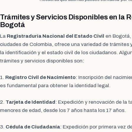
Trámites y Servicios Disponibles en la 
Bogotá
La
Registraduría Nacional del Estado Civil
en Bogotá, 
ciudades de Colombia, ofrece una variedad de trámites y
la identificación y el estado civil de los ciudadanos. Algu
trámites y servicios disponibles son:
1.
Registro Civil de Nacimiento
: Inscripción del nacimi
es fundamental para obtener la identidad legal.
2.
Tarjeta de Identidad
: Expedición y renovación de la t
menores de edad, desde los 7 años hasta los 17 años.
3.
Cédula de Ciudadanía
: Expedición por primera vez d