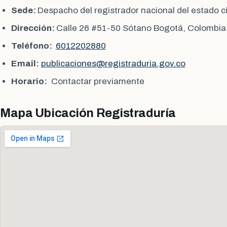
Sede:
Despacho del registrador nacional del estado ci
Dirección:
Calle 26 #51-50 Sótano Bogotá, Colombia
Teléfono:
6012202880
Email:
publicaciones@registraduria.gov.co
Horario:
Contactar previamente
Mapa Ubicación Registraduría