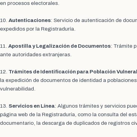
en procesos electorales.
10.
Autenticaciones
: Servicio de autenticación de doc
expedidos por la Registraduría.
11.
Apostilla y Legalización de Documentos
: Trámite 
ante autoridades extranjeras.
12.
Trámites de Identificación para Población Vulnera
la expedición de documentos de identidad a poblaciones
vulnerabilidad.
13.
Servicios en Línea
: Algunos trámites y servicios pue
página web de la Registraduría, como la consulta del est
documentario, la descarga de duplicados de registros civi