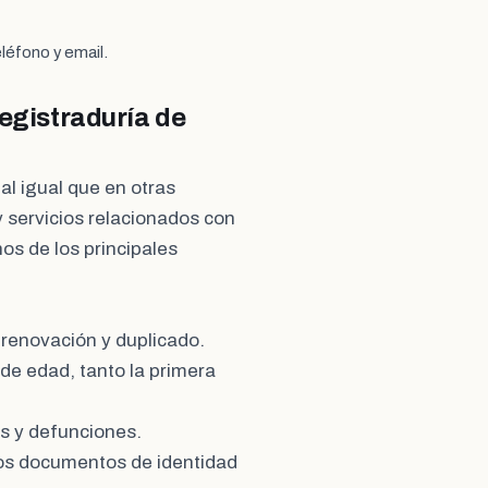
léfono y email.
Registraduría de
al igual que en otras
 servicios relacionados con
nos de los principales
 renovación y duplicado.
de edad, tanto la primera
os y defunciones.
los documentos de identidad