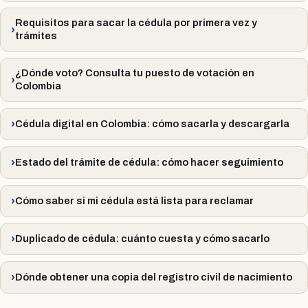
Requisitos para sacar la cédula por primera vez y
trámites
¿Dónde voto? Consulta tu puesto de votación en
Colombia
Cédula digital en Colombia: cómo sacarla y descargarla
Estado del trámite de cédula: cómo hacer seguimiento
Cómo saber si mi cédula está lista para reclamar
Duplicado de cédula: cuánto cuesta y cómo sacarlo
Dónde obtener una copia del registro civil de nacimiento