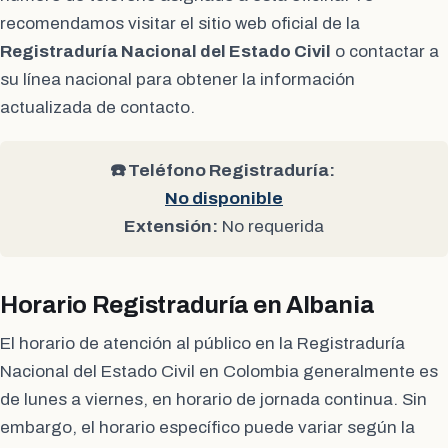
recomendamos visitar el sitio web oficial de la
Registraduría Nacional del Estado Civil
o contactar a
su línea nacional para obtener la información
actualizada de contacto.
☎️ Teléfono Registraduría:
No disponible
Extensión:
No requerida
Horario Registraduría en Albania
El horario de atención al público en la Registraduría
Nacional del Estado Civil en Colombia generalmente es
de lunes a viernes, en horario de jornada continua. Sin
embargo, el horario específico puede variar según la