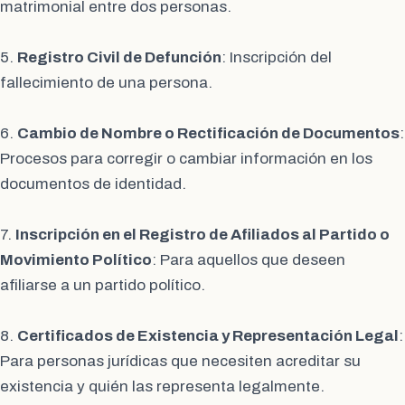
matrimonial entre dos personas.
5.
Registro Civil de Defunción
: Inscripción del
fallecimiento de una persona.
6.
Cambio de Nombre o Rectificación de Documentos
:
Procesos para corregir o cambiar información en los
documentos de identidad.
7.
Inscripción en el Registro de Afiliados al Partido o
Movimiento Político
: Para aquellos que deseen
afiliarse a un partido político.
8.
Certificados de Existencia y Representación Legal
:
Para personas jurídicas que necesiten acreditar su
existencia y quién las representa legalmente.