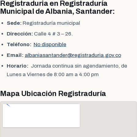
Registraduria en Registraduría
Municipal de Albania, Santander:
Sede:
Registraduría municipal
Dirección:
Calle 4 # 3 – 26.
Teléfono:
No disponible
Email:
albaniasantander@registraduria.gov.co
Horario:
Jornada continua sin agendamiento, de
Lunes a Viernes de 8:00 am a 4:00 pm
Mapa Ubicación Registraduría