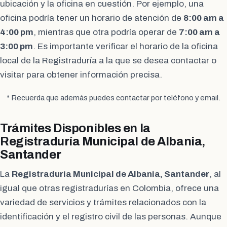
ubicación y la oficina en cuestión. Por ejemplo, una
oficina podría tener un horario de atención de
8:00 am a
4:00 pm
, mientras que otra podría operar de
7:00 am a
3:00 pm
. Es importante verificar el horario de la oficina
local de la Registraduría a la que se desea contactar o
visitar para obtener información precisa.
* Recuerda que además puedes contactar por teléfono y email.
Trámites Disponibles en la
Registraduría Municipal de Albania,
Santander
La
Registraduría Municipal de Albania, Santander
, al
igual que otras registradurías en Colombia, ofrece una
variedad de servicios y trámites relacionados con la
identificación y el registro civil de las personas. Aunque