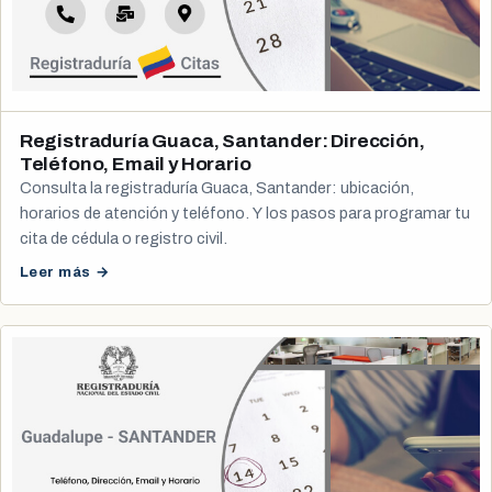
Registraduría Guaca, Santander: Dirección,
Teléfono, Email y Horario
Consulta la registraduría Guaca, Santander: ubicación,
horarios de atención y teléfono. Y los pasos para programar tu
cita de cédula o registro civil.
Leer más →