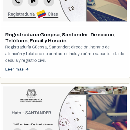
Registraduría Güepsa, Santander: Dirección,
Teléfono, Email y Horario
Registraduría Güepsa, Santander: dirección, horario de
atención y teléfono de contacto. Incluye cómo sacar tu cita de
cédula y registro civil.
Leer más →