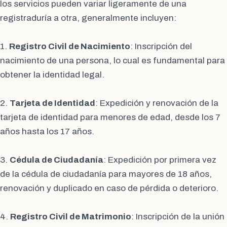
los servicios pueden variar ligeramente de una
registraduría a otra, generalmente incluyen:
1.
Registro Civil de Nacimiento
: Inscripción del
nacimiento de una persona, lo cual es fundamental para
obtener la identidad legal.
2.
Tarjeta de Identidad
: Expedición y renovación de la
tarjeta de identidad para menores de edad, desde los 7
años hasta los 17 años.
3.
Cédula de Ciudadanía
: Expedición por primera vez
de la cédula de ciudadanía para mayores de 18 años,
renovación y duplicado en caso de pérdida o deterioro.
4.
Registro Civil de Matrimonio
: Inscripción de la unión