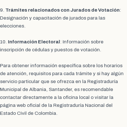
9.
Trámites relacionados con Jurados de Votación
:
Designación y capacitación de jurados para las
elecciones.
10.
Información Electoral
: Información sobre
inscripción de cédulas y puestos de votación.
Para obtener información específica sobre los horarios
de atención, requisitos para cada trámite y si hay algún
servicio particular que se ofrezca en la Registraduría
Municipal de Albania, Santander, es recomendable
contactar directamente a la oficina local o visitar la
página web oficial de la Registraduría Nacional del
Estado Civil de Colombia.