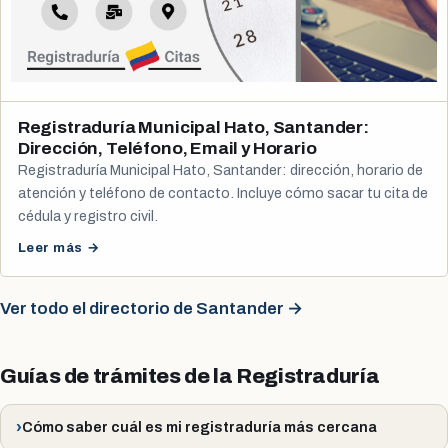
Registraduría Municipal Hato, Santander:
Dirección, Teléfono, Email y Horario
Registraduría Municipal Hato, Santander: dirección, horario de
atención y teléfono de contacto. Incluye cómo sacar tu cita de
cédula y registro civil.
Leer más →
Ver todo el directorio de Santander →
Guías de trámites de la Registraduría
Cómo saber cuál es mi registraduría más cercana