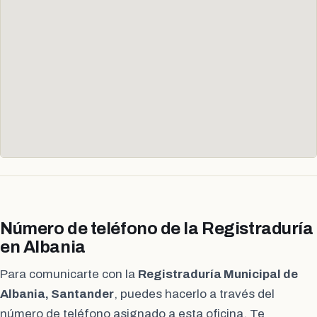
Número de teléfono de la Registraduría
en Albania
Para comunicarte con la
Registraduría Municipal de
Albania, Santander
, puedes hacerlo a través del
número de teléfono asignado a esta oficina. Te