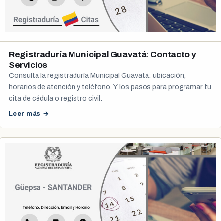
Registraduría Municipal Guavatá: Contacto y
Servicios
Consulta la registraduría Municipal Guavatá: ubicación,
horarios de atención y teléfono. Y los pasos para programar tu
cita de cédula o registro civil.
Leer más →