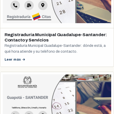
Registraduría Municipal Guadalupe-Santander:
Contacto y Servicios
Registraduría Municipal Guadalupe-Santander: dónde está, a
qué hora atiende y su teléfono de contacto.
Leer más →