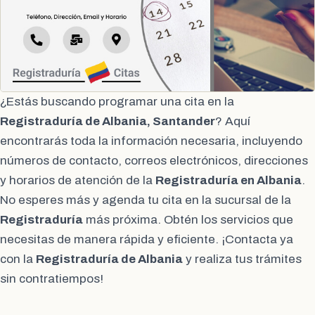
¿Estás buscando programar una cita en la
Registraduría de Albania, Santander
? Aquí
encontrarás toda la información necesaria, incluyendo
números de contacto, correos electrónicos, direcciones
y horarios de atención de la
Registraduría en Albania
.
No esperes más y agenda tu cita en la sucursal de la
Registraduría
más próxima. Obtén los servicios que
necesitas de manera rápida y eficiente. ¡Contacta ya
con la
Registraduría de Albania
y realiza tus trámites
sin contratiempos!