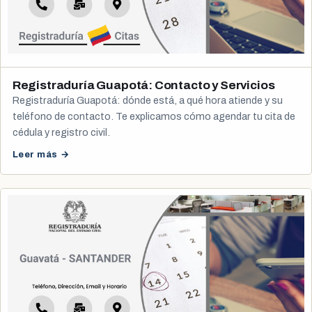
Registraduría Guapotá: Contacto y Servicios
Registraduría Guapotá: dónde está, a qué hora atiende y su
teléfono de contacto. Te explicamos cómo agendar tu cita de
cédula y registro civil.
Leer más →