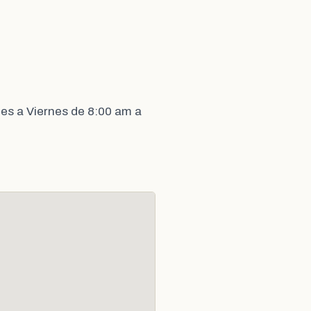
es a Viernes de 8:00 am a