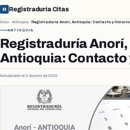
Registraduría Citas
R
Inicio
/
Antioquia
/
Registraduría Anorí, Antioquia: Contacto y Horario
ANTIOQUIA
Registraduría Anorí,
Antioquia: Contacto 
Actualizado el 2 de junio de 2025