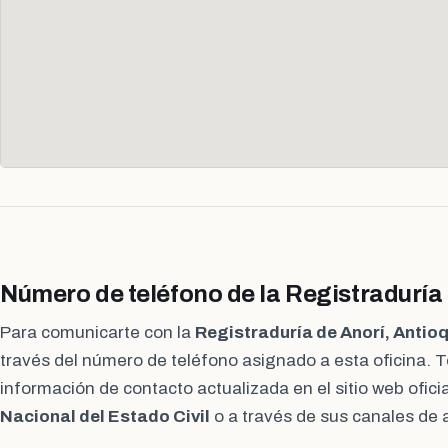
Número de teléfono de la Registraduría
Para comunicarte con la
Registraduría de Anorí, Antio
través del número de teléfono asignado a esta oficina. 
información de contacto actualizada en el sitio web oficia
Nacional del Estado Civil
o a través de sus canales de 