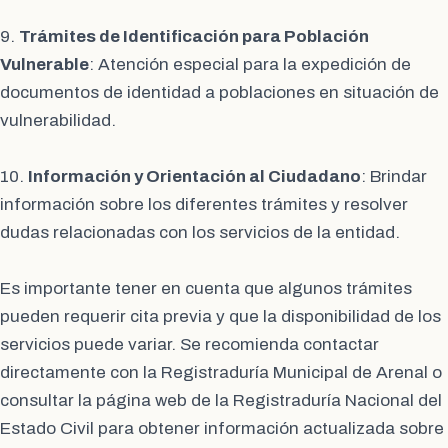
9.
Trámites de Identificación para Población
Vulnerable
: Atención especial para la expedición de
documentos de identidad a poblaciones en situación de
vulnerabilidad.
10.
Información y Orientación al Ciudadano
: Brindar
información sobre los diferentes trámites y resolver
dudas relacionadas con los servicios de la entidad.
Es importante tener en cuenta que algunos trámites
pueden requerir cita previa y que la disponibilidad de los
servicios puede variar. Se recomienda contactar
directamente con la Registraduría Municipal de Arenal o
consultar la página web de la Registraduría Nacional del
Estado Civil para obtener información actualizada sobre