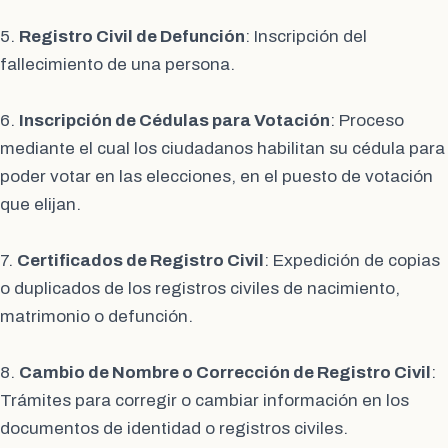
5.
Registro Civil de Defunción
: Inscripción del
fallecimiento de una persona.
6.
Inscripción de Cédulas para Votación
: Proceso
mediante el cual los ciudadanos habilitan su cédula para
poder votar en las elecciones, en el puesto de votación
que elijan.
7.
Certificados de Registro Civil
: Expedición de copias
o duplicados de los registros civiles de nacimiento,
matrimonio o defunción.
8.
Cambio de Nombre o Corrección de Registro Civil
:
Trámites para corregir o cambiar información en los
documentos de identidad o registros civiles.