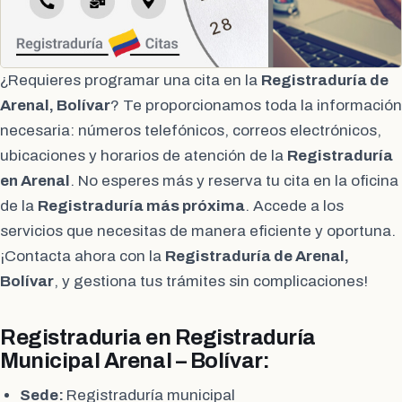
¿Requieres programar una cita en la
Registraduría de
Arenal, Bolívar
? Te proporcionamos toda la información
necesaria: números telefónicos, correos electrónicos,
ubicaciones y horarios de atención de la
Registraduría
en Arenal
. No esperes más y reserva tu cita en la oficina
de la
Registraduría más próxima
. Accede a los
servicios que necesitas de manera eficiente y oportuna.
¡Contacta ahora con la
Registraduría de Arenal,
Bolívar
, y gestiona tus trámites sin complicaciones!
Registraduria en Registraduría
Municipal Arenal – Bolívar:
Sede:
Registraduría municipal