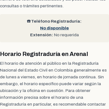
consultas o trámites pertinentes.
☎️ Teléfono Registraduría:
No disponible
Extensión:
No requerida
Horario Registraduría en Arenal
El horario de atención al público en la Registraduría
Nacional del Estado Civil en Colombia generalmente es
de lunes a viernes, en horario de jornada continua. Sin
embargo, el horario específico puede variar según la
ubicación y la oficina en cuestión. Para obtener
información precisa sobre el horario de una
Registraduría en particular, es recomendable contactar