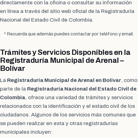
directamente con la oficina o consultar su información
en línea a través del sitio web oficial de la Registraduría
Nacional del Estado Civil de Colombia.
* Recuerda que además puedes contactar por teléfono y email.
Trámites y Servicios Disponibles en la
Registraduría Municipal de Arenal –
Bolívar
La
Registraduría Municipal de Arenal en Bolívar
, como
parte de la
Registraduría Nacional del Estado Civil de
Colombia
, ofrece una variedad de trámites y servicios
relacionados con la identificación y el estado civil de los
ciudadanos. Algunos de los servicios más comunes que
se pueden realizar en esta y otras registradurías
municipales incluyen: