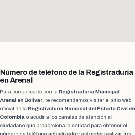
Número de teléfono de la Registraduría
en Arenal
Para comunicarte con la
Registraduría Municipal
Arenal en Bolívar
, te recomendamos visitar el sitio web
oficial de la
Registraduría Nacional del Estado Civil de
Colombia
o acudir a los canales de atención al
ciudadano que proporciona la entidad para obtener el
número de teléfono actualizado y así poder realizar tus