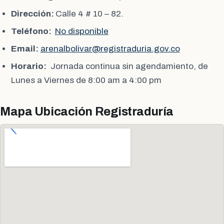
Dirección:
Calle 4 # 10 – 82.
Teléfono:
No disponible
Email:
arenalbolivar@registraduria.gov.co
Horario:
Jornada continua sin agendamiento, de
Lunes a Viernes de 8:00 am a 4:00 pm
Mapa Ubicación Registraduría