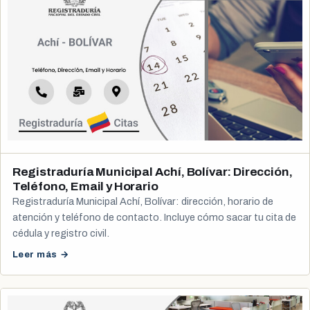
Registraduría Municipal Achí, Bolívar: Dirección,
Teléfono, Email y Horario
Registraduría Municipal Achí, Bolívar: dirección, horario de
atención y teléfono de contacto. Incluye cómo sacar tu cita de
cédula y registro civil.
Leer más →