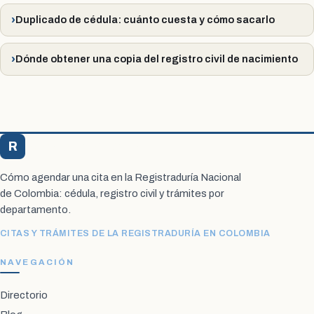
Duplicado de cédula: cuánto cuesta y cómo sacarlo
Dónde obtener una copia del registro civil de nacimiento
R
Registraduría Citas
Cómo agendar una cita en la Registraduría Nacional
de Colombia: cédula, registro civil y trámites por
departamento.
CITAS Y TRÁMITES DE LA REGISTRADURÍA EN COLOMBIA
NAVEGACIÓN
Directorio