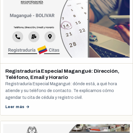
Registraduría Especial Magangué: Dirección,
Teléfono, Email y Horario
Registraduría Especial Magangué: dónde está, a qué hora
atiende y su teléfono de contacto. Te explicamos cómo
agendar tu cita de cédula y registro civil.
Leer más →