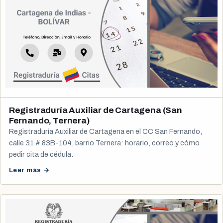
Registraduría Auxiliar de Cartagena (San
Fernando, Ternera)
Registraduría Auxiliar de Cartagena en el CC San Fernando,
calle 31 # 83B-104, barrio Ternera: horario, correo y cómo
pedir cita de cédula.
Leer más →