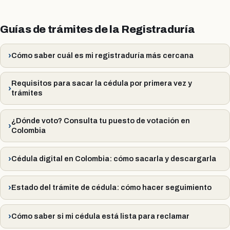
Guías de trámites de la Registraduría
Cómo saber cuál es mi registraduría más cercana
Requisitos para sacar la cédula por primera vez y
trámites
¿Dónde voto? Consulta tu puesto de votación en
Colombia
Cédula digital en Colombia: cómo sacarla y descargarla
Estado del trámite de cédula: cómo hacer seguimiento
Cómo saber si mi cédula está lista para reclamar