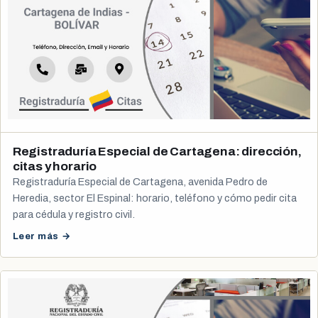
Registraduría Especial de Cartagena: dirección,
citas y horario
Registraduría Especial de Cartagena, avenida Pedro de
Heredia, sector El Espinal: horario, teléfono y cómo pedir cita
para cédula y registro civil.
Leer más →