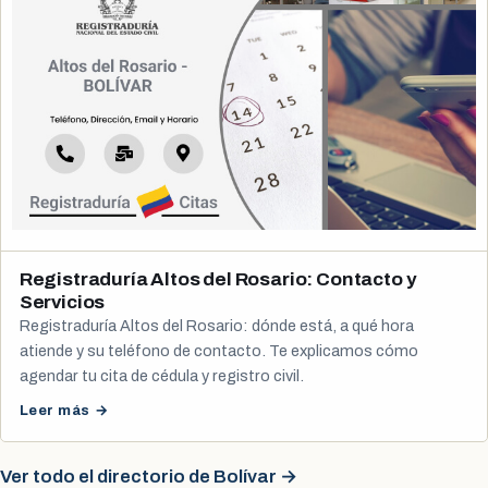
Registraduría Altos del Rosario: Contacto y
Servicios
Registraduría Altos del Rosario: dónde está, a qué hora
atiende y su teléfono de contacto. Te explicamos cómo
agendar tu cita de cédula y registro civil.
Leer más →
Ver todo el directorio de Bolívar →