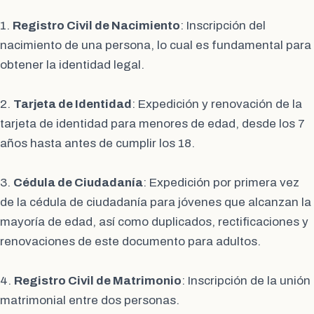
1.
Registro Civil de Nacimiento
: Inscripción del
nacimiento de una persona, lo cual es fundamental para
obtener la identidad legal.
2.
Tarjeta de Identidad
: Expedición y renovación de la
tarjeta de identidad para menores de edad, desde los 7
años hasta antes de cumplir los 18.
3.
Cédula de Ciudadanía
: Expedición por primera vez
de la cédula de ciudadanía para jóvenes que alcanzan la
mayoría de edad, así como duplicados, rectificaciones y
renovaciones de este documento para adultos.
4.
Registro Civil de Matrimonio
: Inscripción de la unión
matrimonial entre dos personas.