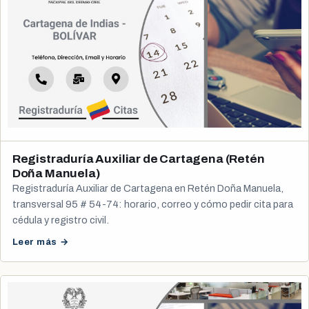
Registraduría Auxiliar de Cartagena (Retén
Doña Manuela)
Registraduría Auxiliar de Cartagena en Retén Doña Manuela,
transversal 95 # 54-74: horario, correo y cómo pedir cita para
cédula y registro civil.
Leer más →