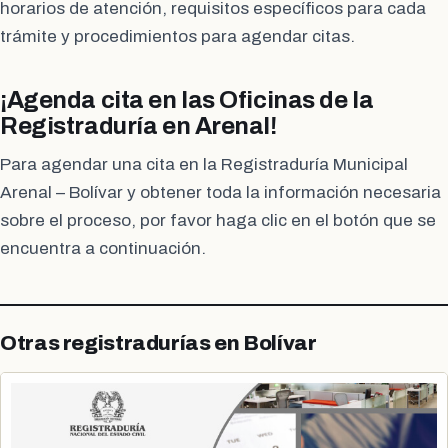
horarios de atención, requisitos específicos para cada
trámite y procedimientos para agendar citas.
¡Agenda cita en las Oficinas de la
Registraduría en Arenal!
Para agendar una cita en la Registraduría Municipal
Arenal – Bolívar y obtener toda la información necesaria
sobre el proceso, por favor haga clic en el botón que se
encuentra a continuación.
Otras registradurías en Bolívar