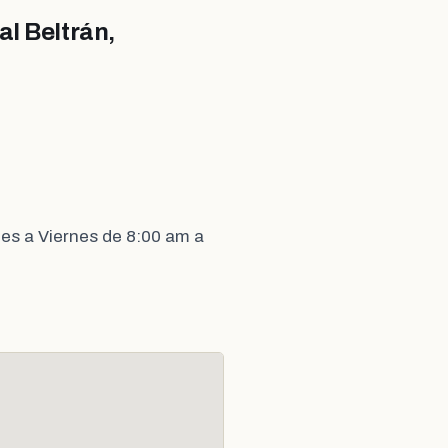
l Beltrán,
es a Viernes de 8:00 am a