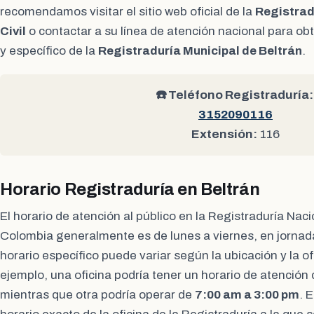
recomendamos visitar el sitio web oficial de la
Registrad
Civil
o contactar a su línea de atención nacional para ob
y específico de la
Registraduría Municipal de Beltrán
.
☎️ Teléfono Registraduría:
3152090116
Extensión:
116
Horario Registraduría en Beltrán
El horario de atención al público en la Registraduría Naci
Colombia generalmente es de lunes a viernes, en jornad
horario específico puede variar según la ubicación y la of
ejemplo, una oficina podría tener un horario de atención
mientras que otra podría operar de
7:00 am a 3:00 pm
. 