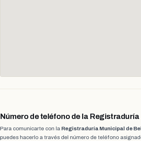
Número de teléfono de la Registraduría
Para comunicarte con la
Registraduría Municipal de B
puedes hacerlo a través del número de teléfono asignado