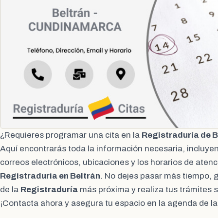
¿Requieres programar una cita en la
Registraduría de 
Aquí encontrarás toda la información necesaria, incluy
correos electrónicos, ubicaciones y los horarios de atenci
Registraduría en Beltrán
. No dejes pasar más tiempo, ge
de la
Registraduría
más próxima y realiza tus trámites 
¡Contacta ahora y asegura tu espacio en la agenda de l