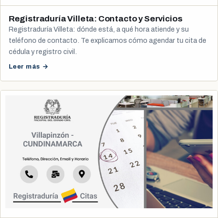
Registraduría Villeta: Contacto y Servicios
Registraduría Villeta: dónde está, a qué hora atiende y su
teléfono de contacto. Te explicamos cómo agendar tu cita de
cédula y registro civil.
Leer más →