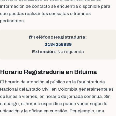
información de contacto se encuentra disponible para
que puedas realizar tus consultas o trámites
pertinentes.
☎️ Teléfono Registraduría:
3184258989
Extensión:
No requerida
Horario Registraduría en Bituima
El horario de atención al público en la Registraduría
Nacional del Estado Civil en Colombia generalmente es
de lunes a viernes, en horario de jornada continua. Sin
embargo, el horario específico puede variar según la
ubicación y la oficina en cuestión. Por ejemplo, una