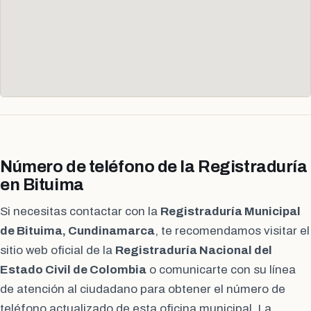
Número de teléfono de la Registraduría
en Bituima
Si necesitas contactar con la
Registraduría Municipal
de Bituima, Cundinamarca
, te recomendamos visitar el
sitio web oficial de la
Registraduría Nacional del
Estado Civil de Colombia
o comunicarte con su línea
de atención al ciudadano para obtener el número de
teléfono actualizado de esta oficina municipal. La