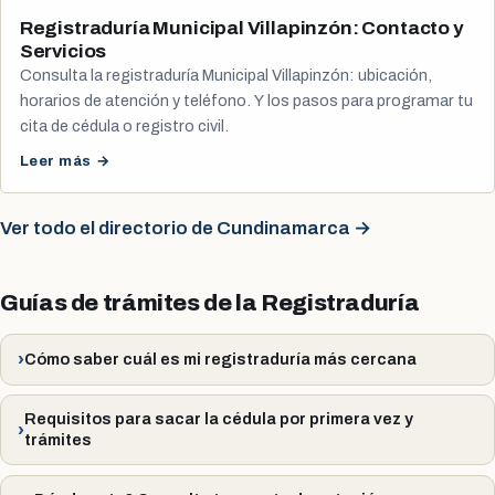
Registraduría Municipal Villapinzón: Contacto y
Servicios
Consulta la registraduría Municipal Villapinzón: ubicación,
horarios de atención y teléfono. Y los pasos para programar tu
cita de cédula o registro civil.
Leer más →
Ver todo el directorio de Cundinamarca →
Guías de trámites de la Registraduría
Cómo saber cuál es mi registraduría más cercana
Requisitos para sacar la cédula por primera vez y
trámites