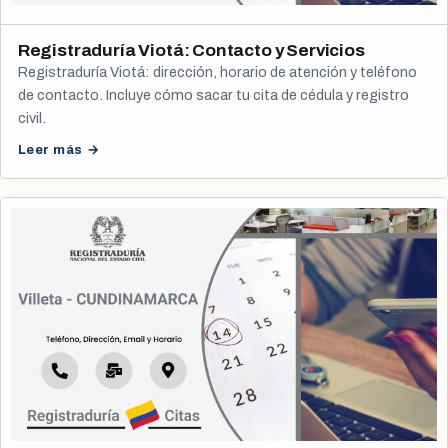
Registraduría Viotá: Contacto y Servicios
Registraduría Viotá: dirección, horario de atención y teléfono
de contacto. Incluye cómo sacar tu cita de cédula y registro
civil.
Leer más →