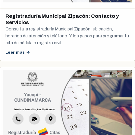
Registraduría Municipal Zipacón: Contacto y
Servicios
Consulta la registraduría Municipal Zipacón: ubicación,
horarios de atención y teléfono. Y los pasos para programar tu
cita de cédula o registro civil.
Leer más →