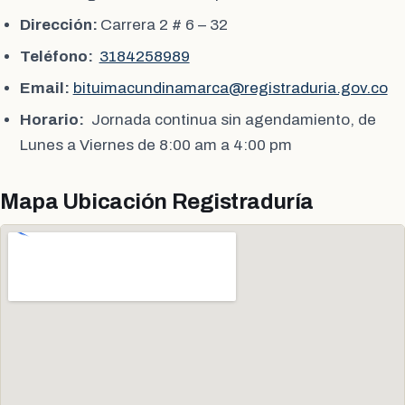
Dirección:
Carrera 2 # 6 – 32
Teléfono:
3184258989
Email:
bituimacundinamarca@registraduria.gov.co
Horario:
Jornada continua sin agendamiento, de
Lunes a Viernes de 8:00 am a 4:00 pm
Mapa Ubicación Registraduría