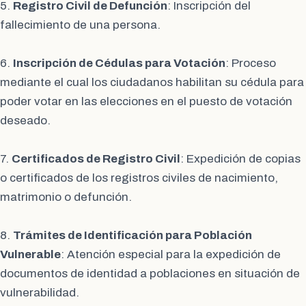
5.
Registro Civil de Defunción
: Inscripción del
fallecimiento de una persona.
6.
Inscripción de Cédulas para Votación
: Proceso
mediante el cual los ciudadanos habilitan su cédula para
poder votar en las elecciones en el puesto de votación
deseado.
7.
Certificados de Registro Civil
: Expedición de copias
o certificados de los registros civiles de nacimiento,
matrimonio o defunción.
8.
Trámites de Identificación para Población
Vulnerable
: Atención especial para la expedición de
documentos de identidad a poblaciones en situación de
vulnerabilidad.