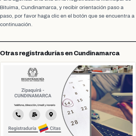
Bituima, Cundinamarca, y recibir orientación paso a
paso, por favor haga clic en el botón que se encuentra a
continuación.
Otras registradurías en Cundinamarca