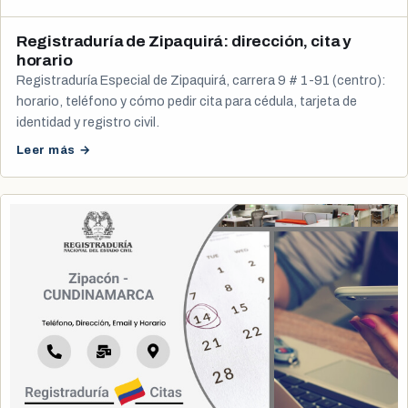
Registraduría de Zipaquirá: dirección, cita y
horario
Registraduría Especial de Zipaquirá, carrera 9 # 1-91 (centro):
horario, teléfono y cómo pedir cita para cédula, tarjeta de
identidad y registro civil.
Leer más →