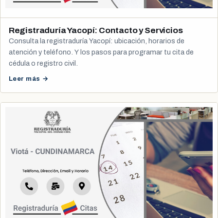
Registraduría Yacopí: Contacto y Servicios
Consulta la registraduría Yacopí: ubicación, horarios de
atención y teléfono. Y los pasos para programar tu cita de
cédula o registro civil.
Leer más →