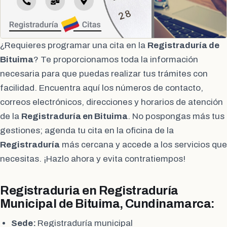
¿Requieres programar una cita en la
Registraduría de
Bituima
? Te proporcionamos toda la información
necesaria para que puedas realizar tus trámites con
facilidad. Encuentra aquí los números de contacto,
correos electrónicos, direcciones y horarios de atención
de la
Registraduría en Bituima
. No pospongas más tus
gestiones; agenda tu cita en la oficina de la
Registraduría
más cercana y accede a los servicios que
necesitas. ¡Hazlo ahora y evita contratiempos!
Registraduria en Registraduría
Municipal de Bituima, Cundinamarca:
Sede:
Registraduría municipal