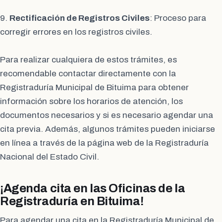
9.
Rectificación de Registros Civiles
: Proceso para
corregir errores en los registros civiles.
Para realizar cualquiera de estos trámites, es
recomendable contactar directamente con la
Registraduría Municipal de Bituima para obtener
información sobre los horarios de atención, los
documentos necesarios y si es necesario agendar una
cita previa. Además, algunos trámites pueden iniciarse
en línea a través de la página web de la Registraduría
Nacional del Estado Civil.
¡Agenda cita en las Oficinas de la
Registraduría en Bituima!
Para agendar una cita en la Registraduría Municipal de