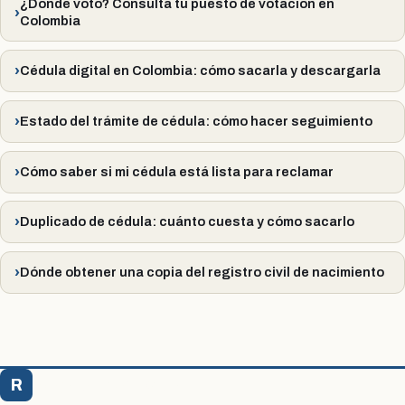
¿Dónde voto? Consulta tu puesto de votación en
Colombia
Cédula digital en Colombia: cómo sacarla y descargarla
Estado del trámite de cédula: cómo hacer seguimiento
Cómo saber si mi cédula está lista para reclamar
Duplicado de cédula: cuánto cuesta y cómo sacarlo
Dónde obtener una copia del registro civil de nacimiento
R
Registraduría Citas