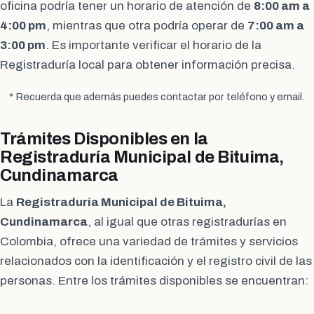
oficina podría tener un horario de atención de
8:00 am a
4:00 pm
, mientras que otra podría operar de
7:00 am a
3:00 pm
. Es importante verificar el horario de la
Registraduría local para obtener información precisa.
* Recuerda que además puedes contactar por teléfono y email.
Trámites Disponibles en la
Registraduría Municipal de Bituima,
Cundinamarca
La
Registraduría Municipal de Bituima,
Cundinamarca
, al igual que otras registradurías en
Colombia, ofrece una variedad de trámites y servicios
relacionados con la identificación y el registro civil de las
personas. Entre los trámites disponibles se encuentran: