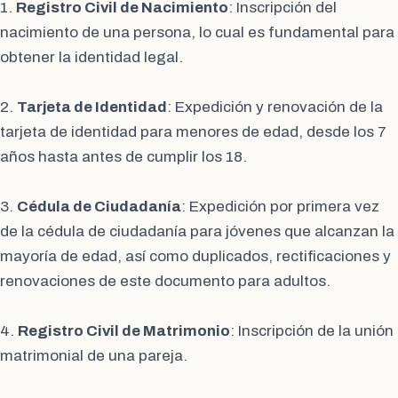
1.
Registro Civil de Nacimiento
: Inscripción del
nacimiento de una persona, lo cual es fundamental para
obtener la identidad legal.
2.
Tarjeta de Identidad
: Expedición y renovación de la
tarjeta de identidad para menores de edad, desde los 7
años hasta antes de cumplir los 18.
3.
Cédula de Ciudadanía
: Expedición por primera vez
de la cédula de ciudadanía para jóvenes que alcanzan la
mayoría de edad, así como duplicados, rectificaciones y
renovaciones de este documento para adultos.
4.
Registro Civil de Matrimonio
: Inscripción de la unión
matrimonial de una pareja.