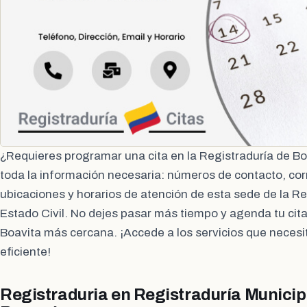
¿Requieres programar una cita en la Registraduría de B
toda la información necesaria: números de contacto, cor
ubicaciones y horarios de atención de esta sede de la Re
Estado Civil. No dejes pasar más tiempo y agenda tu cita
Boavita más cercana. ¡Accede a los servicios que necesi
eficiente!
Registraduria en Registraduría Municip