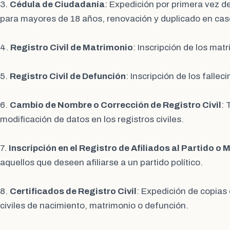
3.
Cédula de Ciudadanía
: Expedición por primera vez d
para mayores de 18 años, renovación y duplicado en caso
4.
Registro Civil de Matrimonio
: Inscripción de los matr
5.
Registro Civil de Defunción
: Inscripción de los fallec
6.
Cambio de Nombre o Corrección de Registro Civil
: 
modificación de datos en los registros civiles.
7.
Inscripción en el Registro de Afiliados al Partido o 
aquellos que deseen afiliarse a un partido político.
8.
Certificados de Registro Civil
: Expedición de copias 
civiles de nacimiento, matrimonio o defunción.