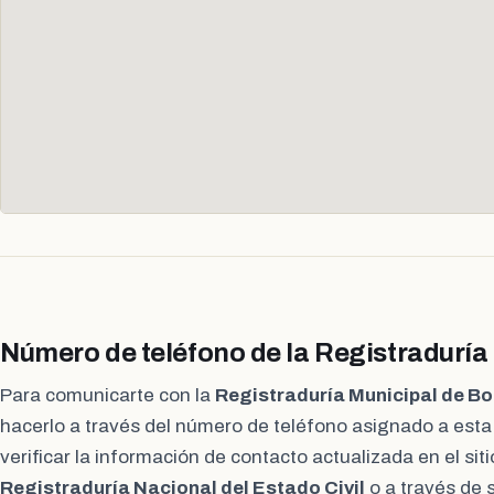
Número de teléfono de la Registraduría
Para comunicarte con la
Registraduría Municipal de B
hacerlo a través del número de teléfono asignado a est
verificar la información de contacto actualizada en el siti
Registraduría Nacional del Estado Civil
o a través de 