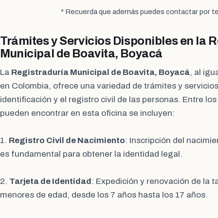
* Recuerda que además puedes contactar por te
Trámites y Servicios Disponibles en la 
Municipal de Boavita, Boyacá
La
Registraduría Municipal de Boavita, Boyacá
, al ig
en Colombia, ofrece una variedad de trámites y servicios
identificación y el registro civil de las personas. Entre lo
pueden encontrar en esta oficina se incluyen:
1.
Registro Civil de Nacimiento
: Inscripción del nacimi
es fundamental para obtener la identidad legal.
2.
Tarjeta de Identidad
: Expedición y renovación de la t
menores de edad, desde los 7 años hasta los 17 años.