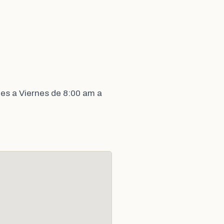
es a Viernes de 8:00 am a