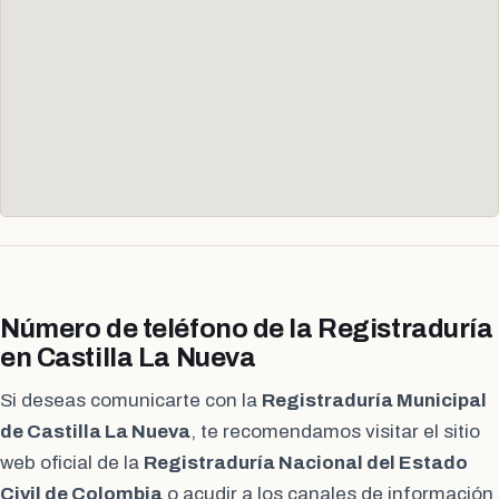
Número de teléfono de la Registraduría
en Castilla La Nueva
Si deseas comunicarte con la
Registraduría Municipal
de Castilla La Nueva
, te recomendamos visitar el sitio
web oficial de la
Registraduría Nacional del Estado
Civil de Colombia
o acudir a los canales de información