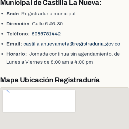
Municipal de Castilla La Nueva:
Sede:
Registraduría municipal
Dirección:
Calle 6 #6-30
Teléfono:
6086751442
Email:
castillalanuevameta@registraduria.gov.co
Horario:
Jornada continua sin agendamiento, de
Lunes a Viernes de 8:00 am a 4:00 pm
Mapa Ubicación Registraduría