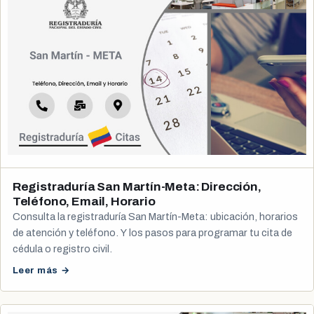
Registraduría San Martín-Meta: Dirección,
Teléfono, Email, Horario
Consulta la registraduría San Martín-Meta: ubicación, horarios
de atención y teléfono. Y los pasos para programar tu cita de
cédula o registro civil.
Leer más →