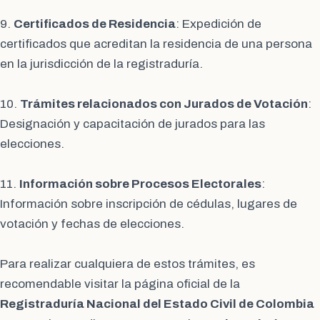
9.
Certificados de Residencia
: Expedición de
certificados que acreditan la residencia de una persona
en la jurisdicción de la registraduría.
10.
Trámites relacionados con Jurados de Votación
:
Designación y capacitación de jurados para las
elecciones.
11.
Información sobre Procesos Electorales
:
Información sobre inscripción de cédulas, lugares de
votación y fechas de elecciones.
Para realizar cualquiera de estos trámites, es
recomendable visitar la página oficial de la
Registraduría Nacional del Estado Civil de Colombia