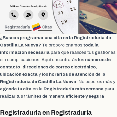
¿Buscas programar una cita en la Registraduría de
Castilla La Nueva?
Te proporcionamos
toda la
información necesaria
para que realices tus gestiones
sin complicaciones. Aquí encontrarás los
números de
contacto
,
direcciones de correo electrónico
,
ubicación exacta
y los
horarios de atención
de la
Registraduría de Castilla La Nueva
. No esperes más y
agenda tu cita
en la
Registraduría más cercana
para
realizar tus trámites de manera
eficiente y segura
.
Registraduria en Registraduría