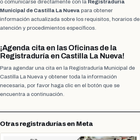
o comunicarse directamente con la
Registraduría
Municipal de Castilla La Nueva
para obtener
información actualizada sobre los requisitos, horarios de
atención y procedimientos específicos.
¡Agenda cita en las Oficinas de la
Registraduría en Castilla La Nueva!
Para agendar una cita en la Registraduría Municipal de
Castilla La Nueva y obtener toda la información
necesaria, por favor haga clic en el botón que se
encuentra a continuación.
Otras registradurías en Meta