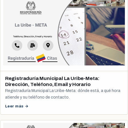
Registraduría Municipal La Uribe-Meta:
Dirección, Teléfono, Email y Horario
Registraduría Municipal La Uribe-Meta: dónde está, a qué hora
atiende y su teléfono de contacto.
Leer más →