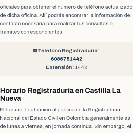
oficiales para obtener el número de teléfono actualizado
de dicha oficina. Allí podrás encontrar la información de
contacto necesaria para realizar tus consultas o
trámites correspondientes.
☎️ Teléfono Registraduría:
6086751442
Extensión:
1442
Horario Registraduría en Castilla La
Nueva
El horario de atención al público en la Registraduría
Nacional del Estado Civil en Colombia generalmente es
de lunes a viernes, en jornada continua. Sin embargo, el