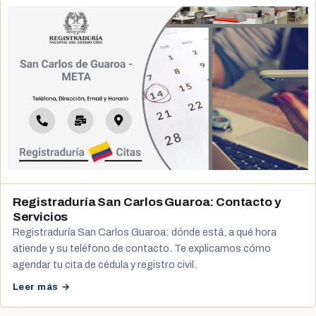
Registraduría San Carlos Guaroa: Contacto y
Servicios
Registraduría San Carlos Guaroa: dónde está, a qué hora
atiende y su teléfono de contacto. Te explicamos cómo
agendar tu cita de cédula y registro civil.
Leer más →