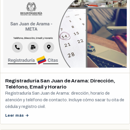
Registraduría San Juan de Arama: Dirección,
Teléfono, Email y Horario
Registraduría San Juan de Arama: dirección, horario de
atención y teléfono de contacto. Incluye cómo sacar tu cita de
cédula y registro civil.
Leer más →