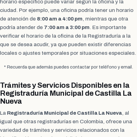
horario específico puede variar según la oficina y la
ciudad. Por ejemplo, una oficina podría tener un horario
de atención de
8:00 am a 4:00 pm
, mientras que otra
podría atender de
7:00 am a 3:00 pm
. Es importante
verificar el horario de la oficina de la Registraduría a la
que se desea acudir, ya que pueden existir diferencias
locales o ajustes temporales por situaciones especiales.
* Recuerda que además puedes contactar por teléfono y email.
Trámites y Servicios Disponibles en la
Registraduría Municipal de Castilla La
Nueva
La
Registraduría Municipal de Castilla La Nueva
, al
igual que otras registradurías en Colombia, ofrece una
variedad de trámites y servicios relacionados con la