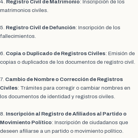
4.
Registro Civil de Matrimonio
: Inscripción de los
matrimonios civiles.
5.
Registro Civil de Defunción
: Inscripción de los
fallecimientos.
6.
Copia o Duplicado de Registros Civiles
: Emisión de
copias o duplicados de los documentos de registro civil.
7.
Cambio de Nombre o Corrección de Registros
Civiles
: Trámites para corregir o cambiar nombres en
los documentos de identidad y registros civiles.
8.
Inscripción al Registro de Afiliados al Partido o
Movimiento Político
: Inscripción de ciudadanos que
deseen afiliarse a un partido o movimiento político.