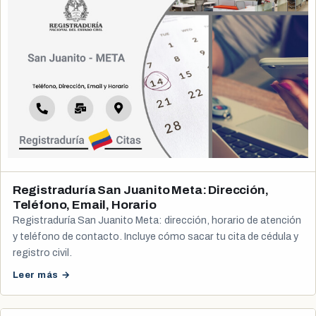
Registraduría San Juanito Meta: Dirección,
Teléfono, Email, Horario
Registraduría San Juanito Meta: dirección, horario de atención
y teléfono de contacto. Incluye cómo sacar tu cita de cédula y
registro civil.
Leer más →