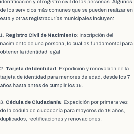
identificación y el registro civil de las personas. Algunos
de los servicios más comunes que se pueden realizar en
esta y otras registradurías municipales incluyen:
1.
Registro Civil de Nacimiento
: Inscripción del
nacimiento de una persona, lo cual es fundamental para
obtener la identidad legal.
2.
Tarjeta de Identidad
: Expedición y renovación de la
tarjeta de identidad para menores de edad, desde los 7
años hasta antes de cumplir los 18.
3.
Cédula de Ciudadanía
: Expedición por primera vez
de la cédula de ciudadanía para mayores de 18 años,
duplicados, rectificaciones y renovaciones.