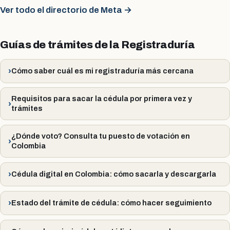
Ver todo el directorio de Meta →
Guías de trámites de la Registraduría
Cómo saber cuál es mi registraduría más cercana
Requisitos para sacar la cédula por primera vez y
trámites
¿Dónde voto? Consulta tu puesto de votación en
Colombia
Cédula digital en Colombia: cómo sacarla y descargarla
Estado del trámite de cédula: cómo hacer seguimiento