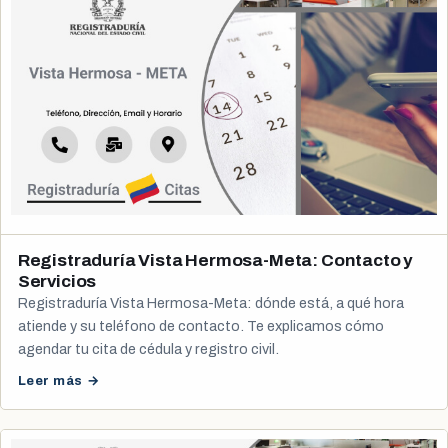
Registraduría Vista Hermosa-Meta: Contacto y
Servicios
Registraduría Vista Hermosa-Meta: dónde está, a qué hora
atiende y su teléfono de contacto. Te explicamos cómo
agendar tu cita de cédula y registro civil.
Leer más →