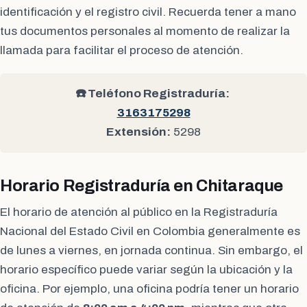
identificación y el registro civil. Recuerda tener a mano
tus documentos personales al momento de realizar la
llamada para facilitar el proceso de atención.
☎️ Teléfono Registraduría:
3163175298
Extensión:
5298
Horario Registraduría en Chitaraque
El horario de atención al público en la Registraduría
Nacional del Estado Civil en Colombia generalmente es
de lunes a viernes, en jornada continua. Sin embargo, el
horario específico puede variar según la ubicación y la
oficina. Por ejemplo, una oficina podría tener un horario