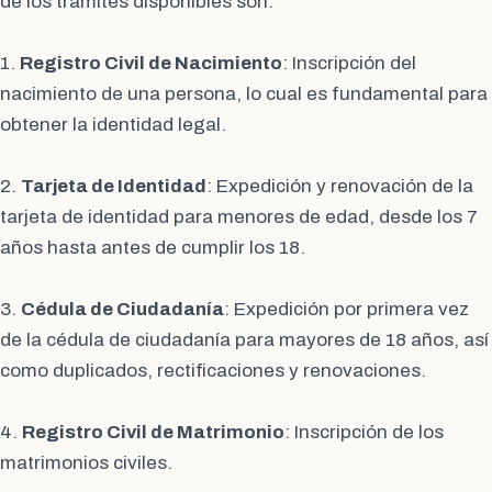
de los trámites disponibles son:
1.
Registro Civil de Nacimiento
: Inscripción del
nacimiento de una persona, lo cual es fundamental para
obtener la identidad legal.
2.
Tarjeta de Identidad
: Expedición y renovación de la
tarjeta de identidad para menores de edad, desde los 7
años hasta antes de cumplir los 18.
3.
Cédula de Ciudadanía
: Expedición por primera vez
de la cédula de ciudadanía para mayores de 18 años, así
como duplicados, rectificaciones y renovaciones.
4.
Registro Civil de Matrimonio
: Inscripción de los
matrimonios civiles.