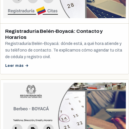
Registraduría Belén-Boyacá: Contacto y
Horarios
Registraduría Belén-Boyacá: dónde está, a qué hora atiende y
su teléfono de contacto. Te explicamos cómo agendar tu cita
de cédula y registro civil.
Leer más →