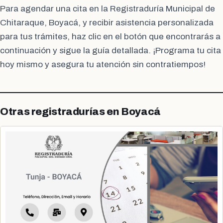
Para agendar una cita en la Registraduría Municipal de
Chitaraque, Boyacá, y recibir asistencia personalizada
para tus trámites, haz clic en el botón que encontrarás a
continuación y sigue la guía detallada. ¡Programa tu cita
hoy mismo y asegura tu atención sin contratiempos!
Otras registradurías en Boyacá