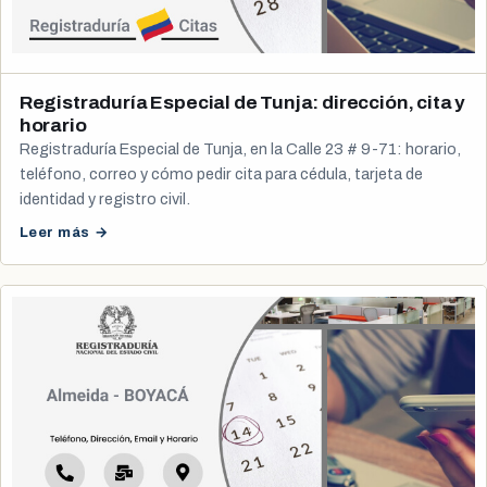
Registraduría Especial de Tunja: dirección, cita y
horario
Registraduría Especial de Tunja, en la Calle 23 # 9-71: horario,
teléfono, correo y cómo pedir cita para cédula, tarjeta de
identidad y registro civil.
Leer más →