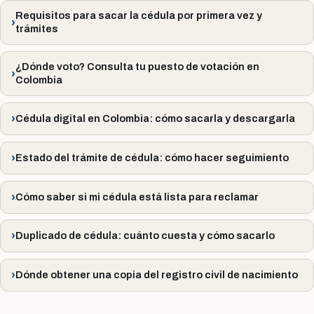
Requisitos para sacar la cédula por primera vez y
trámites
¿Dónde voto? Consulta tu puesto de votación en
Colombia
Cédula digital en Colombia: cómo sacarla y descargarla
Estado del trámite de cédula: cómo hacer seguimiento
Cómo saber si mi cédula está lista para reclamar
Duplicado de cédula: cuánto cuesta y cómo sacarlo
Dónde obtener una copia del registro civil de nacimiento