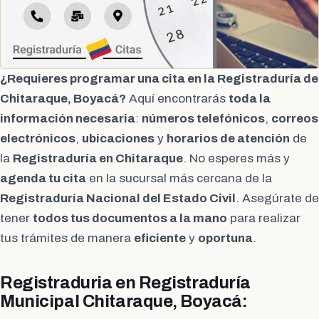
¿Requieres programar una cita en la Registraduría de
Chitaraque, Boyacá?
Aquí encontrarás
toda la
información necesaria
:
números telefónicos
,
correos
electrónicos
,
ubicaciones
y
horarios de atención
de
la
Registraduría en Chitaraque
. No esperes más y
agenda tu cita
en la sucursal más cercana de la
Registraduría Nacional del Estado Civil
. Asegúrate de
tener
todos tus documentos a la mano
para realizar
tus trámites de manera
eficiente
y
oportuna
.
Registraduria en Registraduría
Municipal Chitaraque, Boyacá: