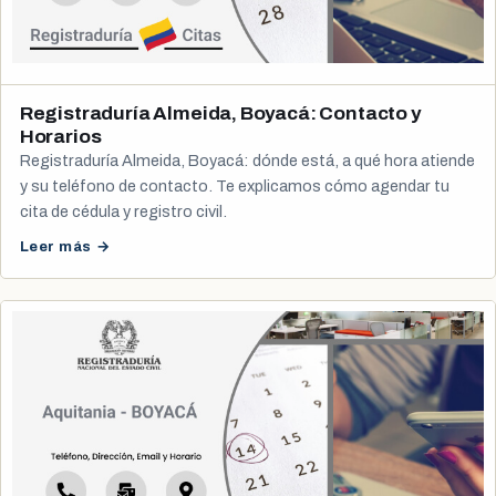
Registraduría Almeida, Boyacá: Contacto y
Horarios
Registraduría Almeida, Boyacá: dónde está, a qué hora atiende
y su teléfono de contacto. Te explicamos cómo agendar tu
cita de cédula y registro civil.
Leer más →