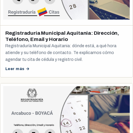
Registraduría Municipal Aquitania: Dirección,
Teléfono, Email y Horario
Registraduría Municipal Aquitania: dónde está, a qué hora
atiende y su teléfono de contacto. Te explicamos cómo
agendar tu cita de cédula y registro civil.
Leer más →