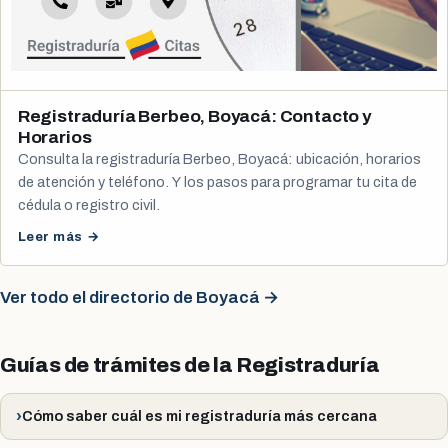
Registraduría Berbeo, Boyacá: Contacto y
Horarios
Consulta la registraduría Berbeo, Boyacá: ubicación, horarios
de atención y teléfono. Y los pasos para programar tu cita de
cédula o registro civil.
Leer más →
Ver todo el directorio de Boyacá →
Guías de trámites de la Registraduría
Cómo saber cuál es mi registraduría más cercana