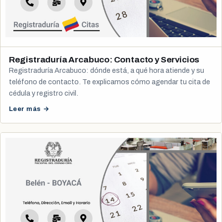
Registraduría Arcabuco: Contacto y Servicios
Registraduría Arcabuco: dónde está, a qué hora atiende y su
teléfono de contacto. Te explicamos cómo agendar tu cita de
cédula y registro civil.
Leer más →