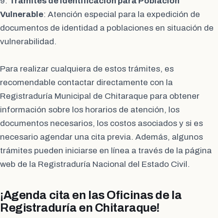
9.
Trámites de Identificación para Población
Vulnerable
: Atención especial para la expedición de
documentos de identidad a poblaciones en situación de
vulnerabilidad.
Para realizar cualquiera de estos trámites, es
recomendable contactar directamente con la
Registraduría Municipal de Chitaraque para obtener
información sobre los horarios de atención, los
documentos necesarios, los costos asociados y si es
necesario agendar una cita previa. Además, algunos
trámites pueden iniciarse en línea a través de la página
web de la Registraduría Nacional del Estado Civil.
¡Agenda cita en las Oficinas de la
Registraduría en Chitaraque!