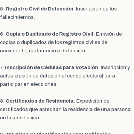
5.
Registro Civil de Defunción
: Inscripción de los
fallecimientos.
6.
Copia o Duplicado de Registro Civil
: Emisión de
copias o duplicados de los registros civiles de
nacimiento, matrimonio o defunción.
7.
Inscripción de Cédulas para Votación
: Inscripción y
actualización de datos en el censo electoral para
participar en elecciones.
8.
Certificados de Residencia
: Expedición de
certificados que acreditan la residencia de una persona
en la jurisdicción.