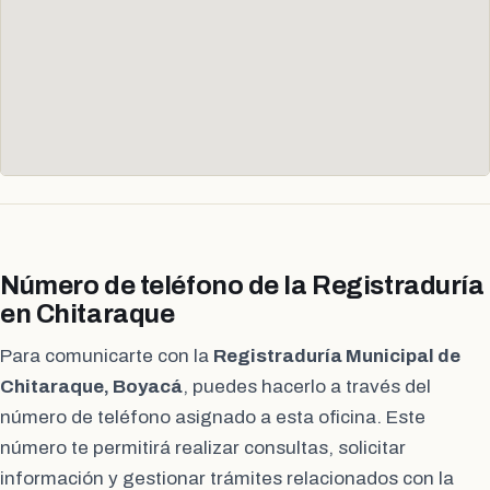
Número de teléfono de la Registraduría
en Chitaraque
Para comunicarte con la
Registraduría Municipal de
Chitaraque, Boyacá
, puedes hacerlo a través del
número de teléfono asignado a esta oficina. Este
número te permitirá realizar consultas, solicitar
información y gestionar trámites relacionados con la