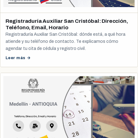
Registraduría Auxiliar San Cristóbal: Dirección,
Teléfono, Email, Horario
Registraduría Auxiliar San Cristóbal: dónde está, a qué hora
atiende y su teléfono de contacto. Te explicamos cómo
agendar tu cita de cédula y registro civil.
Leer más →