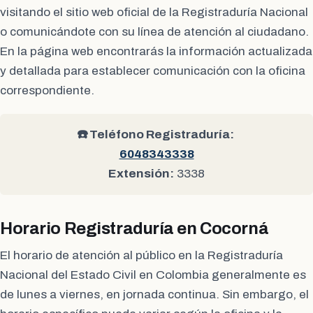
visitando el sitio web oficial de la Registraduría Nacional
o comunicándote con su línea de atención al ciudadano.
En la página web encontrarás la información actualizada
y detallada para establecer comunicación con la oficina
correspondiente.
☎️ Teléfono Registraduría:
6048343338
Extensión:
3338
Horario Registraduría en Cocorná
El horario de atención al público en la Registraduría
Nacional del Estado Civil en Colombia generalmente es
de lunes a viernes, en jornada continua. Sin embargo, el