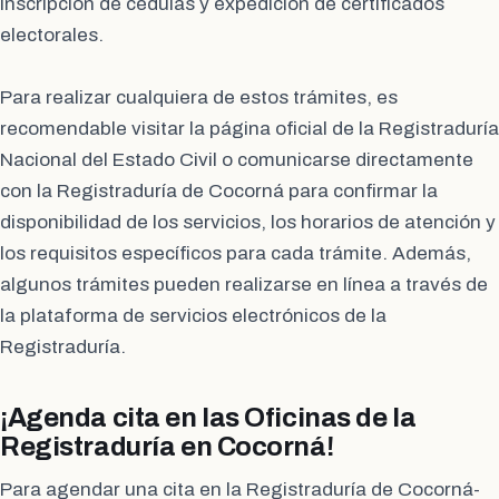
Inscripción de cédulas y expedición de certificados
electorales.
Para realizar cualquiera de estos trámites, es
recomendable visitar la página oficial de la Registraduría
Nacional del Estado Civil o comunicarse directamente
con la Registraduría de Cocorná para confirmar la
disponibilidad de los servicios, los horarios de atención y
los requisitos específicos para cada trámite. Además,
algunos trámites pueden realizarse en línea a través de
la plataforma de servicios electrónicos de la
Registraduría.
¡Agenda cita en las Oficinas de la
Registraduría en Cocorná!
Para agendar una cita en la Registraduría de Cocorná-