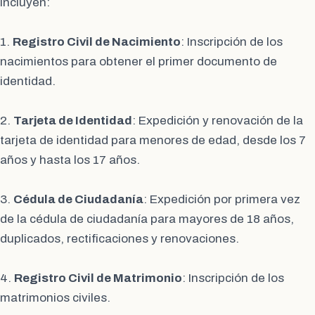
incluyen:
1.
Registro Civil de Nacimiento
: Inscripción de los
nacimientos para obtener el primer documento de
identidad.
2.
Tarjeta de Identidad
: Expedición y renovación de la
tarjeta de identidad para menores de edad, desde los 7
años y hasta los 17 años.
3.
Cédula de Ciudadanía
: Expedición por primera vez
de la cédula de ciudadanía para mayores de 18 años,
duplicados, rectificaciones y renovaciones.
4.
Registro Civil de Matrimonio
: Inscripción de los
matrimonios civiles.