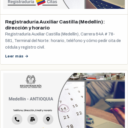
Registraduría Auxiliar Castilla (Medellín):
dirección y horario
Registraduría Auxiliar Castilla (Medellín), Carrera 64A # 78-
581, Terminal del Norte: horario, teléfono y cómo pedir cita de
cédula y registro civil.
Leer más →