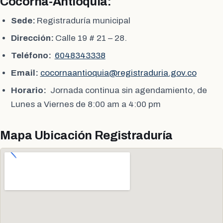
Cocorná-Antioquia:
Sede:
Registraduría municipal
Dirección:
Calle 19 # 21 – 28.
Teléfono:
6048343338
Email:
cocornaantioquia@registraduria.gov.co
Horario:
Jornada continua sin agendamiento, de
Lunes a Viernes de 8:00 am a 4:00 pm
Mapa Ubicación Registraduría