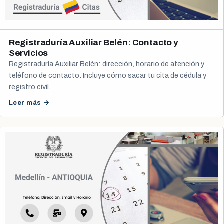
Registraduría Auxiliar Belén: Contacto y
Servicios
Registraduría Auxiliar Belén: dirección, horario de atención y
teléfono de contacto. Incluye cómo sacar tu cita de cédula y
registro civil.
Leer más →