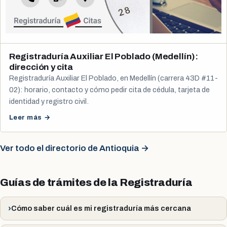
Registraduría Auxiliar El Poblado (Medellín):
dirección y cita
Registraduría Auxiliar El Poblado, en Medellín (carrera 43D #11-
02): horario, contacto y cómo pedir cita de cédula, tarjeta de
identidad y registro civil.
Leer más →
Ver todo el directorio de Antioquia →
Guías de trámites de la Registraduría
Cómo saber cuál es mi registraduría más cercana