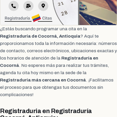
¿Estás buscando programar una cita en la
Registraduría de Cocorná, Antioquia
? Aquí te
proporcionamos toda la información necesaria: números
de contacto, correos electrónicos, ubicaciones exactas y
los horarios de atención de la
Registraduría en
Cocorná
. No esperes más para realizar tus trámites,
agenda tu cita hoy mismo en la sede de la
Registraduría más cercana en Cocorná
. ¡Facilitamos
el proceso para que obtengas tus documentos sin
complicaciones!
Registraduria en Registraduría