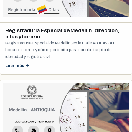
Registraduría Especial de Medellín: dirección,
citas y horario
Registraduría Especial de Medellín, en la Calle 48 # 42-41:
horario, correo y cómo pedir cita para cédula, tarjeta de
identidad y registro civil.
Leer más →