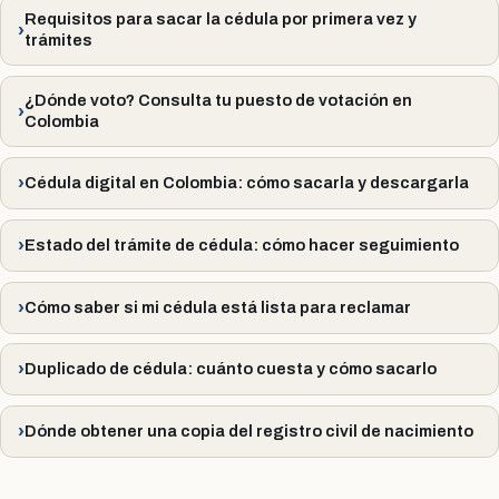
Requisitos para sacar la cédula por primera vez y
trámites
¿Dónde voto? Consulta tu puesto de votación en
Colombia
Cédula digital en Colombia: cómo sacarla y descargarla
Estado del trámite de cédula: cómo hacer seguimiento
Cómo saber si mi cédula está lista para reclamar
Duplicado de cédula: cuánto cuesta y cómo sacarlo
Dónde obtener una copia del registro civil de nacimiento