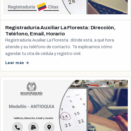
Registraduría Auxiliar La Floresta: Dirección,
Teléfono, Email, Horario
Registraduría Auxiliar La Floresta: dónde está, a qué hora
atiende y su teléfono de contacto. Te explicamos cómo
agendar tu cita de cédula y registro civil.
Leer más →