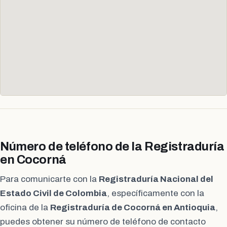
Número de teléfono de la Registraduría
en Cocorná
Para comunicarte con la
Registraduría Nacional del
Estado Civil de Colombia
, específicamente con la
oficina de la
Registraduría de Cocorná en Antioquia
,
puedes obtener su número de teléfono de contacto