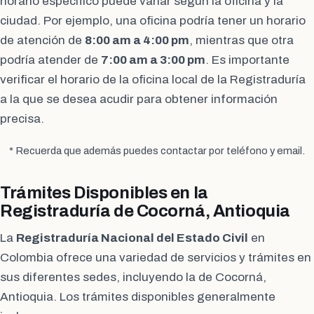
horario específico puede variar según la oficina y la
ciudad. Por ejemplo, una oficina podría tener un horario
de atención de
8:00 am a 4:00 pm
, mientras que otra
podría atender de
7:00 am a 3:00 pm
. Es importante
verificar el horario de la oficina local de la Registraduría
a la que se desea acudir para obtener información
precisa.
* Recuerda que además puedes contactar por teléfono y email.
Trámites Disponibles en la
Registraduría de Cocorná, Antioquia
La
Registraduría Nacional del Estado Civil
en
Colombia ofrece una variedad de servicios y trámites en
sus diferentes sedes, incluyendo la de Cocorná,
Antioquia. Los trámites disponibles generalmente