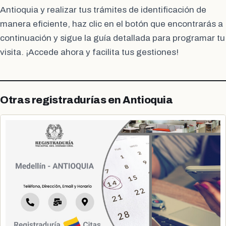
Antioquia y realizar tus trámites de identificación de
manera eficiente, haz clic en el botón que encontrarás a
continuación y sigue la guía detallada para programar tu
visita. ¡Accede ahora y facilita tus gestiones!
Otras registradurías en Antioquia