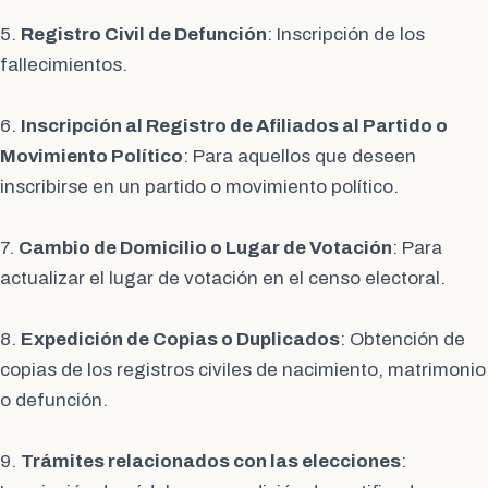
5.
Registro Civil de Defunción
: Inscripción de los
fallecimientos.
6.
Inscripción al Registro de Afiliados al Partido o
Movimiento Político
: Para aquellos que deseen
inscribirse en un partido o movimiento político.
7.
Cambio de Domicilio o Lugar de Votación
: Para
actualizar el lugar de votación en el censo electoral.
8.
Expedición de Copias o Duplicados
: Obtención de
copias de los registros civiles de nacimiento, matrimonio
o defunción.
9.
Trámites relacionados con las elecciones
: