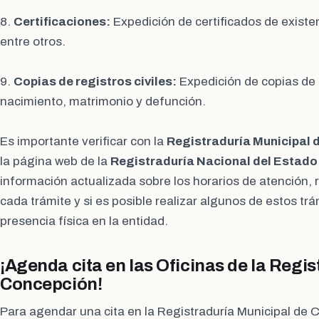
8.
Certificaciones:
Expedición de certificados de existen
entre otros.
9.
Copias de registros civiles:
Expedición de copias de l
nacimiento, matrimonio y defunción.
Es importante verificar con la
Registraduría Municipal 
la página web de la
Registraduría Nacional del Estado 
información actualizada sobre los horarios de atención, 
cada trámite y si es posible realizar algunos de estos trá
presencia física en la entidad.
¡Agenda cita en las Oficinas de la Regis
Concepción!
Para agendar una cita en la Registraduría Municipal de 