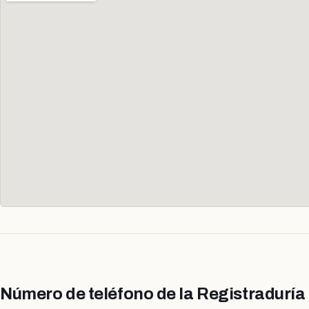
Número de teléfono de la Registradurí