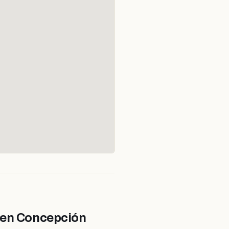
a en Concepción