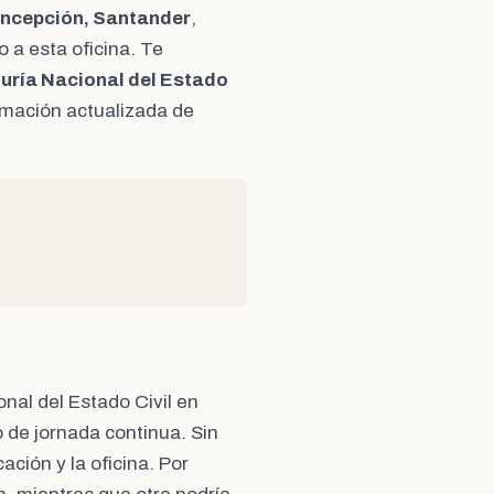
oncepción, Santander
,
 a esta oficina. Te
uría Nacional del Estado
ormación actualizada de
onal del Estado Civil en
 de jornada continua. Sin
ación y la oficina. Por