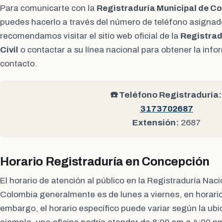
Para comunicarte con la
Registraduría Municipal de C
puedes hacerlo a través del número de teléfono asignado
recomendamos visitar el sitio web oficial de la
Registrad
Civil
o contactar a su línea nacional para obtener la inf
contacto.
☎️ Teléfono Registraduría:
3173702687
Extensión:
2687
Horario Registraduría en Concepción
El horario de atención al público en la Registraduría Naci
Colombia generalmente es de lunes a viernes, en horario
embargo, el horario específico puede variar según la ubic