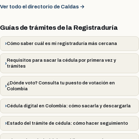
Ver todo el directorio de Caldas →
Guías de trámites de la Registraduría
Cómo saber cuál es mi registraduría más cercana
Requisitos para sacar la cédula por primera vez y
trámites
¿Dónde voto? Consulta tu puesto de votación en
Colombia
Cédula digital en Colombia: cómo sacarla y descargarla
Estado del trámite de cédula: cómo hacer seguimiento