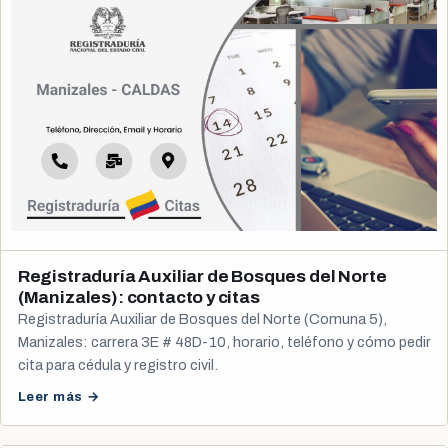
Registraduría Auxiliar de Bosques del Norte
(Manizales): contacto y citas
Registraduría Auxiliar de Bosques del Norte (Comuna 5),
Manizales: carrera 3E # 48D-10, horario, teléfono y cómo pedir
cita para cédula y registro civil.
Leer más →