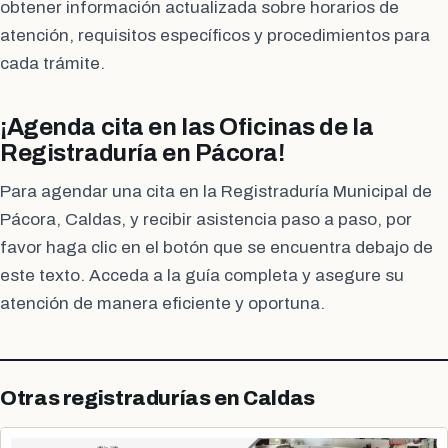
obtener información actualizada sobre horarios de
atención, requisitos específicos y procedimientos para
cada trámite.
¡Agenda cita en las Oficinas de la
Registraduría en Pácora!
Para agendar una cita en la Registraduría Municipal de
Pácora, Caldas, y recibir asistencia paso a paso, por
favor haga clic en el botón que se encuentra debajo de
este texto. Acceda a la guía completa y asegure su
atención de manera eficiente y oportuna.
Otras registradurías en Caldas