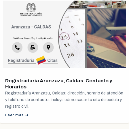
Registraduría Aranzazu, Caldas: Contacto y
Horarios
Registraduría Aranzazu, Caldas: dirección, horario de atención
y teléfono de contacto. Incluye cómo sacar tu cita de cédula y
registro civil.
Leer más →