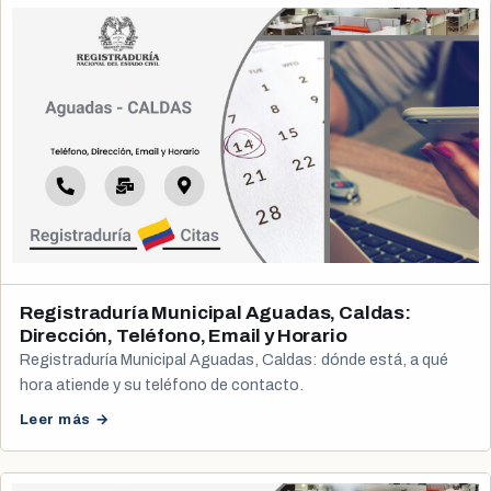
Registraduría Municipal Aguadas, Caldas:
Dirección, Teléfono, Email y Horario
Registraduría Municipal Aguadas, Caldas: dónde está, a qué
hora atiende y su teléfono de contacto.
Leer más →