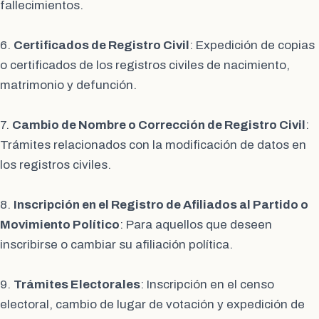
fallecimientos.
6.
Certificados de Registro Civil
: Expedición de copias
o certificados de los registros civiles de nacimiento,
matrimonio y defunción.
7.
Cambio de Nombre o Corrección de Registro Civil
:
Trámites relacionados con la modificación de datos en
los registros civiles.
8.
Inscripción en el Registro de Afiliados al Partido o
Movimiento Político
: Para aquellos que deseen
inscribirse o cambiar su afiliación política.
9.
Trámites Electorales
: Inscripción en el censo
electoral, cambio de lugar de votación y expedición de