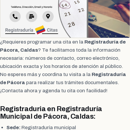
¿Requieres programar una cita en la
Registraduría de
Pácora, Caldas
? Te facilitamos toda la información
necesaria: números de contacto, correo electrónico,
ubicación exacta y los horarios de atención al público.
No esperes más y coordina tu visita a la
Registraduría
de Pácora
para realizar tus trámites documentales.
¡Contacta ahora y agenda tu cita con facilidad!
Registraduria en Registraduría
Municipal de Pácora, Caldas:
Sede:
Registraduría municipal