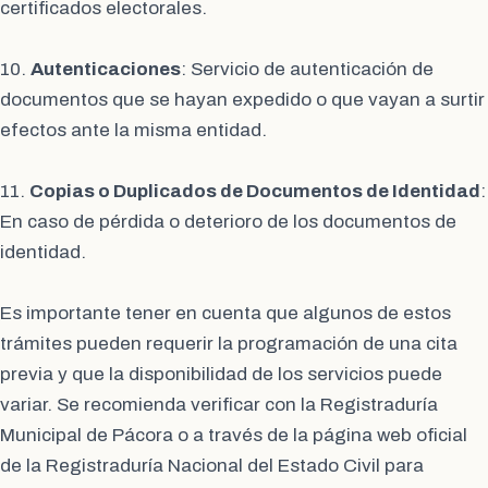
certificados electorales.
10.
Autenticaciones
: Servicio de autenticación de
documentos que se hayan expedido o que vayan a surtir
efectos ante la misma entidad.
11.
Copias o Duplicados de Documentos de Identidad
:
En caso de pérdida o deterioro de los documentos de
identidad.
Es importante tener en cuenta que algunos de estos
trámites pueden requerir la programación de una cita
previa y que la disponibilidad de los servicios puede
variar. Se recomienda verificar con la Registraduría
Municipal de Pácora o a través de la página web oficial
de la Registraduría Nacional del Estado Civil para