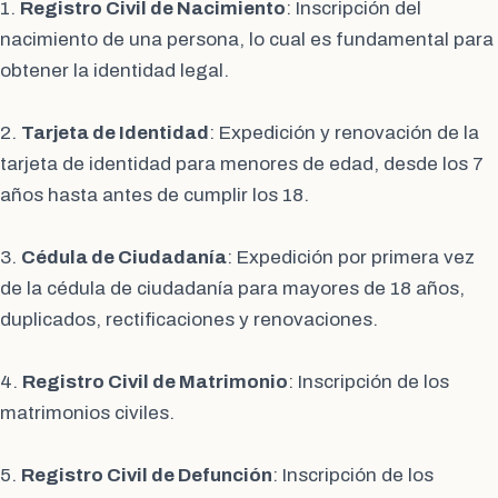
1.
Registro Civil de Nacimiento
: Inscripción del
nacimiento de una persona, lo cual es fundamental para
obtener la identidad legal.
2.
Tarjeta de Identidad
: Expedición y renovación de la
tarjeta de identidad para menores de edad, desde los 7
años hasta antes de cumplir los 18.
3.
Cédula de Ciudadanía
: Expedición por primera vez
de la cédula de ciudadanía para mayores de 18 años,
duplicados, rectificaciones y renovaciones.
4.
Registro Civil de Matrimonio
: Inscripción de los
matrimonios civiles.
5.
Registro Civil de Defunción
: Inscripción de los