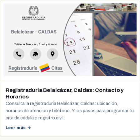
Registraduría Belalcázar, Caldas: Contacto y
Horarios
Consulta la registraduría Belalcázar, Caldas: ubicación,
horarios de atención y teléfono. Y los pasos para programar tu
cita de cédula o registro civil.
Leer más →