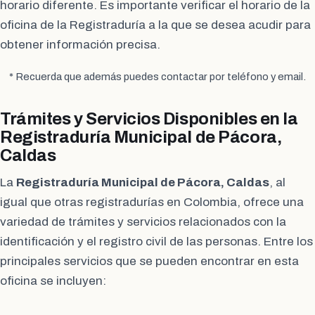
horario diferente. Es importante verificar el horario de la
oficina de la Registraduría a la que se desea acudir para
obtener información precisa.
* Recuerda que además puedes contactar por teléfono y email.
Trámites y Servicios Disponibles en la
Registraduría Municipal de Pácora,
Caldas
La
Registraduría Municipal de Pácora, Caldas
, al
igual que otras registradurías en Colombia, ofrece una
variedad de trámites y servicios relacionados con la
identificación y el registro civil de las personas. Entre los
principales servicios que se pueden encontrar en esta
oficina se incluyen: