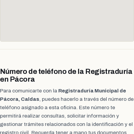
Número de teléfono de la Registraduría
en Pácora
Para comunicarte con la
Registraduría Municipal de
Pácora, Caldas
, puedes hacerlo a través del número de
teléfono asignado a esta oficina. Este número te
permitirá realizar consultas, solicitar información y
gestionar trámites relacionados con la identificación y el
registro civil. Recuerda tener a mano tus documentos