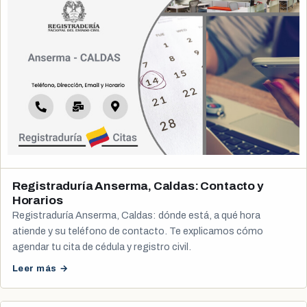
Registraduría Anserma, Caldas: Contacto y
Horarios
Registraduría Anserma, Caldas: dónde está, a qué hora
atiende y su teléfono de contacto. Te explicamos cómo
agendar tu cita de cédula y registro civil.
Leer más →