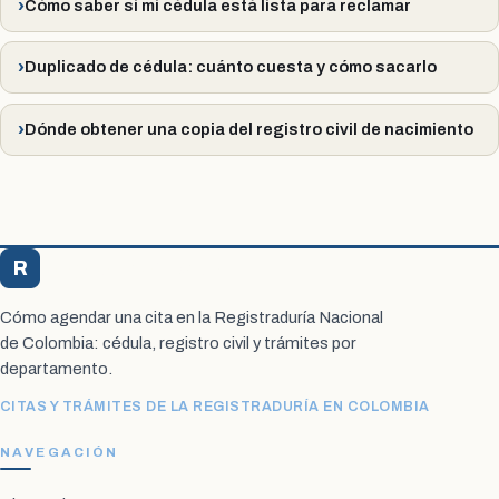
Cómo saber si mi cédula está lista para reclamar
Duplicado de cédula: cuánto cuesta y cómo sacarlo
Dónde obtener una copia del registro civil de nacimiento
R
Registraduría Citas
Cómo agendar una cita en la Registraduría Nacional
de Colombia: cédula, registro civil y trámites por
departamento.
CITAS Y TRÁMITES DE LA REGISTRADURÍA EN COLOMBIA
NAVEGACIÓN