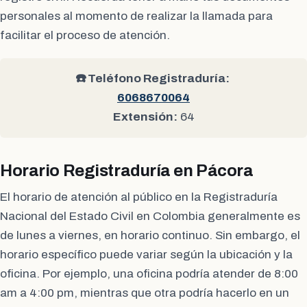
personales al momento de realizar la llamada para
facilitar el proceso de atención.
☎️ Teléfono Registraduría:
6068670064
Extensión:
64
Horario Registraduría en Pácora
El horario de atención al público en la Registraduría
Nacional del Estado Civil en Colombia generalmente es
de lunes a viernes, en horario continuo. Sin embargo, el
horario específico puede variar según la ubicación y la
oficina. Por ejemplo, una oficina podría atender de 8:00
am a 4:00 pm, mientras que otra podría hacerlo en un