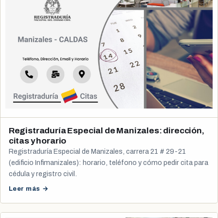
Registraduría Especial de Manizales: dirección,
citas y horario
Registraduría Especial de Manizales, carrera 21 # 29-21
(edificio Infimanizales): horario, teléfono y cómo pedir cita para
cédula y registro civil.
Leer más →