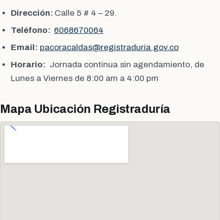
Dirección:
Calle 5 # 4 – 29.
Teléfono:
6068670064
Email:
pacoracaldas@registraduria.gov.co
Horario:
Jornada continua sin agendamiento, de
Lunes a Viernes de 8:00 am a 4:00 pm
Mapa Ubicación Registraduría