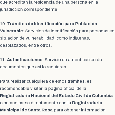
que acreditan la residencia de una persona en la
jurisdicción correspondiente.
10.
Trámites de Identificación para Población
Vulnerable
: Servicios de identificación para personas en
situación de vulnerabilidad, como indígenas,
desplazados, entre otros.
11.
Autenticaciones
: Servicio de autenticación de
documentos que así lo requieran.
Para realizar cualquiera de estos trámites, es
recomendable visitar la página oficial de la
Registraduría Nacional del Estado Civil de Colombia
o comunicarse directamente con la
Registraduría
Municipal de Santa Rosa
para obtener información