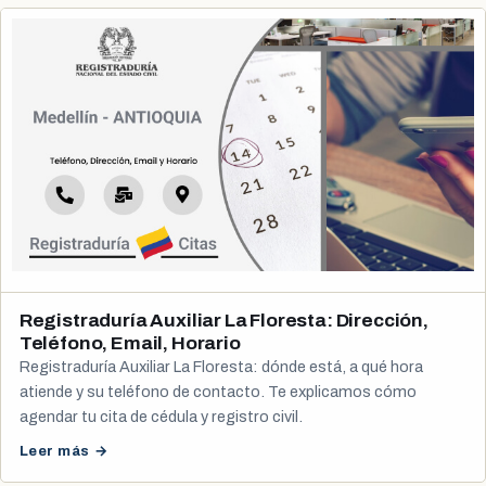
Registraduría Auxiliar La Floresta: Dirección,
Teléfono, Email, Horario
Registraduría Auxiliar La Floresta: dónde está, a qué hora
atiende y su teléfono de contacto. Te explicamos cómo
agendar tu cita de cédula y registro civil.
Leer más →