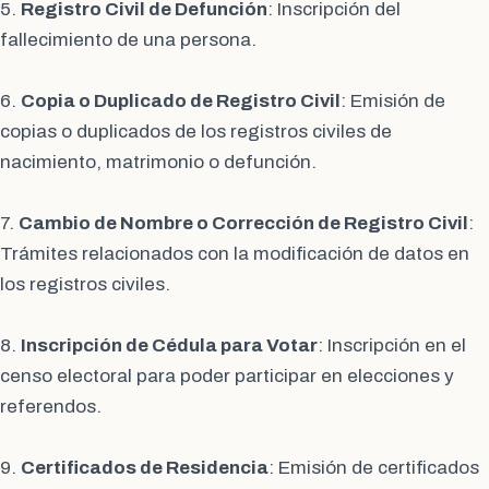
5.
Registro Civil de Defunción
: Inscripción del
fallecimiento de una persona.
6.
Copia o Duplicado de Registro Civil
: Emisión de
copias o duplicados de los registros civiles de
nacimiento, matrimonio o defunción.
7.
Cambio de Nombre o Corrección de Registro Civil
:
Trámites relacionados con la modificación de datos en
los registros civiles.
8.
Inscripción de Cédula para Votar
: Inscripción en el
censo electoral para poder participar en elecciones y
referendos.
9.
Certificados de Residencia
: Emisión de certificados