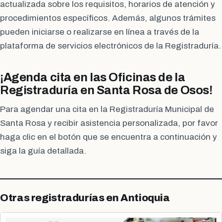
actualizada sobre los requisitos, horarios de atención y
procedimientos específicos. Además, algunos trámites
pueden iniciarse o realizarse en línea a través de la
plataforma de servicios electrónicos de la Registraduría.
¡Agenda cita en las Oficinas de la
Registraduría en Santa Rosa de Osos!
Para agendar una cita en la Registraduría Municipal de
Santa Rosa y recibir asistencia personalizada, por favor
haga clic en el botón que se encuentra a continuación y
siga la guía detallada.
Otras registradurías en Antioquia