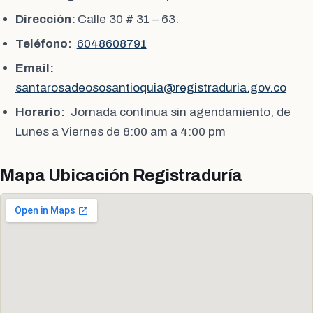
Dirección:
Calle 30 # 31 – 63.
Teléfono:
6048608791
Email:
santarosadeososantioquia@registraduria.gov.co
Horario:
Jornada continua sin agendamiento, de
Lunes a Viernes de 8:00 am a 4:00 pm
Mapa Ubicación Registraduría