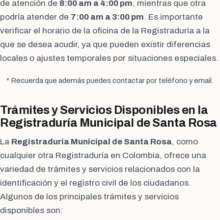
de atención de
8:00 am a 4:00 pm
, mientras que otra
podría atender de
7:00 am a 3:00 pm
. Es importante
verificar el horario de la oficina de la Registraduría a la
que se desea acudir, ya que pueden existir diferencias
locales o ajustes temporales por situaciones especiales.
* Recuerda que además puedes contactar por teléfono y email.
Trámites y Servicios Disponibles en la
Registraduría Municipal de Santa Rosa
La
Registraduría Municipal de Santa Rosa
, como
cualquier otra Registraduría en Colombia, ofrece una
variedad de trámites y servicios relacionados con la
identificación y el registro civil de los ciudadanos.
Algunos de los principales trámites y servicios
disponibles son: