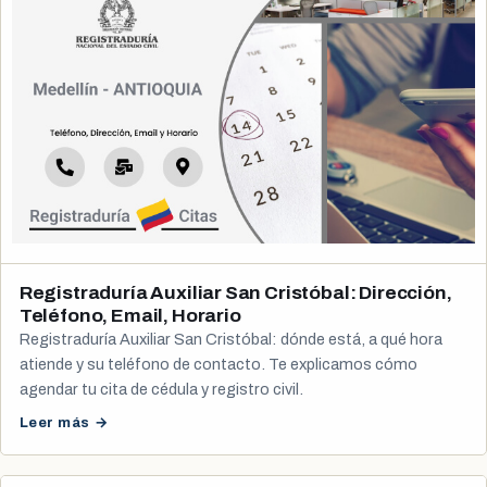
Registraduría Auxiliar San Cristóbal: Dirección,
Teléfono, Email, Horario
Registraduría Auxiliar San Cristóbal: dónde está, a qué hora
atiende y su teléfono de contacto. Te explicamos cómo
agendar tu cita de cédula y registro civil.
Leer más →