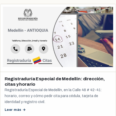
Registraduría Especial de Medellín: dirección,
citas y horario
Registraduría Especial de Medellín, en la Calle 48 # 42-41:
horario, correo y cómo pedir cita para cédula, tarjeta de
identidad y registro civil.
Leer más →