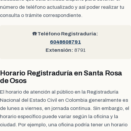
número de teléfono actualizado y así poder realizar tu
consulta o trámite correspondiente.
☎️ Teléfono Registraduría:
6048608791
Extensión:
8791
Horario Registraduría en Santa Rosa
de Osos
El horario de atención al público en la Registraduría
Nacional del Estado Civil en Colombia generalmente es
de lunes a viernes, en jornada continua. Sin embargo, el
horario específico puede variar según la oficina y la
ciudad. Por ejemplo, una oficina podría tener un horario