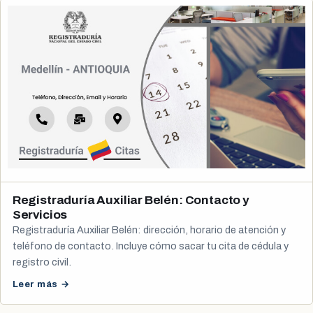
Registraduría Auxiliar Belén: Contacto y
Servicios
Registraduría Auxiliar Belén: dirección, horario de atención y
teléfono de contacto. Incluye cómo sacar tu cita de cédula y
registro civil.
Leer más →