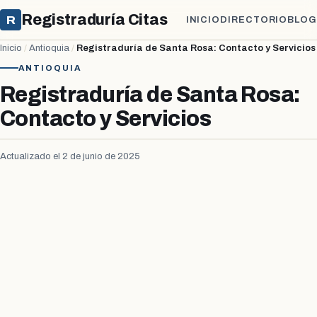
Registraduría Citas
R
INICIO
DIRECTORIO
BLOG
Inicio
/
Antioquia
/
Registraduría de Santa Rosa: Contacto y Servicios
ANTIOQUIA
Registraduría de Santa Rosa:
Contacto y Servicios
Actualizado el 2 de junio de 2025