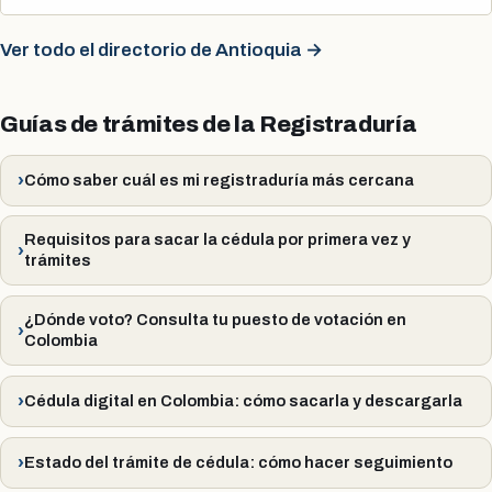
Ver todo el directorio de Antioquia →
Guías de trámites de la Registraduría
Cómo saber cuál es mi registraduría más cercana
Requisitos para sacar la cédula por primera vez y
trámites
¿Dónde voto? Consulta tu puesto de votación en
Colombia
Cédula digital en Colombia: cómo sacarla y descargarla
Estado del trámite de cédula: cómo hacer seguimiento