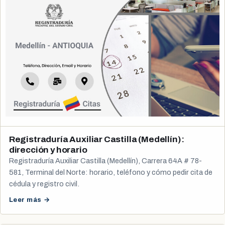
Registraduría Auxiliar Castilla (Medellín):
dirección y horario
Registraduría Auxiliar Castilla (Medellín), Carrera 64A # 78-
581, Terminal del Norte: horario, teléfono y cómo pedir cita de
cédula y registro civil.
Leer más →