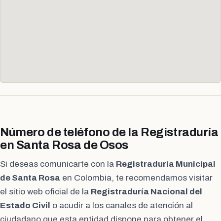
Número de teléfono de la Registraduría
en Santa Rosa de Osos
Si deseas comunicarte con la
Registraduría Municipal
de Santa Rosa
en Colombia, te recomendamos visitar
el sitio web oficial de la
Registraduría Nacional del
Estado Civil
o acudir a los canales de atención al
ciudadano que esta entidad dispone para obtener el