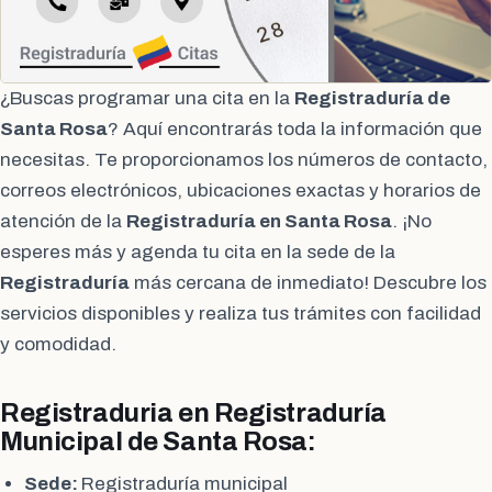
¿Buscas programar una cita en la
Registraduría de
Santa Rosa
? Aquí encontrarás toda la información que
necesitas. Te proporcionamos los números de contacto,
correos electrónicos, ubicaciones exactas y horarios de
atención de la
Registraduría en Santa Rosa
. ¡No
esperes más y agenda tu cita en la sede de la
Registraduría
más cercana de inmediato! Descubre los
servicios disponibles y realiza tus trámites con facilidad
y comodidad.
Registraduria en Registraduría
Municipal de Santa Rosa:
Sede:
Registraduría municipal