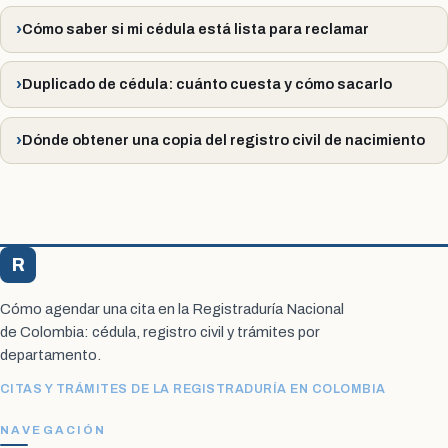
Cómo saber si mi cédula está lista para reclamar
Duplicado de cédula: cuánto cuesta y cómo sacarlo
Dónde obtener una copia del registro civil de nacimiento
R
Registraduría Citas
Cómo agendar una cita en la Registraduría Nacional
de Colombia: cédula, registro civil y trámites por
departamento.
CITAS Y TRÁMITES DE LA REGISTRADURÍA EN COLOMBIA
NAVEGACIÓN