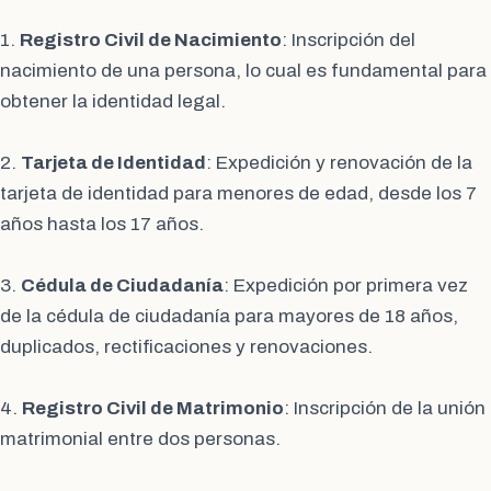
1.
Registro Civil de Nacimiento
: Inscripción del
nacimiento de una persona, lo cual es fundamental para
obtener la identidad legal.
2.
Tarjeta de Identidad
: Expedición y renovación de la
tarjeta de identidad para menores de edad, desde los 7
años hasta los 17 años.
3.
Cédula de Ciudadanía
: Expedición por primera vez
de la cédula de ciudadanía para mayores de 18 años,
duplicados, rectificaciones y renovaciones.
4.
Registro Civil de Matrimonio
: Inscripción de la unión
matrimonial entre dos personas.