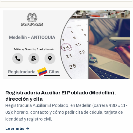
Registraduría Auxiliar El Poblado (Medellín):
dirección y cita
Registraduría Auxiliar El Poblado, en Medellín (carrera 43D #11-
02): horario, contacto y cómo pedir cita de cédula, tarjeta de
identidad y registro civil.
Leer más →