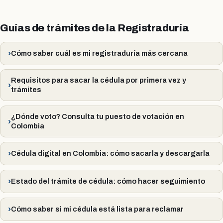
Guías de trámites de la Registraduría
Cómo saber cuál es mi registraduría más cercana
Requisitos para sacar la cédula por primera vez y
trámites
¿Dónde voto? Consulta tu puesto de votación en
Colombia
Cédula digital en Colombia: cómo sacarla y descargarla
Estado del trámite de cédula: cómo hacer seguimiento
Cómo saber si mi cédula está lista para reclamar