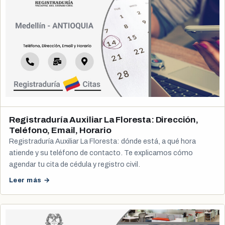
Registraduría Auxiliar La Floresta: Dirección,
Teléfono, Email, Horario
Registraduría Auxiliar La Floresta: dónde está, a qué hora
atiende y su teléfono de contacto. Te explicamos cómo
agendar tu cita de cédula y registro civil.
Leer más →