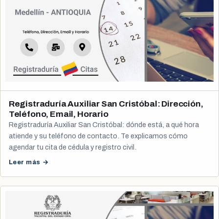
Registraduría Auxiliar San Cristóbal: Dirección,
Teléfono, Email, Horario
Registraduría Auxiliar San Cristóbal: dónde está, a qué hora
atiende y su teléfono de contacto. Te explicamos cómo
agendar tu cita de cédula y registro civil.
Leer más →