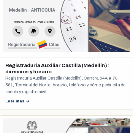
Registraduría Auxiliar Castilla (Medellín):
dirección y horario
Registraduría Auxiliar Castilla (Medellín), Carrera 64A # 78-
581, Terminal del Norte: horario, teléfono y cómo pedir cita de
cédula y registro civil.
Leer más →