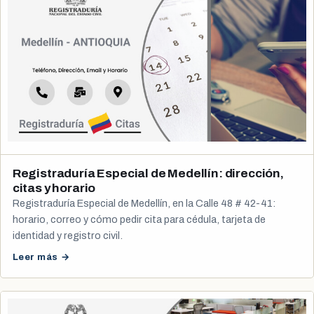
Registraduría Especial de Medellín: dirección,
citas y horario
Registraduría Especial de Medellín, en la Calle 48 # 42-41:
horario, correo y cómo pedir cita para cédula, tarjeta de
identidad y registro civil.
Leer más →