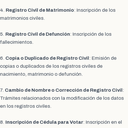
4.
Registro Civil de Matrimonio
: Inscripción de los
matrimonios civiles.
5.
Registro Civil de Defunción
: Inscripción de los
fallecimientos.
6.
Copia o Duplicado de Registro Civil
: Emisión de
copias o duplicados de los registros civiles de
nacimiento, matrimonio o defunción.
7.
Cambio de Nombre o Corrección de Registro Civil
:
Trámites relacionados con la modificación de los datos
en los registros civiles.
8.
Inscripción de Cédula para Votar
: Inscripción en el