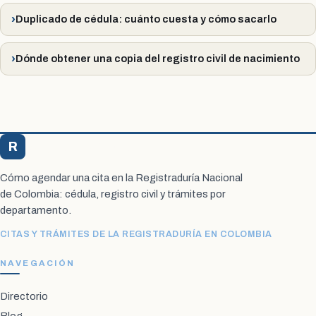
Duplicado de cédula: cuánto cuesta y cómo sacarlo
Dónde obtener una copia del registro civil de nacimiento
R
Registraduría Citas
Cómo agendar una cita en la Registraduría Nacional
de Colombia: cédula, registro civil y trámites por
departamento.
CITAS Y TRÁMITES DE LA REGISTRADURÍA EN COLOMBIA
NAVEGACIÓN
Directorio
Blog