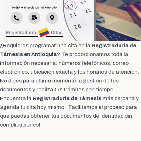
¿Requieres programar una cita en la
Registraduría de
Támesis en Antioquia
? Te proporcionamos toda la
información necesaria: números telefónicos, correo
electrónico, ubicación exacta y los horarios de atención.
No dejes para último momento la gestión de tus
documentos y realiza tus trámites con tiempo.
Encuentra la
Registraduría de Támesis
más cercana y
agenda tu cita hoy mismo. ¡Facilitamos el proceso para
que puedas obtener tus documentos de identidad sin
complicaciones!