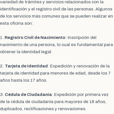
variedad de trámites y servicios relacionados con la
identificación y el registro civil de las personas. Algunos
de los servicios más comunes que se pueden realizar en
esta oficina son:
1.
Registro Civil de Nacimiento
: Inscripción del
nacimiento de una persona, lo cual es fundamental para
obtener la identidad legal.
2.
Tarjeta de Identidad
: Expedición y renovación de la
tarjeta de identidad para menores de edad, desde los 7
años hasta los 17 años.
3.
Cédula de Ciudadanía
: Expedición por primera vez
de la cédula de ciudadanía para mayores de 18 años,
duplicados, rectificaciones y renovaciones.