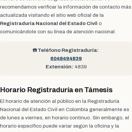
recomendamos verificar la información de contacto más
actualizada visitando el sitio web oficial de la
Registraduría Nacional del Estado Civil
o
comunicándote con su línea de atención nacional.
☎️ Teléfono Registraduría:
6048494839
Extensión:
4839
Horario Registraduría en Támesis
El horario de atención al público en la Registraduría
Nacional del Estado Civil en Colombia generalmente es
de lunes a viernes, en horario continuo. Sin embargo, el
horario específico puede variar según la oficina y la