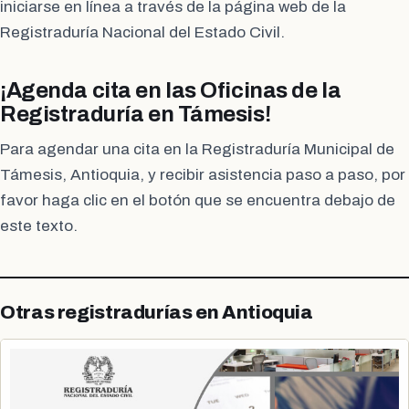
iniciarse en línea a través de la página web de la
Registraduría Nacional del Estado Civil.
¡Agenda cita en las Oficinas de la
Registraduría en Támesis!
Para agendar una cita en la Registraduría Municipal de
Támesis, Antioquia, y recibir asistencia paso a paso, por
favor haga clic en el botón que se encuentra debajo de
este texto.
Otras registradurías en Antioquia