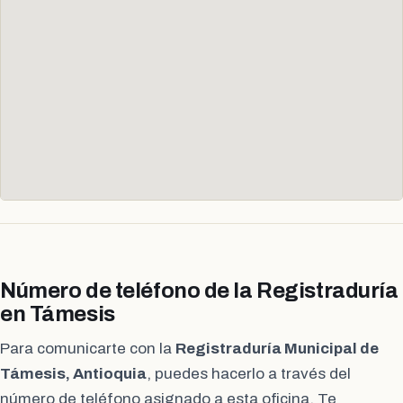
Número de teléfono de la Registraduría
en Támesis
Para comunicarte con la
Registraduría Municipal de
Támesis, Antioquia
, puedes hacerlo a través del
número de teléfono asignado a esta oficina. Te