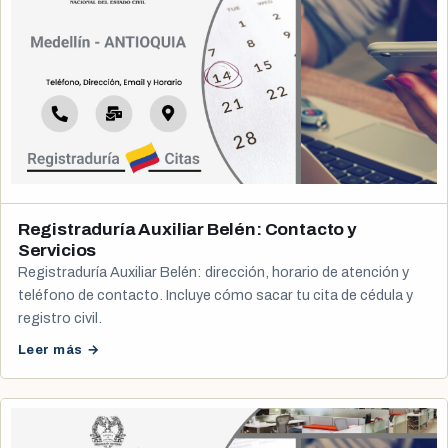
Registraduría Auxiliar Belén: Contacto y
Servicios
Registraduría Auxiliar Belén: dirección, horario de atención y
teléfono de contacto. Incluye cómo sacar tu cita de cédula y
registro civil.
Leer más →