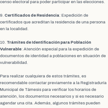
censo electoral para poder participar en las elecciones.
9.
Certificados de Residencia
: Expedición de
certificados que acreditan la residencia de una persona
en la localidad.
10.
Trámites de Identificación para Población
Vulnerable
: Atención especial para la expedición de
documentos de identidad a poblaciones en situación de
vulnerabilidad.
Para realizar cualquiera de estos trámites, es
recomendable contactar previamente a la Registraduría
Municipal de Támesis para verificar los horarios de
atención, los documentos necesarios y si es necesario
agendar una cita. Además, algunos trámites pueden