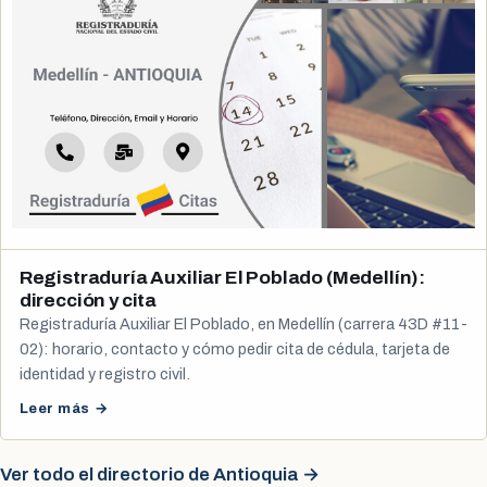
Registraduría Auxiliar El Poblado (Medellín):
dirección y cita
Registraduría Auxiliar El Poblado, en Medellín (carrera 43D #11-
02): horario, contacto y cómo pedir cita de cédula, tarjeta de
identidad y registro civil.
Leer más →
Ver todo el directorio de Antioquia →