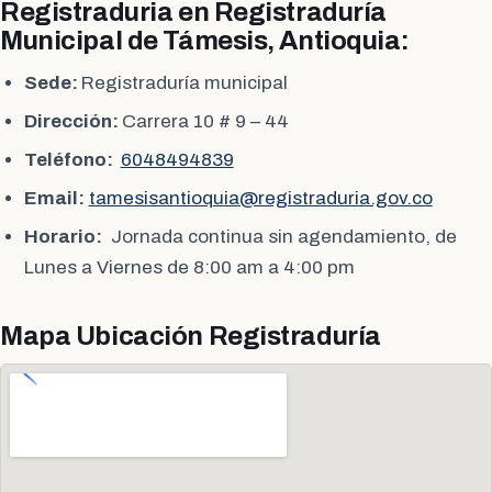
Registraduria en Registraduría
Municipal de Támesis, Antioquia:
Sede:
Registraduría municipal
Dirección:
Carrera 10 # 9 – 44
Teléfono:
6048494839
Email:
tamesisantioquia@registraduria.gov.co
Horario:
Jornada continua sin agendamiento, de
Lunes a Viernes de 8:00 am a 4:00 pm
Mapa Ubicación Registraduría