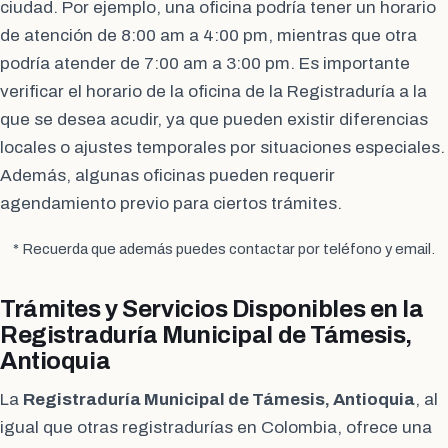
ciudad. Por ejemplo, una oficina podría tener un horario
de atención de 8:00 am a 4:00 pm, mientras que otra
podría atender de 7:00 am a 3:00 pm. Es importante
verificar el horario de la oficina de la Registraduría a la
que se desea acudir, ya que pueden existir diferencias
locales o ajustes temporales por situaciones especiales.
Además, algunas oficinas pueden requerir
agendamiento previo para ciertos trámites.
* Recuerda que además puedes contactar por teléfono y email.
Trámites y Servicios Disponibles en la
Registraduría Municipal de Támesis,
Antioquia
La
Registraduría Municipal de Támesis, Antioquia
, al
igual que otras registradurías en Colombia, ofrece una