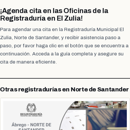
¡Agenda cita en las Oficinas de la
Registraduría en El Zulia!
Para agendar una cita en la Registraduría Municipal El
Zulia, Norte de Santander, y recibir asistencia paso a
paso, por favor haga clic en el botón que se encuentra a
continuación. Acceda a la guía completa y asegure su
cita de manera eficiente.
Otras registradurías en Norte de Santander