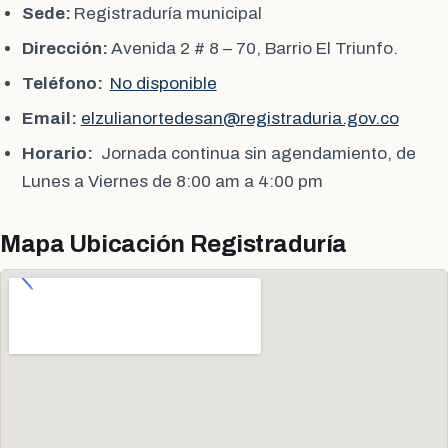
Sede:
Registraduría municipal
Dirección:
Avenida 2 # 8 – 70, Barrio El Triunfo.
Teléfono:
No disponible
Email:
elzulianortedesan@registraduria.gov.co
Horario:
Jornada continua sin agendamiento, de
Lunes a Viernes de 8:00 am a 4:00 pm
Mapa Ubicación Registraduría