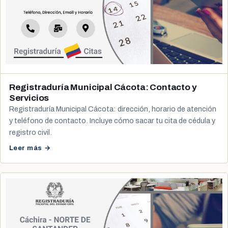
Registraduría Municipal Cácota: Contacto y
Servicios
Registraduría Municipal Cácota: dirección, horario de atención
y teléfono de contacto. Incluye cómo sacar tu cita de cédula y
registro civil.
Leer más →