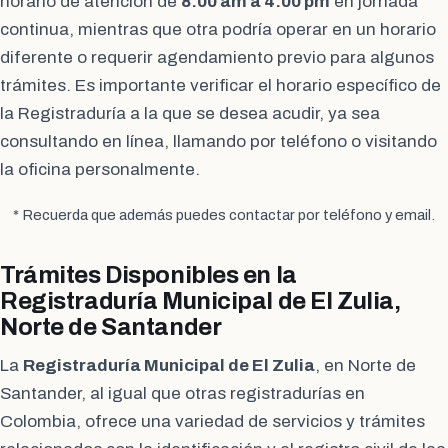
horario de atención de
8:00 am a 4:00 pm
en jornada
continua, mientras que otra podría operar en un horario
diferente o requerir agendamiento previo para algunos
trámites. Es importante verificar el horario específico de
la Registraduría a la que se desea acudir, ya sea
consultando en línea, llamando por teléfono o visitando
la oficina personalmente.
* Recuerda que además puedes contactar por teléfono y email.
Trámites Disponibles en la
Registraduría Municipal de El Zulia,
Norte de Santander
La
Registraduría Municipal de El Zulia
, en Norte de
Santander, al igual que otras registradurías en
Colombia, ofrece una variedad de servicios y trámites