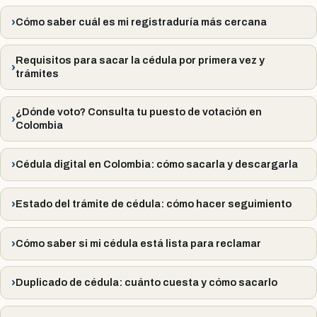
Cómo saber cuál es mi registraduría más cercana
Requisitos para sacar la cédula por primera vez y
trámites
¿Dónde voto? Consulta tu puesto de votación en
Colombia
Cédula digital en Colombia: cómo sacarla y descargarla
Estado del trámite de cédula: cómo hacer seguimiento
Cómo saber si mi cédula está lista para reclamar
Duplicado de cédula: cuánto cuesta y cómo sacarlo