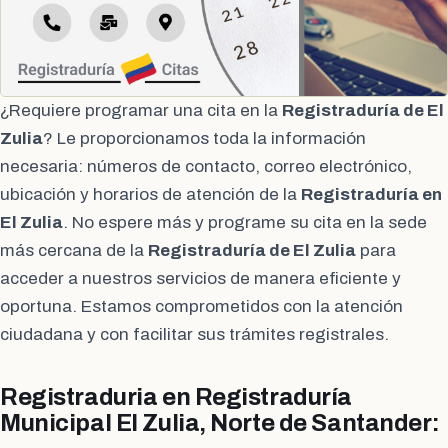
¿Requiere programar una cita en la
Registraduría de El
Zulia
? Le proporcionamos toda la información
necesaria: números de contacto, correo electrónico,
ubicación y horarios de atención de la
Registraduría en
El Zulia
. No espere más y programe su cita en la sede
más cercana de la
Registraduría de El Zulia
para
acceder a nuestros servicios de manera eficiente y
oportuna. Estamos comprometidos con la atención
ciudadana y con facilitar sus trámites registrales.
Registraduria en Registraduría
Municipal El Zulia, Norte de Santander: