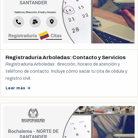
Registraduría Arboledas: Contacto y Servicios
Registraduría Arboledas: dirección, horario de atención y
teléfono de contacto. Incluye cómo sacar tu cita de cédula y
registro civil.
Leer más →