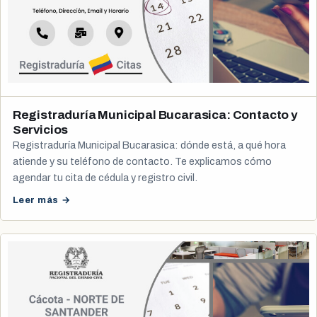
Registraduría Municipal Bucarasica: Contacto y
Servicios
Registraduría Municipal Bucarasica: dónde está, a qué hora
atiende y su teléfono de contacto. Te explicamos cómo
agendar tu cita de cédula y registro civil.
Leer más →