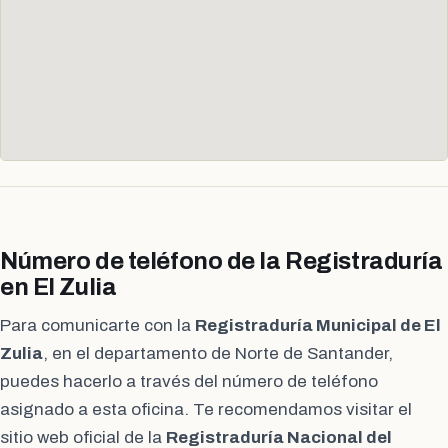
Número de teléfono de la Registraduría
en El Zulia
Para comunicarte con la
Registraduría Municipal de El
Zulia
, en el departamento de Norte de Santander,
puedes hacerlo a través del número de teléfono
asignado a esta oficina. Te recomendamos visitar el
sitio web oficial de la
Registraduría Nacional del