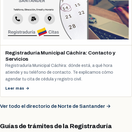
Registraduría Municipal Cáchira: Contacto y
Servicios
Registraduría Municipal Cáchira: dónde está, a qué hora
atiende y su teléfono de contacto. Te explicamos cómo
agendar tu cita de cédula y registro civil.
Leer más →
Ver todo el directorio de Norte de Santander →
Guías de trámites de la Registraduría