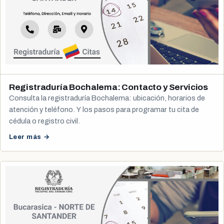
Registraduría Bochalema: Contacto y Servicios
Consulta la registraduría Bochalema: ubicación, horarios de
atención y teléfono. Y los pasos para programar tu cita de
cédula o registro civil.
Leer más →