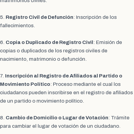
matrimonios civiles.
5.
Registro Civil de Defunción
: Inscripción de los
fallecimientos.
6.
Copia o Duplicado de Registro Civil
: Emisión de
copias o duplicados de los registros civiles de
nacimiento, matrimonio o defunción.
7.
Inscripción al Registro de Afiliados al Partido o
Movimiento Político
: Proceso mediante el cual los
ciudadanos pueden inscribirse en el registro de afiliados
de un partido o movimiento político.
8.
Cambio de Domicilio o Lugar de Votación
: Trámite
para cambiar el lugar de votación de un ciudadano.