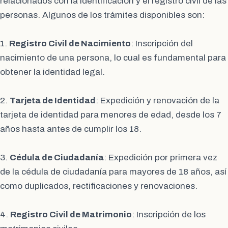
relacionados con la identificación y el registro civil de las
personas. Algunos de los trámites disponibles son:
1.
Registro Civil de Nacimiento
: Inscripción del
nacimiento de una persona, lo cual es fundamental para
obtener la identidad legal.
2.
Tarjeta de Identidad
: Expedición y renovación de la
tarjeta de identidad para menores de edad, desde los 7
años hasta antes de cumplir los 18.
3.
Cédula de Ciudadanía
: Expedición por primera vez
de la cédula de ciudadanía para mayores de 18 años, así
como duplicados, rectificaciones y renovaciones.
4.
Registro Civil de Matrimonio
: Inscripción de los