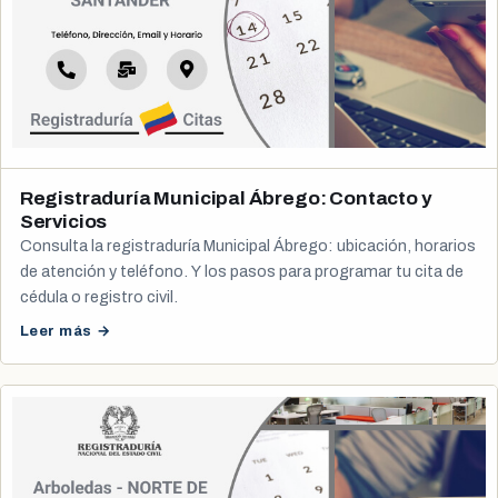
Registraduría Municipal Ábrego: Contacto y
Servicios
Consulta la registraduría Municipal Ábrego: ubicación, horarios
de atención y teléfono. Y los pasos para programar tu cita de
cédula o registro civil.
Leer más →