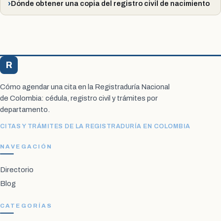
Dónde obtener una copia del registro civil de nacimiento
R
Registraduría Citas
Cómo agendar una cita en la Registraduría Nacional
de Colombia: cédula, registro civil y trámites por
departamento.
CITAS Y TRÁMITES DE LA REGISTRADURÍA EN COLOMBIA
NAVEGACIÓN
Directorio
Blog
CATEGORÍAS