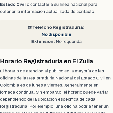
Estado Civil
o contactar a su línea nacional para
obtener la información actualizada de contacto.
☎️ Teléfono Registraduría:
No disponible
Extensión:
No requerida
Horario Registraduría en El Zulia
El horario de atención al público en la mayoría de las
oficinas de la Registraduría Nacional del Estado Civil en
Colombia es de lunes a viernes, generalmente en
jornada continua. Sin embargo, el horario puede variar
dependiendo de la ubicación específica de cada
Registraduría. Por ejemplo, una oficina podría tener un