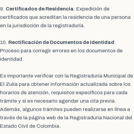
9.
Certificados de Residencia
: Expedición de
certificados que acreditan la residencia de una persona
en la jurisdicción de la registraduría.
10.
Rectificación de Documentos de Identidad
:
Proceso para corregir errores en los documentos de
identidad.
Es importante verificar con la Registraduría Municipal de
El Zulia para obtener información actualizada sobre los
horarios de atención, requisitos específicos para cada
trámite y si es necesario agendar una cita previa.
Además, algunos trámites pueden realizarse en línea a
través de la página web de la Registraduría Nacional del
Estado Civil de Colombia.