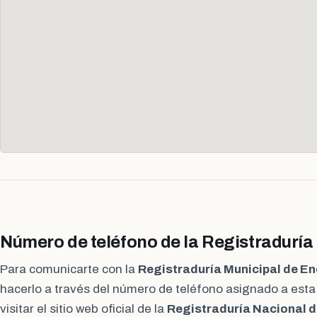
Número de teléfono de la Registraduría
Para comunicarte con la
Registraduría Municipal de E
hacerlo a través del número de teléfono asignado a est
visitar el sitio web oficial de la
Registraduría Nacional d