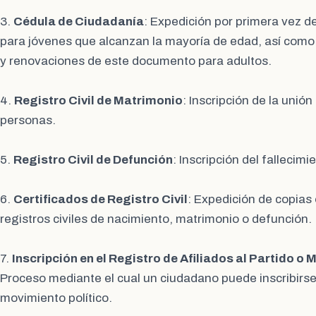
3.
Cédula de Ciudadanía
: Expedición por primera vez d
para jóvenes que alcanzan la mayoría de edad, así como 
y renovaciones de este documento para adultos.
4.
Registro Civil de Matrimonio
: Inscripción de la unió
personas.
5.
Registro Civil de Defunción
: Inscripción del fallecim
6.
Certificados de Registro Civil
: Expedición de copias 
registros civiles de nacimiento, matrimonio o defunción.
7.
Inscripción en el Registro de Afiliados al Partido o 
Proceso mediante el cual un ciudadano puede inscribirse 
movimiento político.