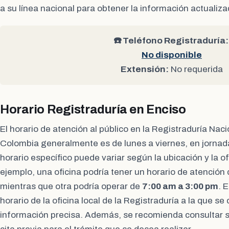
a su línea nacional para obtener la información actualiz
☎️ Teléfono Registraduría:
No disponible
Extensión:
No requerida
Horario Registraduría en Enciso
El horario de atención al público en la Registraduría Naci
Colombia generalmente es de lunes a viernes, en jornad
horario específico puede variar según la ubicación y la of
ejemplo, una oficina podría tener un horario de atención
mientras que otra podría operar de
7:00 am a 3:00 pm
. 
horario de la oficina local de la Registraduría a la que s
información precisa. Además, se recomienda consultar s