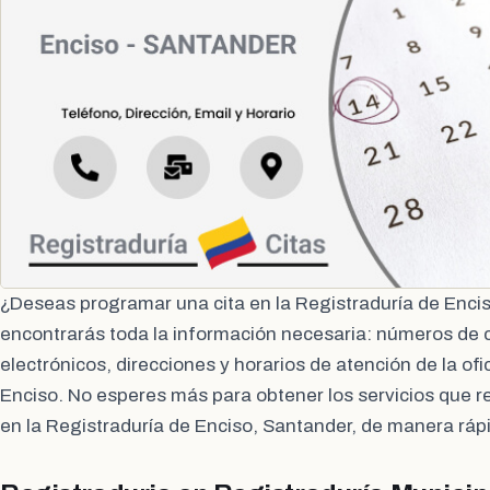
¿Deseas programar una cita en la Registraduría de Enci
encontrarás toda la información necesaria: números de 
electrónicos, direcciones y horarios de atención de la ofi
Enciso. No esperes más para obtener los servicios que re
en la Registraduría de Enciso, Santander, de manera ráp