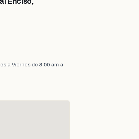
al Enciso,
es a Viernes de 8:00 am a