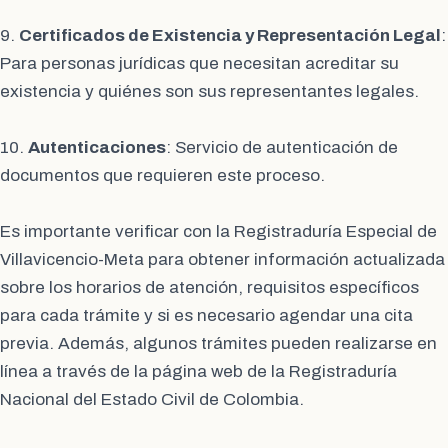
9.
Certificados de Existencia y Representación Legal
:
Para personas jurídicas que necesitan acreditar su
existencia y quiénes son sus representantes legales.
10.
Autenticaciones
: Servicio de autenticación de
documentos que requieren este proceso.
Es importante verificar con la Registraduría Especial de
Villavicencio-Meta para obtener información actualizada
sobre los horarios de atención, requisitos específicos
para cada trámite y si es necesario agendar una cita
previa. Además, algunos trámites pueden realizarse en
línea a través de la página web de la Registraduría
Nacional del Estado Civil de Colombia.