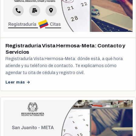
Registraduría Vista Hermosa-Meta: Contacto y
Servicios
Registraduría Vista Hermosa-Meta: dónde está, a qué hora
atiende y su teléfono de contacto. Te explicamos cómo
agendar tu cita de cédula y registro civil.
Leer más →