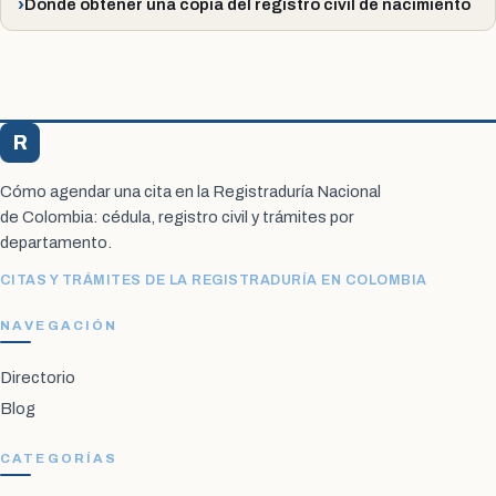
Dónde obtener una copia del registro civil de nacimiento
R
Registraduría Citas
Cómo agendar una cita en la Registraduría Nacional
de Colombia: cédula, registro civil y trámites por
departamento.
CITAS Y TRÁMITES DE LA REGISTRADURÍA EN COLOMBIA
NAVEGACIÓN
Directorio
Blog
CATEGORÍAS