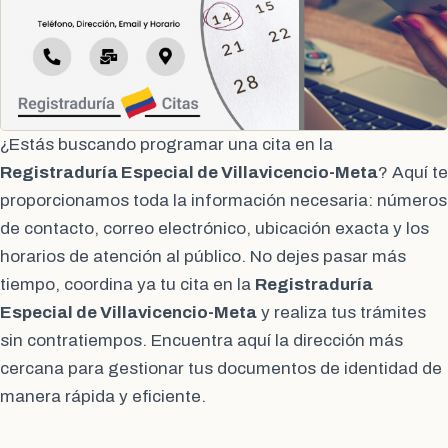
¿Estás buscando programar una cita en la
Registraduría Especial de Villavicencio-Meta
? Aquí te
proporcionamos toda la información necesaria: números
de contacto, correo electrónico, ubicación exacta y los
horarios de atención al público. No dejes pasar más
tiempo, coordina ya tu cita en la
Registraduría
Especial de Villavicencio-Meta
y realiza tus trámites
sin contratiempos. Encuentra aquí la dirección más
cercana para gestionar tus documentos de identidad de
manera rápida y eficiente.