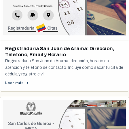
Registraduría San Juan de Arama: Dirección,
Teléfono, Email y Horario
Registraduría San Juan de Arama: dirección, horario de
atención y teléfono de contacto. Incluye cómo sacar tu cita de
cédula y registro civil.
Leer más →