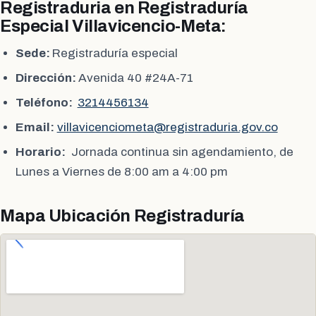
Registraduria en Registraduría
Especial Villavicencio-Meta:
Sede:
Registraduría especial
Dirección:
Avenida 40 #24A-71
Teléfono:
3214456134
Email:
villavicenciometa@registraduria.gov.co
Horario:
Jornada continua sin agendamiento, de
Lunes a Viernes de 8:00 am a 4:00 pm
Mapa Ubicación Registraduría