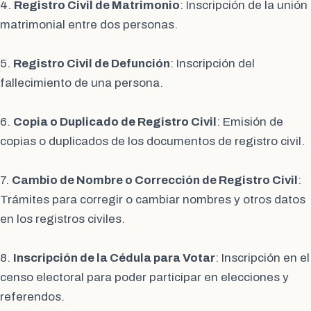
4.
Registro Civil de Matrimonio
: Inscripción de la unión
matrimonial entre dos personas.
5.
Registro Civil de Defunción
: Inscripción del
fallecimiento de una persona.
6.
Copia o Duplicado de Registro Civil
: Emisión de
copias o duplicados de los documentos de registro civil.
7.
Cambio de Nombre o Corrección de Registro Civil
:
Trámites para corregir o cambiar nombres y otros datos
en los registros civiles.
8.
Inscripción de la Cédula para Votar
: Inscripción en el
censo electoral para poder participar en elecciones y
referendos.