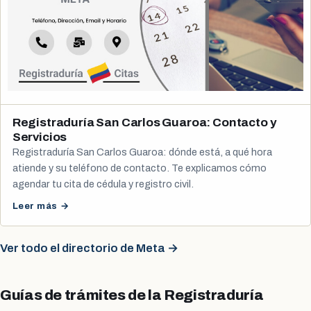
Registraduría San Carlos Guaroa: Contacto y
Servicios
Registraduría San Carlos Guaroa: dónde está, a qué hora
atiende y su teléfono de contacto. Te explicamos cómo
agendar tu cita de cédula y registro civil.
Leer más →
Ver todo el directorio de Meta →
Guías de trámites de la Registraduría