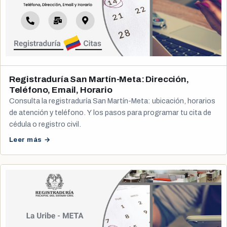
Registraduría San Martín-Meta: Dirección,
Teléfono, Email, Horario
Consulta la registraduría San Martín-Meta: ubicación, horarios
de atención y teléfono. Y los pasos para programar tu cita de
cédula o registro civil.
Leer más →