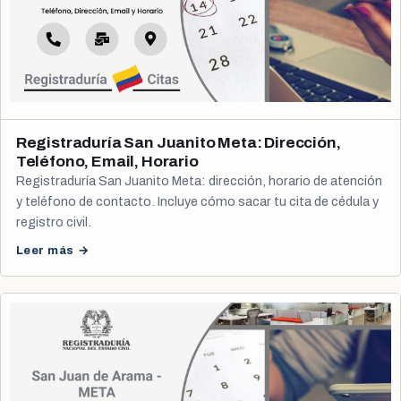
Registraduría San Juanito Meta: Dirección,
Teléfono, Email, Horario
Registraduría San Juanito Meta: dirección, horario de atención
y teléfono de contacto. Incluye cómo sacar tu cita de cédula y
registro civil.
Leer más →