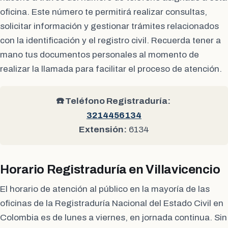
oficina. Este número te permitirá realizar consultas,
solicitar información y gestionar trámites relacionados
con la identificación y el registro civil. Recuerda tener a
mano tus documentos personales al momento de
realizar la llamada para facilitar el proceso de atención.
☎️ Teléfono Registraduría:
3214456134
Extensión:
6134
Horario Registraduría en Villavicencio
El horario de atención al público en la mayoría de las
oficinas de la Registraduría Nacional del Estado Civil en
Colombia es de lunes a viernes, en jornada continua. Sin