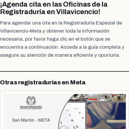
¡Agenda cita en las Oficinas de la
Registraduría en Villavicencio!
Para agendar una cita en la Registraduría Especial de
Villavicencio-Meta y obtener toda la información
necesaria, por favor haga clic en el botón que se
encuentra a continuación. Acceda a la guía completa y
asegure su atención de manera eficiente y oportuna.
Otras registradurías en Meta