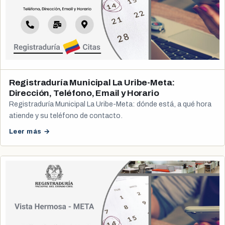
Registraduría Municipal La Uribe-Meta:
Dirección, Teléfono, Email y Horario
Registraduría Municipal La Uribe-Meta: dónde está, a qué hora
atiende y su teléfono de contacto.
Leer más →