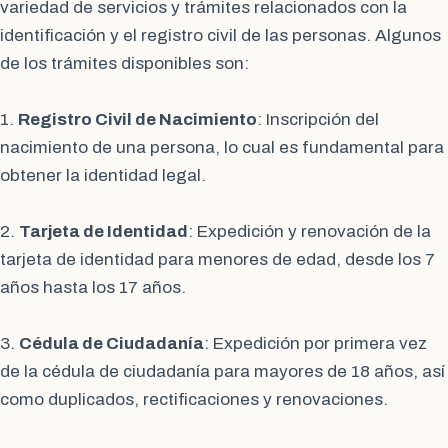
variedad de servicios y trámites relacionados con la
identificación y el registro civil de las personas. Algunos
de los trámites disponibles son:
1.
Registro Civil de Nacimiento
: Inscripción del
nacimiento de una persona, lo cual es fundamental para
obtener la identidad legal.
2.
Tarjeta de Identidad
: Expedición y renovación de la
tarjeta de identidad para menores de edad, desde los 7
años hasta los 17 años.
3.
Cédula de Ciudadanía
: Expedición por primera vez
de la cédula de ciudadanía para mayores de 18 años, así
como duplicados, rectificaciones y renovaciones.