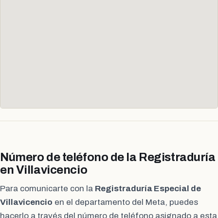
Número de teléfono de la Registraduría
en Villavicencio
Para comunicarte con la
Registraduría Especial de
Villavicencio
en el departamento del Meta, puedes
hacerlo a través del número de teléfono asignado a esta