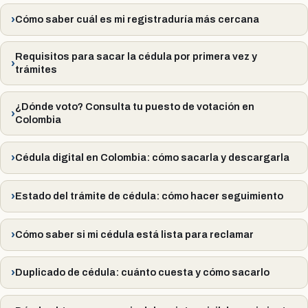
Cómo saber cuál es mi registraduría más cercana
Requisitos para sacar la cédula por primera vez y
trámites
¿Dónde voto? Consulta tu puesto de votación en
Colombia
Cédula digital en Colombia: cómo sacarla y descargarla
Estado del trámite de cédula: cómo hacer seguimiento
Cómo saber si mi cédula está lista para reclamar
Duplicado de cédula: cuánto cuesta y cómo sacarlo