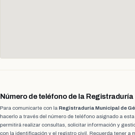
Número de teléfono de la Registradurí
Para comunicarte con la
Registraduría Municipal de G
hacerlo a través del número de teléfono asignado a esta
permitirá realizar consultas, solicitar información y gest
con la identificación y el registro civil. Recuerda tener