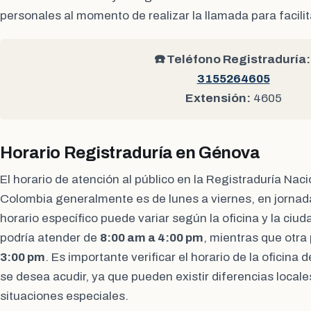
personales al momento de realizar la llamada para facilit
☎️ Teléfono Registraduría:
3155264605
Extensión:
4605
Horario Registraduría en Génova
El horario de atención al público en la Registraduría Naci
Colombia generalmente es de lunes a viernes, en jornad
horario específico puede variar según la oficina y la ciud
podría atender de
8:00 am a 4:00 pm
, mientras que otra
3:00 pm
. Es importante verificar el horario de la oficina 
se desea acudir, ya que pueden existir diferencias local
situaciones especiales.