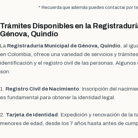
* Recuerda que además puedes contactar por te
Trámites Disponibles en la Registradurí
Génova, Quindío
La
Registraduría Municipal de Génova, Quindío
, al ig
en Colombia, ofrece una variedad de servicios y trámites
identificación y el registro civil de las personas. Algunos
son:
1.
Registro Civil de Nacimiento
: Inscripción del nacimi
es fundamental para obtener la identidad legal.
2.
Tarjeta de Identidad
: Expedición y renovación de la t
menores de edad, desde los 7 años hasta antes de cumpli