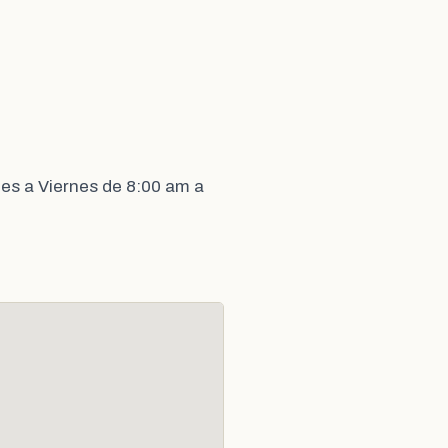
es a Viernes de 8:00 am a