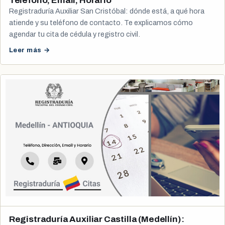
Teléfono, Email, Horario
Registraduría Auxiliar San Cristóbal: dónde está, a qué hora
atiende y su teléfono de contacto. Te explicamos cómo
agendar tu cita de cédula y registro civil.
Leer más →
Registraduría Auxiliar Castilla (Medellín):