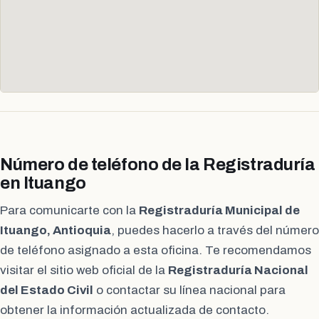
Número de teléfono de la Registraduría
en Ituango
Para comunicarte con la
Registraduría Municipal de
Ituango, Antioquia
, puedes hacerlo a través del número
de teléfono asignado a esta oficina. Te recomendamos
visitar el sitio web oficial de la
Registraduría Nacional
del Estado Civil
o contactar su línea nacional para
obtener la información actualizada de contacto.