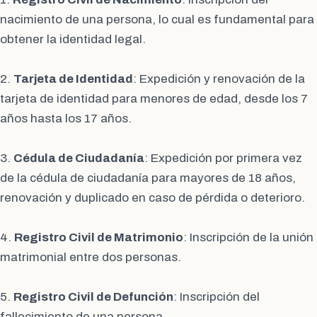
nacimiento de una persona, lo cual es fundamental para
obtener la identidad legal.
2.
Tarjeta de Identidad
: Expedición y renovación de la
tarjeta de identidad para menores de edad, desde los 7
años hasta los 17 años.
3.
Cédula de Ciudadanía
: Expedición por primera vez
de la cédula de ciudadanía para mayores de 18 años,
renovación y duplicado en caso de pérdida o deterioro.
4.
Registro Civil de Matrimonio
: Inscripción de la unión
matrimonial entre dos personas.
5.
Registro Civil de Defunción
: Inscripción del
fallecimiento de una persona.