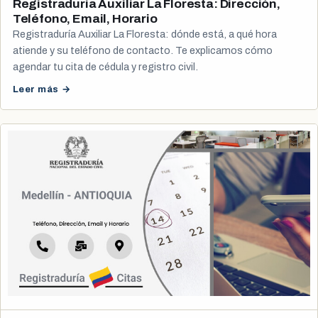
Registraduría Auxiliar La Floresta: Dirección,
Teléfono, Email, Horario
Registraduría Auxiliar La Floresta: dónde está, a qué hora
atiende y su teléfono de contacto. Te explicamos cómo
agendar tu cita de cédula y registro civil.
Leer más →