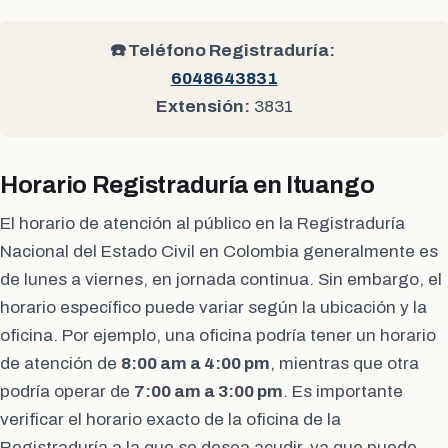
☎️ Teléfono Registraduría:
6048643831
Extensión:
3831
Horario Registraduría en Ituango
El horario de atención al público en la Registraduría
Nacional del Estado Civil en Colombia generalmente es
de lunes a viernes, en jornada continua. Sin embargo, el
horario específico puede variar según la ubicación y la
oficina. Por ejemplo, una oficina podría tener un horario
de atención de
8:00 am a 4:00 pm
, mientras que otra
podría operar de
7:00 am a 3:00 pm
. Es importante
verificar el horario exacto de la oficina de la
Registraduría a la que se desea acudir, ya que puede