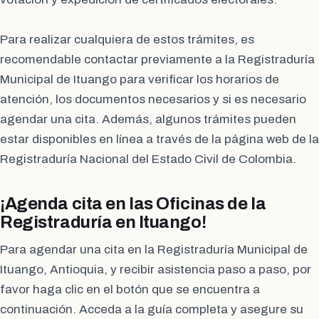
Para realizar cualquiera de estos trámites, es
recomendable contactar previamente a la Registraduría
Municipal de Ituango para verificar los horarios de
atención, los documentos necesarios y si es necesario
agendar una cita. Además, algunos trámites pueden
estar disponibles en línea a través de la página web de la
Registraduría Nacional del Estado Civil de Colombia.
¡Agenda cita en las Oficinas de la
Registraduría en Ituango!
Para agendar una cita en la Registraduría Municipal de
Ituango, Antioquia, y recibir asistencia paso a paso, por
favor haga clic en el botón que se encuentra a
continuación. Acceda a la guía completa y asegure su