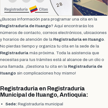
¿Buscas información para programar una cita en la
Registraduría de Ituango
? Aquí encontrarás los
números de contacto, correos electrónicos, ubicaciones
y horarios de atención de la
Registraduría en Ituango
.
No pierdas tiempo y organiza tu cita en la sede de la
Registraduría
más próxima. Toda la asistencia que
necesitas para tus trámites está al alcance de un clic o
una llamada. ¡Gestiona tu cita en la
Registraduría de
Ituango
sin complicaciones hoy mismo!
Registraduria en Registraduría
Municipal de Ituango, Antioquia:
Sede:
Registraduría municipal