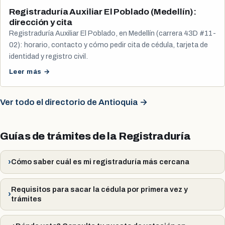
Registraduría Auxiliar El Poblado (Medellín):
dirección y cita
Registraduría Auxiliar El Poblado, en Medellín (carrera 43D #11-
02): horario, contacto y cómo pedir cita de cédula, tarjeta de
identidad y registro civil.
Leer más →
Ver todo el directorio de Antioquia →
Guías de trámites de la Registraduría
Cómo saber cuál es mi registraduría más cercana
Requisitos para sacar la cédula por primera vez y
trámites