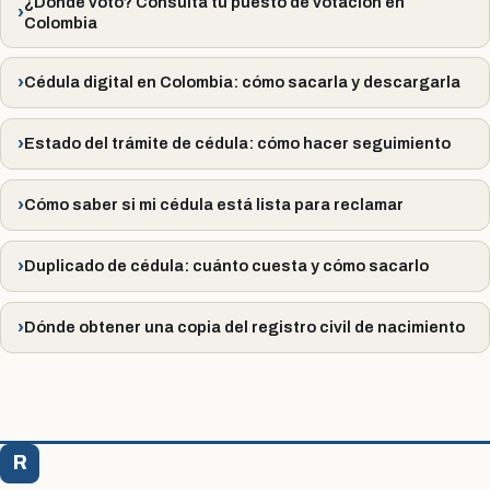
¿Dónde voto? Consulta tu puesto de votación en
Colombia
Cédula digital en Colombia: cómo sacarla y descargarla
Estado del trámite de cédula: cómo hacer seguimiento
Cómo saber si mi cédula está lista para reclamar
Duplicado de cédula: cuánto cuesta y cómo sacarlo
Dónde obtener una copia del registro civil de nacimiento
R
Registraduría Citas