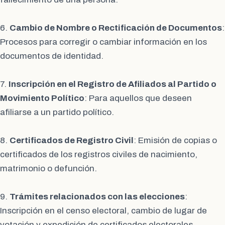
6.
Cambio de Nombre o Rectificación de Documentos
:
Procesos para corregir o cambiar información en los
documentos de identidad.
7.
Inscripción en el Registro de Afiliados al Partido o
Movimiento Político
: Para aquellos que deseen
afiliarse a un partido político.
8.
Certificados de Registro Civil
: Emisión de copias o
certificados de los registros civiles de nacimiento,
matrimonio o defunción.
9.
Trámites relacionados con las elecciones
:
Inscripción en el censo electoral, cambio de lugar de
votación y expedición de certificados electorales.