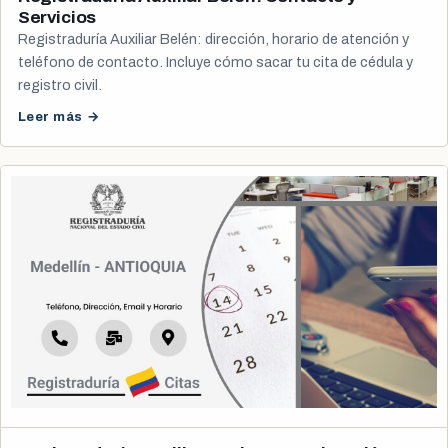
Servicios
Registraduría Auxiliar Belén: dirección, horario de atención y
teléfono de contacto. Incluye cómo sacar tu cita de cédula y
registro civil.
Leer más →