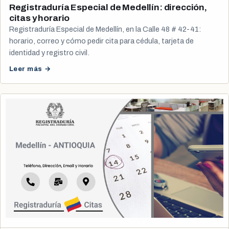
Registraduría Especial de Medellín: dirección,
citas y horario
Registraduría Especial de Medellín, en la Calle 48 # 42-41:
horario, correo y cómo pedir cita para cédula, tarjeta de
identidad y registro civil.
Leer más →