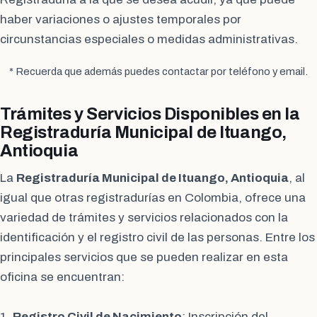
haber variaciones o ajustes temporales por
circunstancias especiales o medidas administrativas.
* Recuerda que además puedes contactar por teléfono y email.
Trámites y Servicios Disponibles en la
Registraduría Municipal de Ituango,
Antioquia
La
Registraduría Municipal de Ituango, Antioquia
, al
igual que otras registradurías en Colombia, ofrece una
variedad de trámites y servicios relacionados con la
identificación y el registro civil de las personas. Entre los
principales servicios que se pueden realizar en esta
oficina se encuentran:
1.
Registro Civil de Nacimiento
: Inscripción del