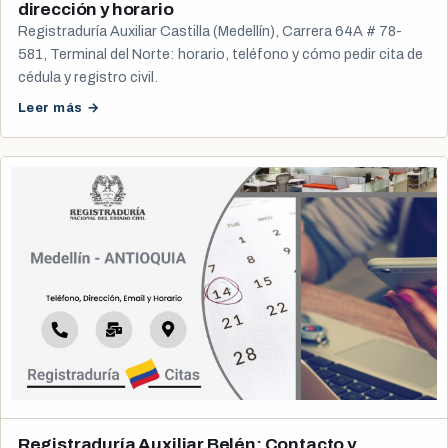
dirección y horario
Registraduría Auxiliar Castilla (Medellín), Carrera 64A # 78-
581, Terminal del Norte: horario, teléfono y cómo pedir cita de
cédula y registro civil.
Leer más →
Registraduría Auxiliar Belén: Contacto y