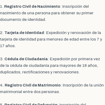
1.
Registro Civil de Nacimiento
: Inscripción del
nacimiento de una persona para obtener su primer
documento de identidad.
2.
Tarjeta de Identidad
: Expedición y renovación de la
tarjeta de identidad para menores de edad entre los 7 y
17 años.
3.
Cédula de Ciudadanía
: Expedición por primera vez
de la cédula de ciudadanía para mayores de 18 años,
duplicados, rectificaciones y renovaciones.
4.
Registro Civil de Matrimonio
: Inscripción de la unión
matrimonial entre dos personas.
5.
Registro Civil de Defunción
: Inscripción del