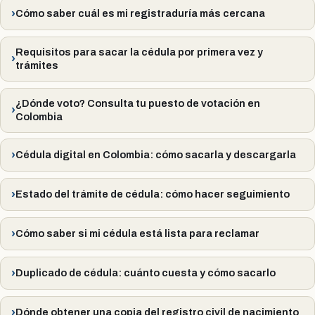
Cómo saber cuál es mi registraduría más cercana
Requisitos para sacar la cédula por primera vez y
trámites
¿Dónde voto? Consulta tu puesto de votación en
Colombia
Cédula digital en Colombia: cómo sacarla y descargarla
Estado del trámite de cédula: cómo hacer seguimiento
Cómo saber si mi cédula está lista para reclamar
Duplicado de cédula: cuánto cuesta y cómo sacarlo
Dónde obtener una copia del registro civil de nacimiento