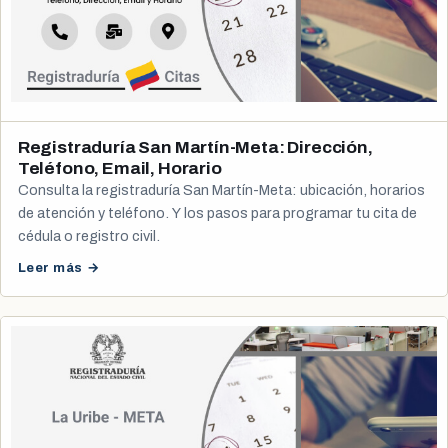
Registraduría San Martín-Meta: Dirección,
Teléfono, Email, Horario
Consulta la registraduría San Martín-Meta: ubicación, horarios
de atención y teléfono. Y los pasos para programar tu cita de
cédula o registro civil.
Leer más →