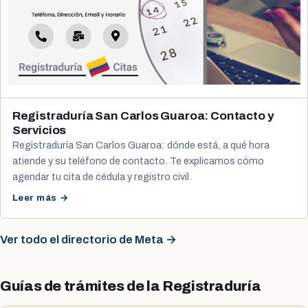
Registraduría San Carlos Guaroa: Contacto y
Servicios
Registraduría San Carlos Guaroa: dónde está, a qué hora
atiende y su teléfono de contacto. Te explicamos cómo
agendar tu cita de cédula y registro civil.
Leer más →
Ver todo el directorio de Meta →
Guías de trámites de la Registraduría