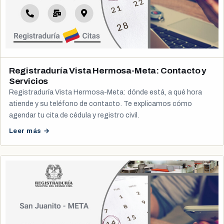
Registraduría Vista Hermosa-Meta: Contacto y
Servicios
Registraduría Vista Hermosa-Meta: dónde está, a qué hora
atiende y su teléfono de contacto. Te explicamos cómo
agendar tu cita de cédula y registro civil.
Leer más →