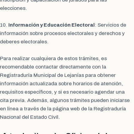
elecciones.
10.
Información y Educación Electoral
: Servicios de
información sobre procesos electorales y derechos y
deberes electorales.
Para realizar cualquiera de estos trámites, es
recomendable contactar directamente con la
Registraduría Municipal de Lejanías para obtener
información actualizada sobre horarios de atención,
requisitos específicos, y si es necesario agendar una
cita previa. Además, algunos trámites pueden iniciarse
en línea a través de la página web de la Registraduría
Nacional del Estado Civil.