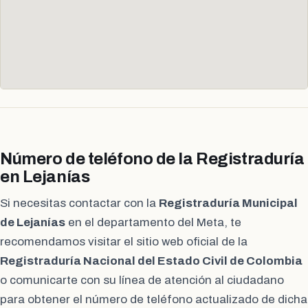
Número de teléfono de la Registraduría
en Lejanías
Si necesitas contactar con la
Registraduría Municipal
de Lejanías
en el departamento del Meta, te
recomendamos visitar el sitio web oficial de la
Registraduría Nacional del Estado Civil de Colombia
o comunicarte con su línea de atención al ciudadano
para obtener el número de teléfono actualizado de dicha