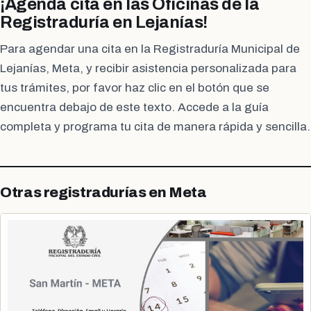
¡Agenda cita en las Oficinas de la
Registraduría en Lejanías!
Para agendar una cita en la Registraduría Municipal de
Lejanías, Meta, y recibir asistencia personalizada para
tus trámites, por favor haz clic en el botón que se
encuentra debajo de este texto. Accede a la guía
completa y programa tu cita de manera rápida y sencilla.
Otras registradurías en Meta