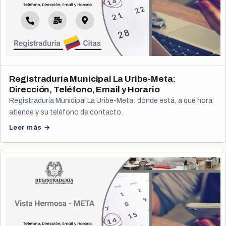
Registraduría Municipal La Uribe-Meta:
Dirección, Teléfono, Email y Horario
Registraduría Municipal La Uribe-Meta: dónde está, a qué hora
atiende y su teléfono de contacto.
Leer más →