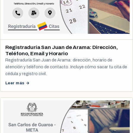
Registraduría San Juan de Arama: Dirección,
Teléfono, Email y Horario
Registraduría San Juan de Arama: dirección, horario de
atención y teléfono de contacto. Incluye cómo sacar tu cita de
cédula y registro civil.
Leer más →