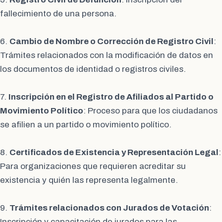
fallecimiento de una persona.
6.
Cambio de Nombre o Corrección de Registro Civil
:
Trámites relacionados con la modificación de datos en
los documentos de identidad o registros civiles.
7.
Inscripción en el Registro de Afiliados al Partido o
Movimiento Político
: Proceso para que los ciudadanos
se afilien a un partido o movimiento político.
8.
Certificados de Existencia y Representación Legal
:
Para organizaciones que requieren acreditar su
existencia y quién las representa legalmente.
9.
Trámites relacionados con Jurados de Votación
:
Inscripción y capacitación de jurados para las