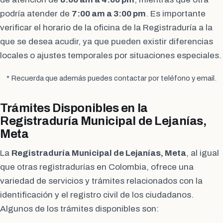
podría atender de
7:00 am a 3:00 pm
. Es importante
verificar el horario de la oficina de la Registraduría a la
que se desea acudir, ya que pueden existir diferencias
locales o ajustes temporales por situaciones especiales.
* Recuerda que además puedes contactar por teléfono y email.
Trámites Disponibles en la
Registraduría Municipal de Lejanías,
Meta
La
Registraduría Municipal de Lejanías, Meta
, al igual
que otras registradurías en Colombia, ofrece una
variedad de servicios y trámites relacionados con la
identificación y el registro civil de los ciudadanos.
Algunos de los trámites disponibles son: