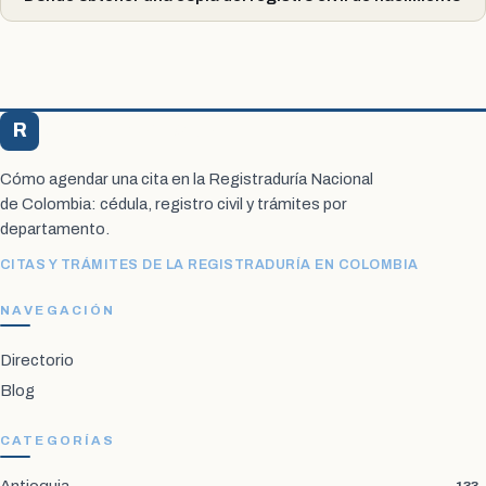
R
Registraduría Citas
Cómo agendar una cita en la Registraduría Nacional
de Colombia: cédula, registro civil y trámites por
departamento.
CITAS Y TRÁMITES DE LA REGISTRADURÍA EN COLOMBIA
NAVEGACIÓN
Directorio
Blog
CATEGORÍAS