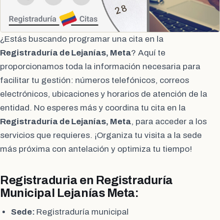
¿Estás buscando programar una cita en la
Registraduría de Lejanías, Meta
? Aquí te
proporcionamos toda la información necesaria para
facilitar tu gestión: números telefónicos, correos
electrónicos, ubicaciones y horarios de atención de la
entidad. No esperes más y coordina tu cita en la
Registraduría de Lejanías, Meta
, para acceder a los
servicios que requieres. ¡Organiza tu visita a la sede
más próxima con antelación y optimiza tu tiempo!
Registraduria en Registraduría
Municipal Lejanías Meta:
Sede:
Registraduría municipal