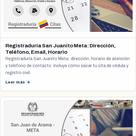
Registraduría San Juanito Meta: Dirección,
Teléfono, Email, Horario
Registraduría San Juanito Meta: dirección, horario de atención
y teléfono de contacto. Incluye cómo sacar tu cita de cédula y
registro civil.
Leer más →