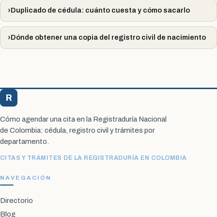
Duplicado de cédula: cuánto cuesta y cómo sacarlo
Dónde obtener una copia del registro civil de nacimiento
R
Registraduría Citas
Cómo agendar una cita en la Registraduría Nacional
de Colombia: cédula, registro civil y trámites por
departamento.
CITAS Y TRÁMITES DE LA REGISTRADURÍA EN COLOMBIA
NAVEGACIÓN
Directorio
Blog