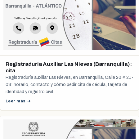
Registraduría Auxiliar Las Nieves (Barranquilla):
cita
Registraduría auxiliar Las Nieves, en Barranquilla, Calle 26 # 21-
03: horario, contacto y cómo pedir cita de cédula, tarjeta de
identidad y registro civil.
Leer más →