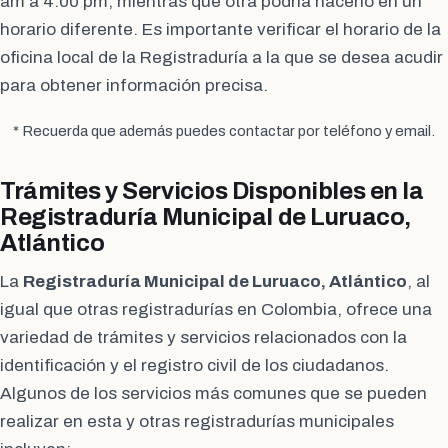
am a 4:00 pm, mientras que otra podría hacerlo en un
horario diferente. Es importante verificar el horario de la
oficina local de la Registraduría a la que se desea acudir
para obtener información precisa.
* Recuerda que además puedes contactar por teléfono y email.
Trámites y Servicios Disponibles en la
Registraduría Municipal de Luruaco,
Atlántico
La
Registraduría Municipal de Luruaco, Atlántico
, al
igual que otras registradurías en Colombia, ofrece una
variedad de trámites y servicios relacionados con la
identificación y el registro civil de los ciudadanos.
Algunos de los servicios más comunes que se pueden
realizar en esta y otras registradurías municipales