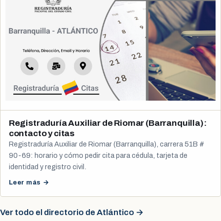
Registraduría Auxiliar de Riomar (Barranquilla):
contacto y citas
Registraduría Auxiliar de Riomar (Barranquilla), carrera 51B #
90-69: horario y cómo pedir cita para cédula, tarjeta de
identidad y registro civil.
Leer más →
Ver todo el directorio de Atlántico →