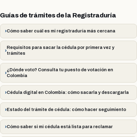
Guías de trámites de la Registraduría
Cómo saber cuál es mi registraduría más cercana
Requisitos para sacar la cédula por primera vez y
trámites
¿Dónde voto? Consulta tu puesto de votación en
Colombia
Cédula digital en Colombia: cómo sacarla y descargarla
Estado del trámite de cédula: cómo hacer seguimiento
Cómo saber si mi cédula está lista para reclamar