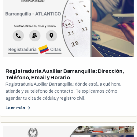
Registraduría Auxiliar Barranquilla: Dirección,
Teléfono, Email y Horario
Registraduría Auxiliar Barranquilla: dónde está, a qué hora
atiende y su teléfono de contacto. Te explicamos cómo
agendar tu cita de cédula y registro civil.
Leer más →