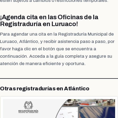
estén sujetos a cambios o restricciones temporales.
¡Agenda cita en las Oficinas de la
Registraduría en Luruaco!
Para agendar una cita en la Registraduría Municipal de
Luruaco, Atlántico, y recibir asistencia paso a paso, por
favor haga clic en el botón que se encuentra a
continuación. Acceda a la guía completa y asegure su
atención de manera eficiente y oportuna.
Otras registradurías en Atlántico