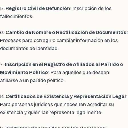
5.
Registro Civil de Defunción
: Inscripción de los
fallecimientos.
6.
Cambio de Nombre o Rectificación de Documentos
:
Procesos para corregir o cambiar información en los
documentos de identidad.
7.
Inscripción en el Registro de Afiliados al Partido o
Movimiento Político
: Para aquellos que deseen
afiliarse a un partido político.
8.
Certificados de Existencia y Representación Legal
:
Para personas jurídicas que necesiten acreditar su
existencia y quién las representa legalmente.