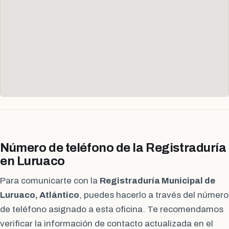
Número de teléfono de la Registraduría
en Luruaco
Para comunicarte con la
Registraduría Municipal de
Luruaco, Atlántico
, puedes hacerlo a través del número
de teléfono asignado a esta oficina. Te recomendamos
verificar la información de contacto actualizada en el