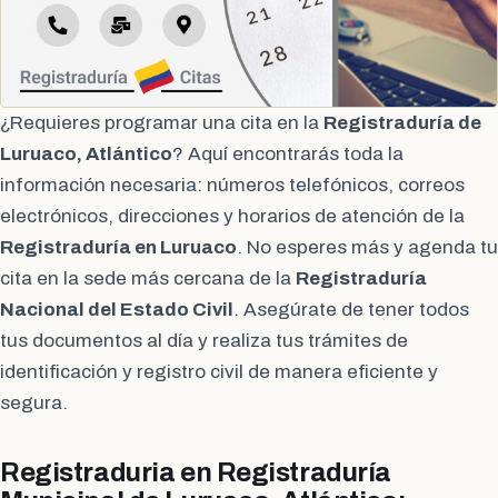
¿Requieres programar una cita en la
Registraduría de
Luruaco, Atlántico
? Aquí encontrarás toda la
información necesaria: números telefónicos, correos
electrónicos, direcciones y horarios de atención de la
Registraduría en Luruaco
. No esperes más y agenda tu
cita en la sede más cercana de la
Registraduría
Nacional del Estado Civil
. Asegúrate de tener todos
tus documentos al día y realiza tus trámites de
identificación y registro civil de manera eficiente y
segura.
Registraduria en Registraduría