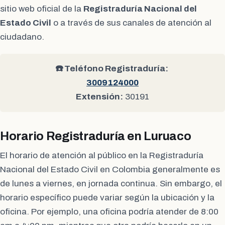
sitio web oficial de la
Registraduría Nacional del
Estado Civil
o a través de sus canales de atención al
ciudadano.
☎️ Teléfono Registraduría:
3009124000
Extensión:
30191
Horario Registraduría en Luruaco
El horario de atención al público en la Registraduría
Nacional del Estado Civil en Colombia generalmente es
de lunes a viernes, en jornada continua. Sin embargo, el
horario específico puede variar según la ubicación y la
oficina. Por ejemplo, una oficina podría atender de 8:00