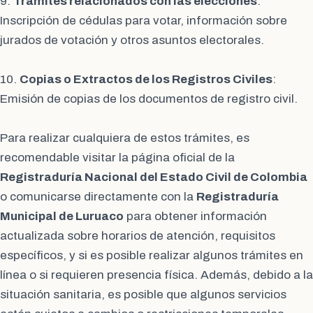
9.
Trámites relacionados con las elecciones
:
Inscripción de cédulas para votar, información sobre
jurados de votación y otros asuntos electorales.
10.
Copias o Extractos de los Registros Civiles
:
Emisión de copias de los documentos de registro civil.
Para realizar cualquiera de estos trámites, es
recomendable visitar la página oficial de la
Registraduría Nacional del Estado Civil de Colombia
o comunicarse directamente con la
Registraduría
Municipal de Luruaco
para obtener información
actualizada sobre horarios de atención, requisitos
específicos, y si es posible realizar algunos trámites en
línea o si requieren presencia física. Además, debido a la
situación sanitaria, es posible que algunos servicios