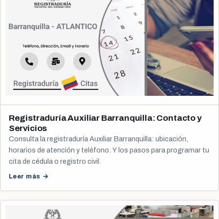
Registraduría Auxiliar Barranquilla: Contacto y
Servicios
Consulta la registraduría Auxiliar Barranquilla: ubicación,
horarios de atención y teléfono. Y los pasos para programar tu
cita de cédula o registro civil.
Leer más →