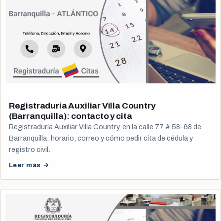
Registraduría Auxiliar Villa Country
(Barranquilla): contacto y cita
Registraduría Auxiliar Villa Country, en la calle 77 # 58-68 de
Barranquilla: horario, correo y cómo pedir cita de cédula y
registro civil.
Leer más →