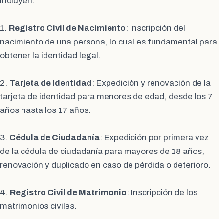
incluyen:
1.
Registro Civil de Nacimiento
: Inscripción del
nacimiento de una persona, lo cual es fundamental para
obtener la identidad legal.
2.
Tarjeta de Identidad
: Expedición y renovación de la
tarjeta de identidad para menores de edad, desde los 7
años hasta los 17 años.
3.
Cédula de Ciudadanía
: Expedición por primera vez
de la cédula de ciudadanía para mayores de 18 años,
renovación y duplicado en caso de pérdida o deterioro.
4.
Registro Civil de Matrimonio
: Inscripción de los
matrimonios civiles.