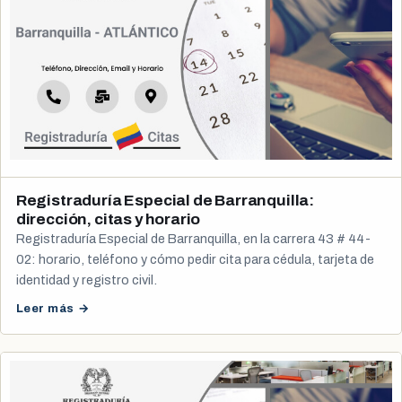
Registraduría Especial de Barranquilla:
dirección, citas y horario
Registraduría Especial de Barranquilla, en la carrera 43 # 44-
02: horario, teléfono y cómo pedir cita para cédula, tarjeta de
identidad y registro civil.
Leer más →