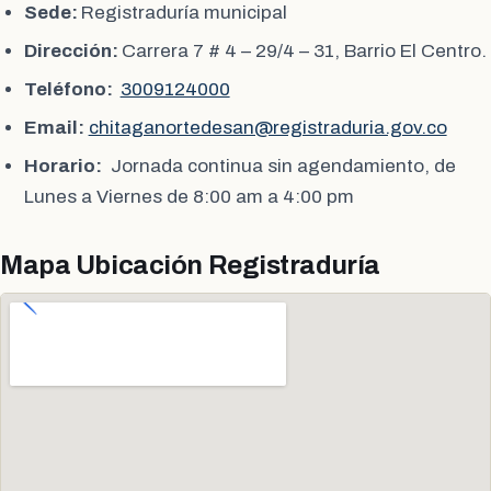
Sede:
Registraduría municipal
Dirección:
Carrera 7 # 4 – 29/4 – 31, Barrio El Centro.
Teléfono:
3009124000
Email:
chitaganortedesan@registraduria.gov.co
Horario:
Jornada continua sin agendamiento, de
Lunes a Viernes de 8:00 am a 4:00 pm
Mapa Ubicación Registraduría