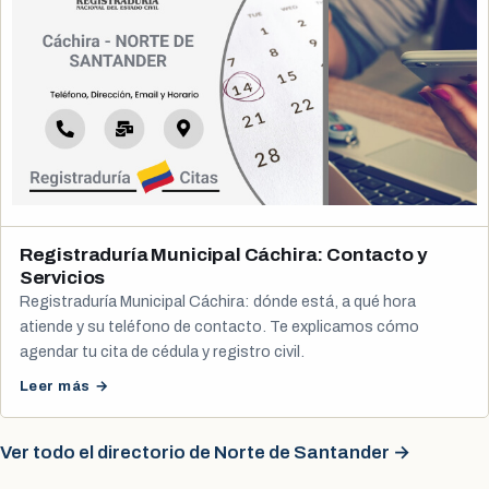
Registraduría Municipal Cáchira: Contacto y
Servicios
Registraduría Municipal Cáchira: dónde está, a qué hora
atiende y su teléfono de contacto. Te explicamos cómo
agendar tu cita de cédula y registro civil.
Leer más →
Ver todo el directorio de Norte de Santander →