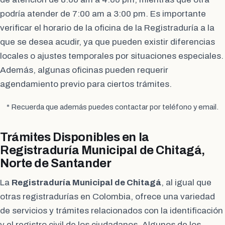
podría atender de 7:00 am a 3:00 pm. Es importante
verificar el horario de la oficina de la Registraduría a la
que se desea acudir, ya que pueden existir diferencias
locales o ajustes temporales por situaciones especiales.
Además, algunas oficinas pueden requerir
agendamiento previo para ciertos trámites.
* Recuerda que además puedes contactar por teléfono y email.
Trámites Disponibles en la
Registraduría Municipal de Chitagá,
Norte de Santander
La
Registraduría Municipal de Chitagá
, al igual que
otras registradurías en Colombia, ofrece una variedad
de servicios y trámites relacionados con la identificación
y el registro civil de los ciudadanos. Algunos de los