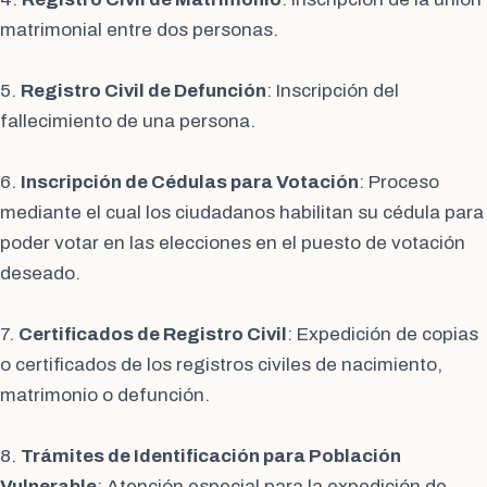
matrimonial entre dos personas.
5.
Registro Civil de Defunción
: Inscripción del
fallecimiento de una persona.
6.
Inscripción de Cédulas para Votación
: Proceso
mediante el cual los ciudadanos habilitan su cédula para
poder votar en las elecciones en el puesto de votación
deseado.
7.
Certificados de Registro Civil
: Expedición de copias
o certificados de los registros civiles de nacimiento,
matrimonio o defunción.
8.
Trámites de Identificación para Población
Vulnerable
: Atención especial para la expedición de