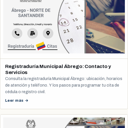
Registraduría Municipal Ábrego: Contacto y
Servicios
Consulta la registraduría Municipal Ábrego: ubicación, horarios
de atención y teléfono. Y los pasos para programar tu cita de
cédula o registro civil.
Leer más →