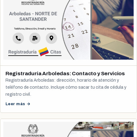
Registraduría Arboledas: Contacto y Servicios
Registraduría Arboledas: dirección, horario de atención y
teléfono de contacto. Incluye cómo sacar tu cita de cédula y
registro civil.
Leer más →