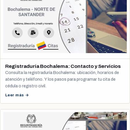
Registraduría Bochalema: Contacto y Servicios
Consulta la registraduría Bochalema: ubicación, horarios de
atención y teléfono. Y los pasos para programar tu cita de
cédula o registro civil.
Leer más →