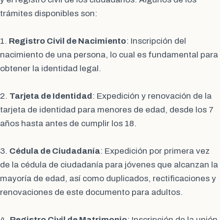
trámites disponibles son:
1.
Registro Civil de Nacimiento
: Inscripción del
nacimiento de una persona, lo cual es fundamental para
obtener la identidad legal.
2.
Tarjeta de Identidad
: Expedición y renovación de la
tarjeta de identidad para menores de edad, desde los 7
años hasta antes de cumplir los 18.
3.
Cédula de Ciudadanía
: Expedición por primera vez
de la cédula de ciudadanía para jóvenes que alcanzan la
mayoría de edad, así como duplicados, rectificaciones y
renovaciones de este documento para adultos.
4.
Registro Civil de Matrimonio
: Inscripción de la unión