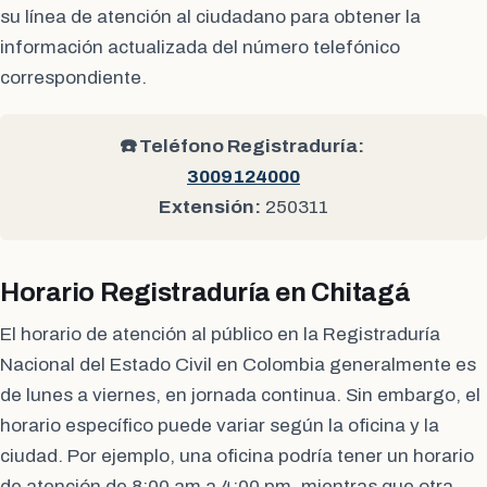
su línea de atención al ciudadano para obtener la
información actualizada del número telefónico
correspondiente.
☎️ Teléfono Registraduría:
3009124000
Extensión:
250311
Horario Registraduría en Chitagá
El horario de atención al público en la Registraduría
Nacional del Estado Civil en Colombia generalmente es
de lunes a viernes, en jornada continua. Sin embargo, el
horario específico puede variar según la oficina y la
ciudad. Por ejemplo, una oficina podría tener un horario
de atención de 8:00 am a 4:00 pm, mientras que otra