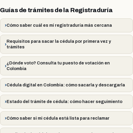
Guías de trámites de la Registraduría
Cómo saber cuál es mi registraduría más cercana
Requisitos para sacar la cédula por primera vez y
trámites
¿Dónde voto? Consulta tu puesto de votación en
Colombia
Cédula digital en Colombia: cómo sacarla y descargarla
Estado del trámite de cédula: cómo hacer seguimiento
Cómo saber si mi cédula está lista para reclamar