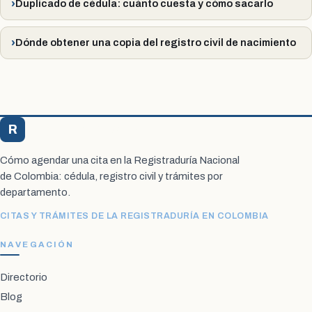
Duplicado de cédula: cuánto cuesta y cómo sacarlo
Dónde obtener una copia del registro civil de nacimiento
R
Registraduría Citas
Cómo agendar una cita en la Registraduría Nacional
de Colombia: cédula, registro civil y trámites por
departamento.
CITAS Y TRÁMITES DE LA REGISTRADURÍA EN COLOMBIA
NAVEGACIÓN
Directorio
Blog