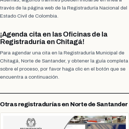
través de la página web de la Registraduría Nacional del
Estado Civil de Colombia.
¡Agenda cita en las Oficinas de la
Registraduría en Chitagá!
Para agendar una cita en la Registraduría Municipal de
Chitagá, Norte de Santander, y obtener la guía completa
sobre el proceso, por favor haga clic en el botón que se
encuentra a continuación.
Otras registradurías en Norte de Santander