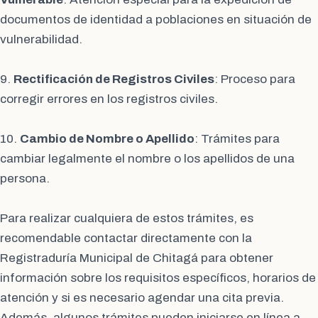
documentos de identidad a poblaciones en situación de
vulnerabilidad.
9.
Rectificación de Registros Civiles
: Proceso para
corregir errores en los registros civiles.
10.
Cambio de Nombre o Apellido
: Trámites para
cambiar legalmente el nombre o los apellidos de una
persona.
Para realizar cualquiera de estos trámites, es
recomendable contactar directamente con la
Registraduría Municipal de Chitagá para obtener
información sobre los requisitos específicos, horarios de
atención y si es necesario agendar una cita previa.
Además, algunos trámites pueden iniciarse en línea a