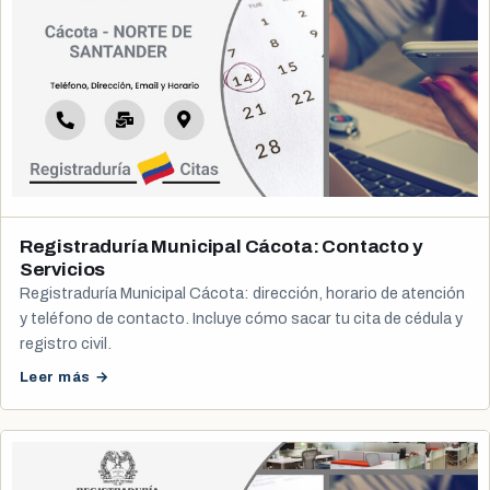
Registraduría Municipal Cácota: Contacto y
Servicios
Registraduría Municipal Cácota: dirección, horario de atención
y teléfono de contacto. Incluye cómo sacar tu cita de cédula y
registro civil.
Leer más →