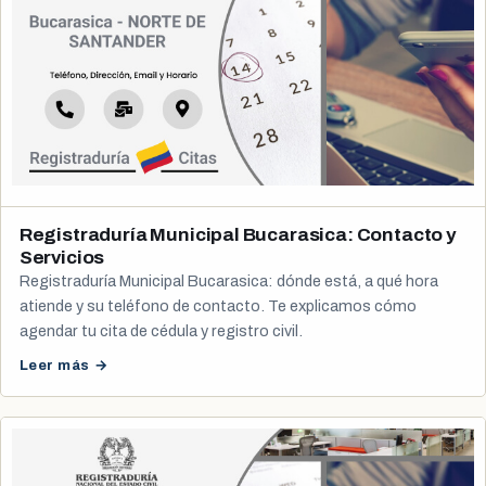
Registraduría Municipal Bucarasica: Contacto y
Servicios
Registraduría Municipal Bucarasica: dónde está, a qué hora
atiende y su teléfono de contacto. Te explicamos cómo
agendar tu cita de cédula y registro civil.
Leer más →