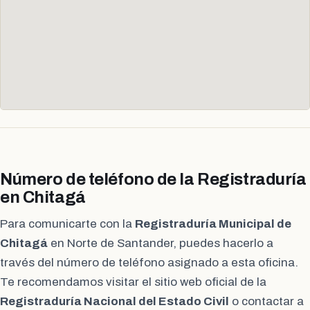
Número de teléfono de la Registraduría
en Chitagá
Para comunicarte con la
Registraduría Municipal de
Chitagá
en Norte de Santander, puedes hacerlo a
través del número de teléfono asignado a esta oficina.
Te recomendamos visitar el sitio web oficial de la
Registraduría Nacional del Estado Civil
o contactar a