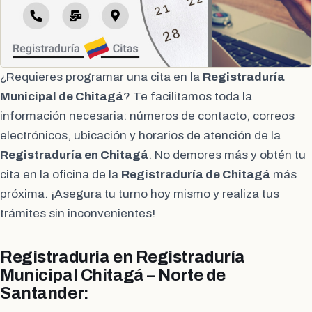
¿Requieres programar una cita en la
Registraduría
Municipal de Chitagá
? Te facilitamos toda la
información necesaria: números de contacto, correos
electrónicos, ubicación y horarios de atención de la
Registraduría en Chitagá
. No demores más y obtén tu
cita en la oficina de la
Registraduría de Chitagá
más
próxima. ¡Asegura tu turno hoy mismo y realiza tus
trámites sin inconvenientes!
Registraduria en Registraduría
Municipal Chitagá – Norte de
Santander: