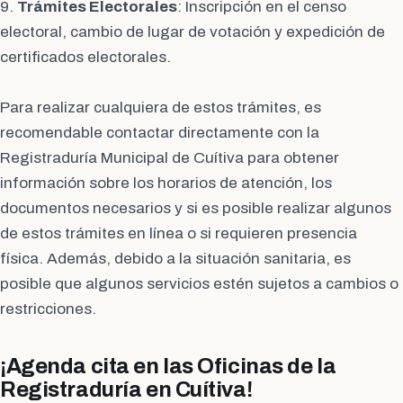
9.
Trámites Electorales
: Inscripción en el censo
electoral, cambio de lugar de votación y expedición de
certificados electorales.
Para realizar cualquiera de estos trámites, es
recomendable contactar directamente con la
Registraduría Municipal de Cuítiva para obtener
información sobre los horarios de atención, los
documentos necesarios y si es posible realizar algunos
de estos trámites en línea o si requieren presencia
física. Además, debido a la situación sanitaria, es
posible que algunos servicios estén sujetos a cambios o
restricciones.
¡Agenda cita en las Oficinas de la
Registraduría en Cuítiva!