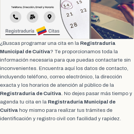
¿Buscas programar una cita en la
Registraduría
Municipal de Cuítiva
? Te proporcionamos toda la
información necesaria para que puedas contactarte sin
inconvenientes. Encuentra aquí los datos de contacto,
incluyendo teléfono, correo electrónico, la dirección
exacta y los horarios de atención al público de la
Registraduría de Cuítiva
. No dejes pasar más tiempo y
agenda tu cita en la
Registraduría Municipal de
Cuítiva
hoy mismo para realizar tus trámites de
identificación y registro civil con facilidad y rapidez.