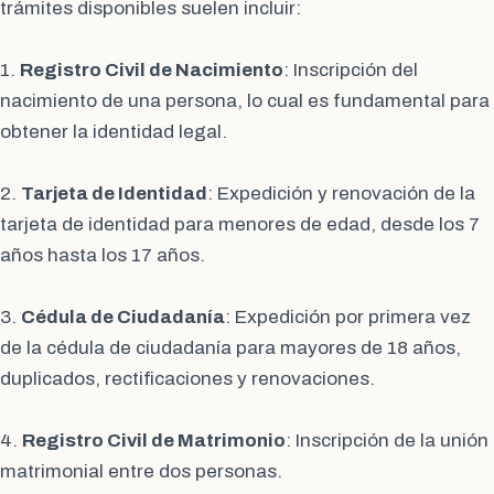
trámites disponibles suelen incluir:
1.
Registro Civil de Nacimiento
: Inscripción del
nacimiento de una persona, lo cual es fundamental para
obtener la identidad legal.
2.
Tarjeta de Identidad
: Expedición y renovación de la
tarjeta de identidad para menores de edad, desde los 7
años hasta los 17 años.
3.
Cédula de Ciudadanía
: Expedición por primera vez
de la cédula de ciudadanía para mayores de 18 años,
duplicados, rectificaciones y renovaciones.
4.
Registro Civil de Matrimonio
: Inscripción de la unión
matrimonial entre dos personas.