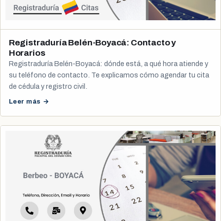
Registraduría Belén-Boyacá: Contacto y
Horarios
Registraduría Belén-Boyacá: dónde está, a qué hora atiende y
su teléfono de contacto. Te explicamos cómo agendar tu cita
de cédula y registro civil.
Leer más →