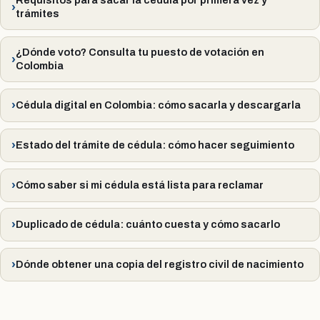
Requisitos para sacar la cédula por primera vez y
trámites
¿Dónde voto? Consulta tu puesto de votación en
Colombia
Cédula digital en Colombia: cómo sacarla y descargarla
Estado del trámite de cédula: cómo hacer seguimiento
Cómo saber si mi cédula está lista para reclamar
Duplicado de cédula: cuánto cuesta y cómo sacarlo
Dónde obtener una copia del registro civil de nacimiento