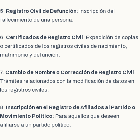
5.
Registro Civil de Defunción
: Inscripción del
fallecimiento de una persona.
6.
Certificados de Registro Civil
: Expedición de copias
o certificados de los registros civiles de nacimiento,
matrimonio y defunción.
7.
Cambio de Nombre o Corrección de Registro Civil
:
Trámites relacionados con la modificación de datos en
los registros civiles.
8.
Inscripción en el Registro de Afiliados al Partido o
Movimiento Político
: Para aquellos que deseen
afiliarse a un partido político.