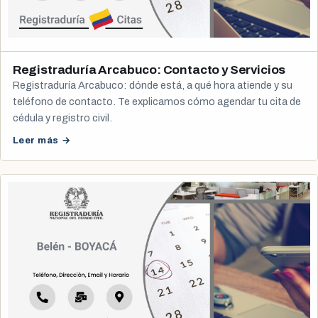
Registraduría Arcabuco: Contacto y Servicios
Registraduría Arcabuco: dónde está, a qué hora atiende y su
teléfono de contacto. Te explicamos cómo agendar tu cita de
cédula y registro civil.
Leer más →