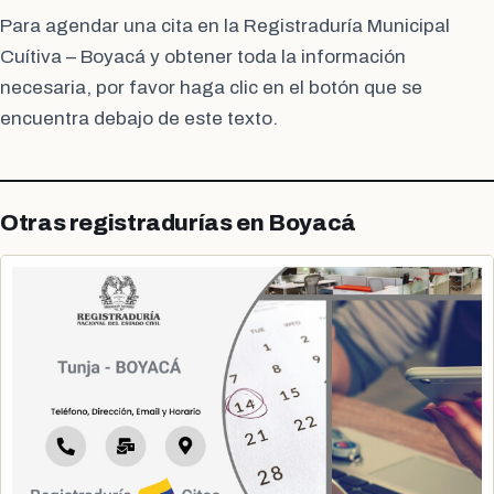
Para agendar una cita en la Registraduría Municipal
Cuítiva – Boyacá y obtener toda la información
necesaria, por favor haga clic en el botón que se
encuentra debajo de este texto.
Otras registradurías en Boyacá