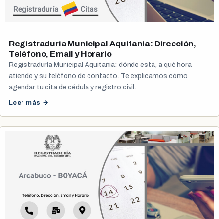
Registraduría Municipal Aquitania: Dirección,
Teléfono, Email y Horario
Registraduría Municipal Aquitania: dónde está, a qué hora
atiende y su teléfono de contacto. Te explicamos cómo
agendar tu cita de cédula y registro civil.
Leer más →