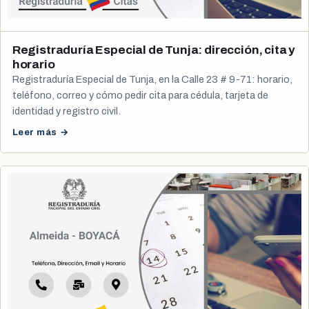
Registraduría Especial de Tunja: dirección, cita y
horario
Registraduría Especial de Tunja, en la Calle 23 # 9-71: horario,
teléfono, correo y cómo pedir cita para cédula, tarjeta de
identidad y registro civil.
Leer más →