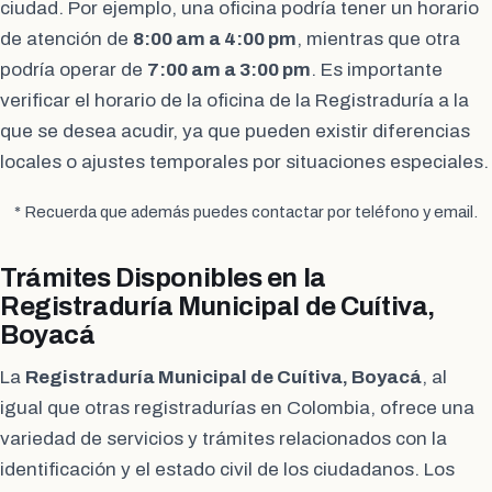
ciudad. Por ejemplo, una oficina podría tener un horario
de atención de
8:00 am a 4:00 pm
, mientras que otra
podría operar de
7:00 am a 3:00 pm
. Es importante
verificar el horario de la oficina de la Registraduría a la
que se desea acudir, ya que pueden existir diferencias
locales o ajustes temporales por situaciones especiales.
* Recuerda que además puedes contactar por teléfono y email.
Trámites Disponibles en la
Registraduría Municipal de Cuítiva,
Boyacá
La
Registraduría Municipal de Cuítiva, Boyacá
, al
igual que otras registradurías en Colombia, ofrece una
variedad de servicios y trámites relacionados con la
identificación y el estado civil de los ciudadanos. Los