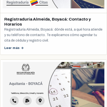
Registraduría Almeida, Boyacá: Contacto y
Horarios
Registraduría Almeida, Boyacá: dónde está, a qué hora atiende
y su teléfono de contacto. Te explicamos cómo agendar tu
cita de cédula y registro civil.
Leer más →