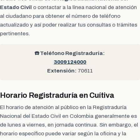
Estado Civil
o contactar a la línea nacional de atención
al ciudadano para obtener el número de teléfono
actualizado y así poder realizar tus consultas o trámites
pertinentes.
☎️ Teléfono Registraduría:
3009124000
Extensión:
70611
Horario Registraduría en Cuítiva
El horario de atención al público en la Registraduría
Nacional del Estado Civil en Colombia generalmente es
de lunes a viernes, en jornada continua. Sin embargo, el
horario específico puede variar según la oficina y la