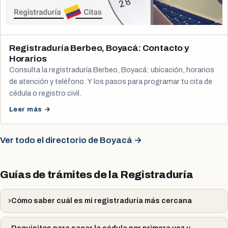
Registraduría Berbeo, Boyacá: Contacto y
Horarios
Consulta la registraduría Berbeo, Boyacá: ubicación, horarios
de atención y teléfono. Y los pasos para programar tu cita de
cédula o registro civil.
Leer más →
Ver todo el directorio de Boyacá →
Guías de trámites de la Registraduría
Cómo saber cuál es mi registraduría más cercana