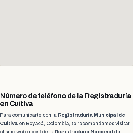
Número de teléfono de la Registraduría
en Cuítiva
Para comunicarte con la
Registraduría Municipal de
Cuítiva
en Boyacá, Colombia, te recomendamos visitar
el sitio web oficial de la
Registraduría Nacional del