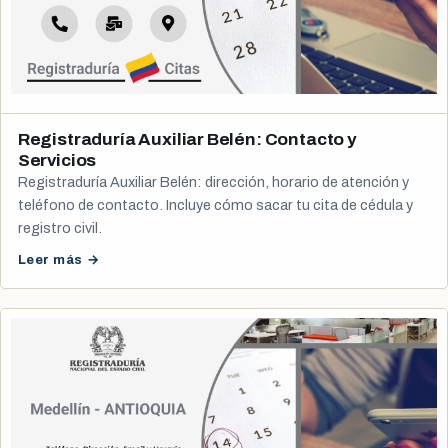
Registraduría Auxiliar Belén: Contacto y
Servicios
Registraduría Auxiliar Belén: dirección, horario de atención y
teléfono de contacto. Incluye cómo sacar tu cita de cédula y
registro civil.
Leer más →