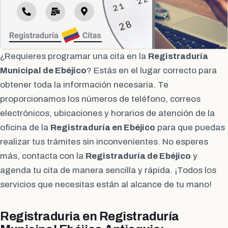
¿Requieres programar una cita en la
Registraduría
Municipal de Ebéjico
? Estás en el lugar correcto para
obtener toda la información necesaria. Te
proporcionamos los números de teléfono, correos
electrónicos, ubicaciones y horarios de atención de la
oficina de la
Registraduría en Ebéjico
para que puedas
realizar tus trámites sin inconvenientes. No esperes
más, contacta con la
Registraduría de Ebéjico
y
agenda tu cita de manera sencilla y rápida. ¡Todos los
servicios que necesitas están al alcance de tu mano!
Registraduria en Registraduría