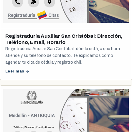
Registraduría Auxiliar San Cristóbal: Dirección,
Teléfono, Email, Horario
Registraduría Auxiliar San Cristóbal: dónde está, a qué hora
atiende y su teléfono de contacto. Te explicamos cómo
agendar tu cita de cédula y registro civil.
Leer más →