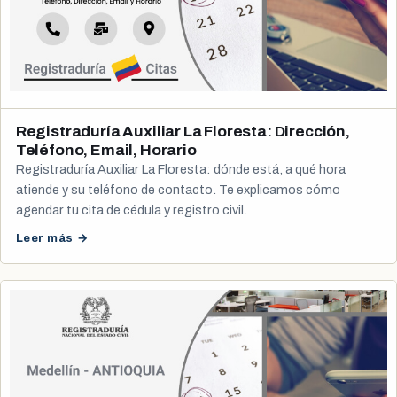
Registraduría Auxiliar La Floresta: Dirección,
Teléfono, Email, Horario
Registraduría Auxiliar La Floresta: dónde está, a qué hora
atiende y su teléfono de contacto. Te explicamos cómo
agendar tu cita de cédula y registro civil.
Leer más →