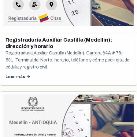
Registraduría Auxiliar Castilla (Medellín):
dirección y horario
Registraduría Auxiliar Castilla (Medellín), Carrera 64A # 78-
581, Terminal del Norte: horario, teléfono y cómo pedir cita de
cédula y registro civil.
Leer más →