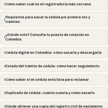
Cómo saber cuál es mi registraduría más cercana
Requisitos para sacar la cédula por primera vez y
trámites
¿Dónde voto? Consulta tu puesto de votación en
Colombia
Cédula digital en Colombia: cómo sacarla y descargarla
Estado del trámite de cédula: cómo hacer seguimiento
Cómo saber si mi cédula está lista para reclamar
Duplicado de cédula: cuánto cuesta y cómo sacarlo
Dónde obtener una copia del registro civil de nacimiento