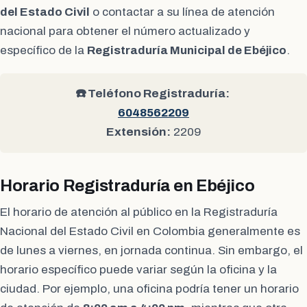
del Estado Civil
o contactar a su línea de atención
nacional para obtener el número actualizado y
específico de la
Registraduría Municipal de Ebéjico
.
☎️ Teléfono Registraduría:
6048562209
Extensión:
2209
Horario Registraduría en Ebéjico
El horario de atención al público en la Registraduría
Nacional del Estado Civil en Colombia generalmente es
de lunes a viernes, en jornada continua. Sin embargo, el
horario específico puede variar según la oficina y la
ciudad. Por ejemplo, una oficina podría tener un horario