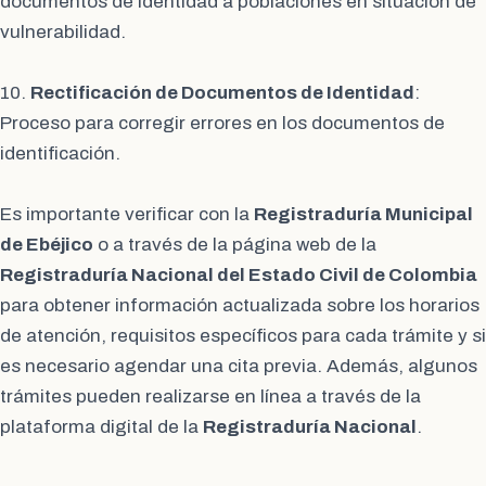
documentos de identidad a poblaciones en situación de
vulnerabilidad.
10.
Rectificación de Documentos de Identidad
:
Proceso para corregir errores en los documentos de
identificación.
Es importante verificar con la
Registraduría Municipal
de Ebéjico
o a través de la página web de la
Registraduría Nacional del Estado Civil de Colombia
para obtener información actualizada sobre los horarios
de atención, requisitos específicos para cada trámite y si
es necesario agendar una cita previa. Además, algunos
trámites pueden realizarse en línea a través de la
plataforma digital de la
Registraduría Nacional
.