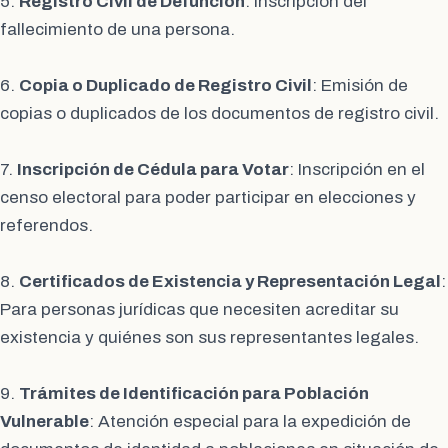
5.
Registro Civil de Defunción
: Inscripción del
fallecimiento de una persona.
6.
Copia o Duplicado de Registro Civil
: Emisión de
copias o duplicados de los documentos de registro civil.
7.
Inscripción de Cédula para Votar
: Inscripción en el
censo electoral para poder participar en elecciones y
referendos.
8.
Certificados de Existencia y Representación Legal
:
Para personas jurídicas que necesiten acreditar su
existencia y quiénes son sus representantes legales.
9.
Trámites de Identificación para Población
Vulnerable
: Atención especial para la expedición de