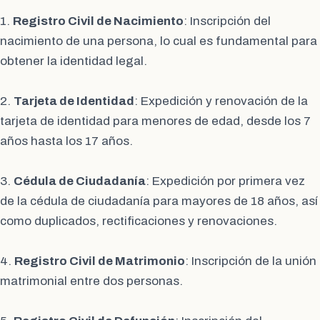
1.
Registro Civil de Nacimiento
: Inscripción del
nacimiento de una persona, lo cual es fundamental para
obtener la identidad legal.
2.
Tarjeta de Identidad
: Expedición y renovación de la
tarjeta de identidad para menores de edad, desde los 7
años hasta los 17 años.
3.
Cédula de Ciudadanía
: Expedición por primera vez
de la cédula de ciudadanía para mayores de 18 años, así
como duplicados, rectificaciones y renovaciones.
4.
Registro Civil de Matrimonio
: Inscripción de la unión
matrimonial entre dos personas.