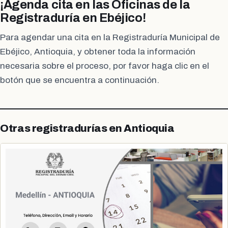
¡Agenda cita en las Oficinas de la
Registraduría en Ebéjico!
Para agendar una cita en la Registraduría Municipal de
Ebéjico, Antioquia, y obtener toda la información
necesaria sobre el proceso, por favor haga clic en el
botón que se encuentra a continuación.
Otras registradurías en Antioquia