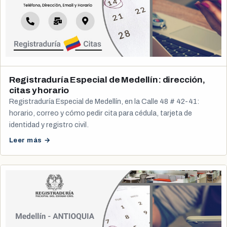
Registraduría Especial de Medellín: dirección,
citas y horario
Registraduría Especial de Medellín, en la Calle 48 # 42-41:
horario, correo y cómo pedir cita para cédula, tarjeta de
identidad y registro civil.
Leer más →