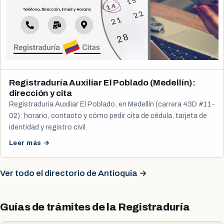
Registraduría Auxiliar El Poblado (Medellín):
dirección y cita
Registraduría Auxiliar El Poblado, en Medellín (carrera 43D #11-
02): horario, contacto y cómo pedir cita de cédula, tarjeta de
identidad y registro civil.
Leer más →
Ver todo el directorio de Antioquia →
Guías de trámites de la Registraduría