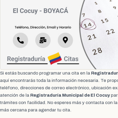
Si estás buscando programar una cita en la
Registradur
aquí encontrarás toda la información necesaria. Te pro
teléfono, direcciones de correo electrónico, ubicación ex
atención de la
Registraduría Municipal de El Cocuy
par
trámites con facilidad. No esperes más y contacta con la 
más cercana para agendar tu cita.