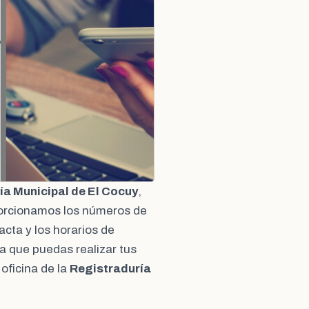
ía Municipal de El Cocuy
,
porcionamos los números de
acta y los horarios de
a que puedas realizar tus
oficina de la
Registraduría