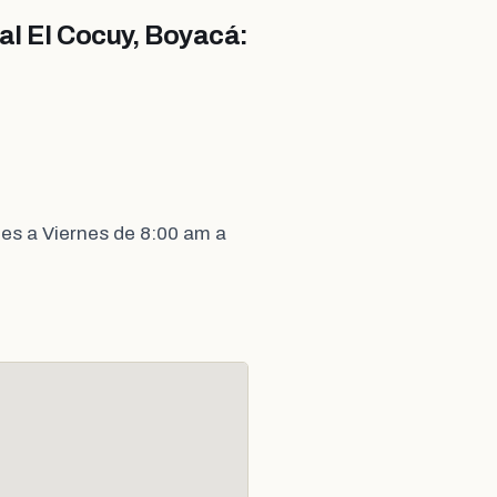
al El Cocuy, Boyacá:
es a Viernes de 8:00 am a