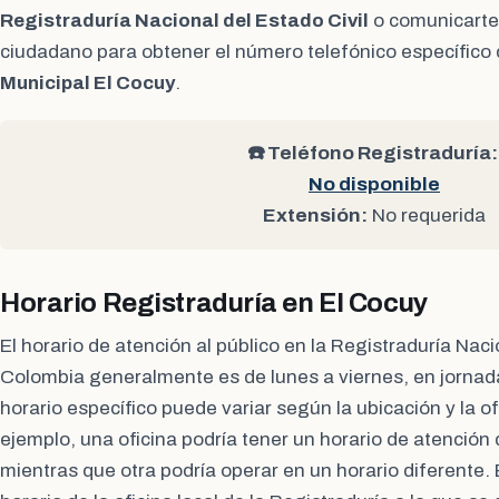
Registraduría Nacional del Estado Civil
o comunicarte 
ciudadano para obtener el número telefónico específico 
Municipal El Cocuy
.
☎️ Teléfono Registraduría:
No disponible
Extensión:
No requerida
Horario Registraduría en El Cocuy
El horario de atención al público en la Registraduría Naci
Colombia generalmente es de lunes a viernes, en jornad
horario específico puede variar según la ubicación y la of
ejemplo, una oficina podría tener un horario de atención
mientras que otra podría operar en un horario diferente. E