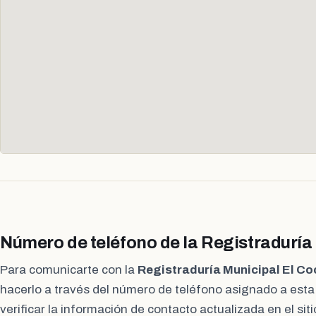
Número de teléfono de la Registraduría
Para comunicarte con la
Registraduría Municipal El Co
hacerlo a través del número de teléfono asignado a est
verificar la información de contacto actualizada en el siti