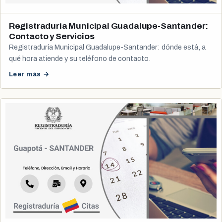
Registraduría Municipal Guadalupe-Santander:
Contacto y Servicios
Registraduría Municipal Guadalupe-Santander: dónde está, a
qué hora atiende y su teléfono de contacto.
Leer más →