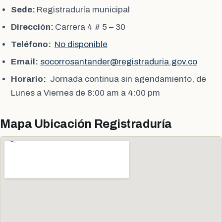
Sede:
Registraduría municipal
Dirección:
Carrera 4 # 5 – 30
Teléfono:
No disponible
Email:
socorrosantander@registraduria.gov.co
Horario:
Jornada continua sin agendamiento, de
Lunes a Viernes de 8:00 am a 4:00 pm
Mapa Ubicación Registraduría