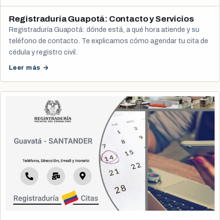
Registraduría Guapotá: Contacto y Servicios
Registraduría Guapotá: dónde está, a qué hora atiende y su
teléfono de contacto. Te explicamos cómo agendar tu cita de
cédula y registro civil.
Leer más →