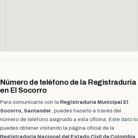
Número de teléfono de la Registraduría
en El Socorro
Para comunicarte con la
Registraduría Municipal El
Socorro, Santander
, puedes hacerlo a través del
número de teléfono asignado a esta oficina. Este dato lo
puedes obtener visitando la página oficial de la
Registraduría Nacional del Estado Civil de Colombia