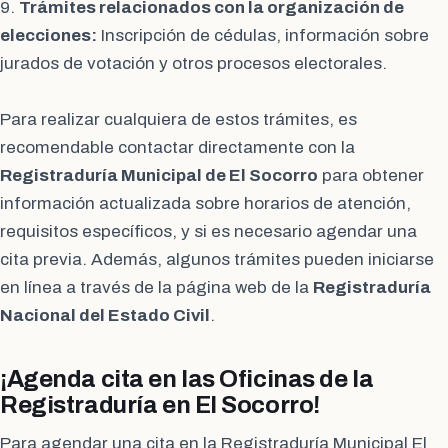
9.
Trámites relacionados con la organización de
elecciones:
Inscripción de cédulas, información sobre
jurados de votación y otros procesos electorales.
Para realizar cualquiera de estos trámites, es
recomendable contactar directamente con la
Registraduría Municipal de El Socorro
para obtener
información actualizada sobre horarios de atención,
requisitos específicos, y si es necesario agendar una
cita previa. Además, algunos trámites pueden iniciarse
en línea a través de la página web de la
Registraduría
Nacional del Estado Civil
.
¡Agenda cita en las Oficinas de la
Registraduría en El Socorro!
Para agendar una cita en la Registraduría Municipal El