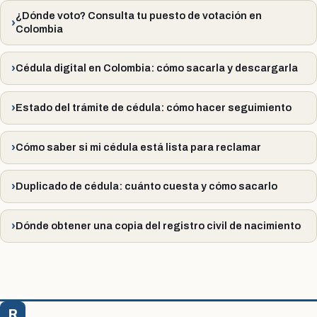
¿Dónde voto? Consulta tu puesto de votación en
Colombia
Cédula digital en Colombia: cómo sacarla y descargarla
Estado del trámite de cédula: cómo hacer seguimiento
Cómo saber si mi cédula está lista para reclamar
Duplicado de cédula: cuánto cuesta y cómo sacarlo
Dónde obtener una copia del registro civil de nacimiento
R
Registraduría Citas