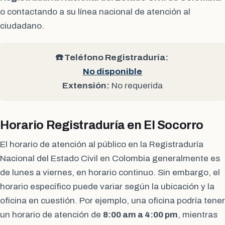
o contactando a su línea nacional de atención al
ciudadano.
☎️ Teléfono Registraduría:
No disponible
Extensión:
No requerida
Horario Registraduría en El Socorro
El horario de atención al público en la Registraduría
Nacional del Estado Civil en Colombia generalmente es
de lunes a viernes, en horario continuo. Sin embargo, el
horario específico puede variar según la ubicación y la
oficina en cuestión. Por ejemplo, una oficina podría tener
un horario de atención de
8:00 am a 4:00 pm
, mientras