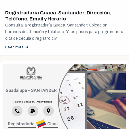
Registraduría Guaca, Santander: Dirección,
Teléfono, Email y Horario
Consulta la registraduría Guaca, Santander: ubicación,
horarios de atención y teléfono. Y los pasos para programar tu
cita de cédula o registro civil.
Leer más →