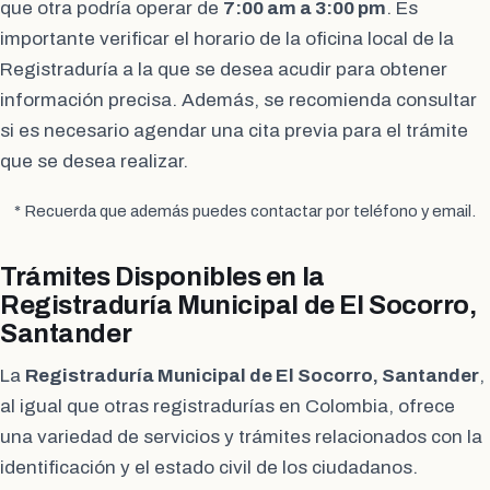
que otra podría operar de
7:00 am a 3:00 pm
. Es
importante verificar el horario de la oficina local de la
Registraduría a la que se desea acudir para obtener
información precisa. Además, se recomienda consultar
si es necesario agendar una cita previa para el trámite
que se desea realizar.
* Recuerda que además puedes contactar por teléfono y email.
Trámites Disponibles en la
Registraduría Municipal de El Socorro,
Santander
La
Registraduría Municipal de El Socorro, Santander
,
al igual que otras registradurías en Colombia, ofrece
una variedad de servicios y trámites relacionados con la
identificación y el estado civil de los ciudadanos.