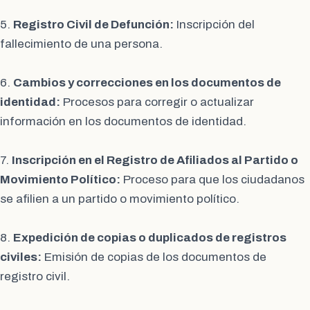
5.
Registro Civil de Defunción:
Inscripción del
fallecimiento de una persona.
6.
Cambios y correcciones en los documentos de
identidad:
Procesos para corregir o actualizar
información en los documentos de identidad.
7.
Inscripción en el Registro de Afiliados al Partido o
Movimiento Político:
Proceso para que los ciudadanos
se afilien a un partido o movimiento político.
8.
Expedición de copias o duplicados de registros
civiles:
Emisión de copias de los documentos de
registro civil.