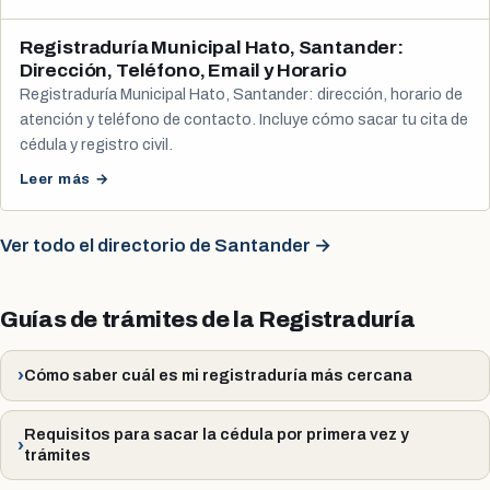
Registraduría Municipal Hato, Santander:
Dirección, Teléfono, Email y Horario
Registraduría Municipal Hato, Santander: dirección, horario de
atención y teléfono de contacto. Incluye cómo sacar tu cita de
cédula y registro civil.
Leer más →
Ver todo el directorio de Santander →
Guías de trámites de la Registraduría
Cómo saber cuál es mi registraduría más cercana
Requisitos para sacar la cédula por primera vez y
trámites