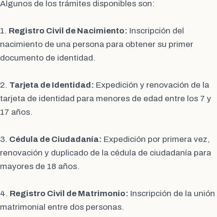
Algunos de los trámites disponibles son:
1.
Registro Civil de Nacimiento:
Inscripción del
nacimiento de una persona para obtener su primer
documento de identidad.
2.
Tarjeta de Identidad:
Expedición y renovación de la
tarjeta de identidad para menores de edad entre los 7 y
17 años.
3.
Cédula de Ciudadanía:
Expedición por primera vez,
renovación y duplicado de la cédula de ciudadanía para
mayores de 18 años.
4.
Registro Civil de Matrimonio:
Inscripción de la unión
matrimonial entre dos personas.