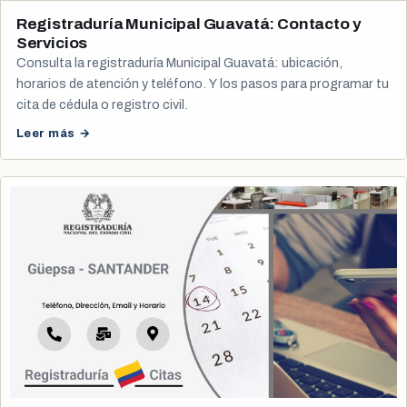
Registraduría Municipal Guavatá: Contacto y
Servicios
Consulta la registraduría Municipal Guavatá: ubicación,
horarios de atención y teléfono. Y los pasos para programar tu
cita de cédula o registro civil.
Leer más →