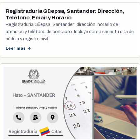
Registraduría Güepsa, Santander: Dirección,
Teléfono, Email y Horario
Registraduría Güepsa, Santander: dirección, horario de
atención y teléfono de contacto. Incluye cómo sacar tu cita de
cédula y registro civil.
Leer más →