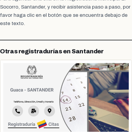
Socorro, Santander, y recibir asistencia paso a paso, por
favor haga clic en el botón que se encuentra debajo de
este texto.
Otras registradurías en Santander