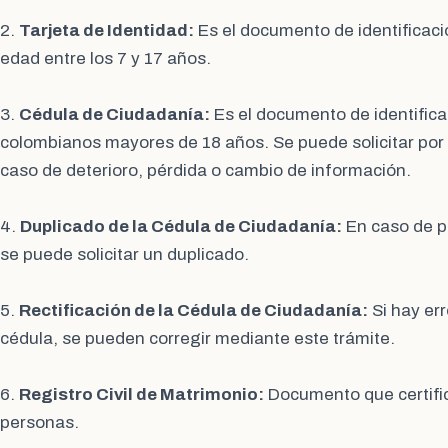
2.
Tarjeta de Identidad:
Es el documento de identificac
edad entre los 7 y 17 años.
3.
Cédula de Ciudadanía:
Es el documento de identifica
colombianos mayores de 18 años. Se puede solicitar por
caso de deterioro, pérdida o cambio de información.
4.
Duplicado de la Cédula de Ciudadanía:
En caso de pé
se puede solicitar un duplicado.
5.
Rectificación de la Cédula de Ciudadanía:
Si hay err
cédula, se pueden corregir mediante este trámite.
6.
Registro Civil de Matrimonio:
Documento que certific
personas.