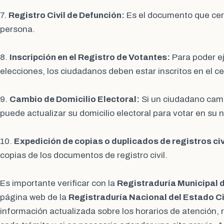
7.
Registro Civil de Defunción:
Es el documento que certi
persona.
8.
Inscripción en el Registro de Votantes:
Para poder ej
elecciones, los ciudadanos deben estar inscritos en el ce
9.
Cambio de Domicilio Electoral:
Si un ciudadano camb
puede actualizar su domicilio electoral para votar en su 
10.
Expedición de copias o duplicados de registros civ
copias de los documentos de registro civil.
Es importante verificar con la
Registraduría Municipal 
página web de la
Registraduría Nacional del Estado Ci
información actualizada sobre los horarios de atención, 