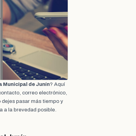
a Municipal de Junín
? Aquí
ontacto, correo electrónico,
No dejes pasar más tiempo y
 a la brevedad posible.