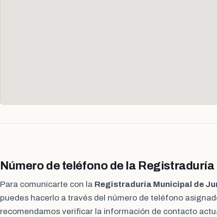
Número de teléfono de la Registraduría
Para comunicarte con la
Registraduría Municipal de J
puedes hacerlo a través del número de teléfono asignado
recomendamos verificar la información de contacto actual