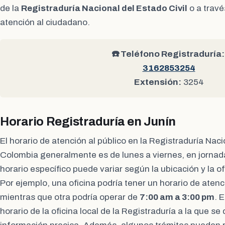
de la
Registraduría Nacional del Estado Civil
o a travé
atención al ciudadano.
☎️ Teléfono Registraduría:
3162853254
Extensión:
3254
Horario Registraduría en Junín
El horario de atención al público en la Registraduría Naci
Colombia generalmente es de lunes a viernes, en jornad
horario específico puede variar según la ubicación y la of
Por ejemplo, una oficina podría tener un horario de aten
mientras que otra podría operar de
7:00 am a 3:00 pm
. 
horario de la oficina local de la Registraduría a la que s