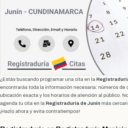
¿Estás buscando programar una cita en la
Registradurí
encontrarás toda la información necesaria: números de c
ubicación exacta y los horarios de atención al público. 
agenda tu cita en la
Registraduría de Junín
más cercana
¡Hazlo ahora y evita contratiempos!