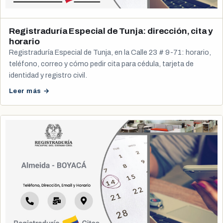
Registraduría Especial de Tunja: dirección, cita y
horario
Registraduría Especial de Tunja, en la Calle 23 # 9-71: horario,
teléfono, correo y cómo pedir cita para cédula, tarjeta de
identidad y registro civil.
Leer más →