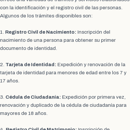
con la identificación y el registro civil de las personas.
Algunos de los trámites disponibles son:
1.
Registro Civil de Nacimiento:
Inscripción del
nacimiento de una persona para obtener su primer
documento de identidad.
2.
Tarjeta de Identidad:
Expedición y renovación de la
tarjeta de identidad para menores de edad entre los 7 y
17 años.
3.
Cédula de Ciudadanía:
Expedición por primera vez,
renovación y duplicado de la cédula de ciudadanía para
mayores de 18 años.
4.
Registro Civil de Matrimonio:
Inscripción de