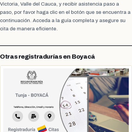
Victoria, Valle del Cauca, y recibir asistencia paso a
paso, por favor haga clic en el botón que se encuentra a
continuación. Acceda a la guía completa y asegure su
cita de manera eficiente.
Otras registradurías en Boyacá