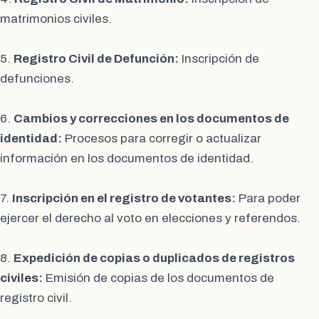
matrimonios civiles.
5.
Registro Civil de Defunción:
Inscripción de
defunciones.
6.
Cambios y correcciones en los documentos de
identidad:
Procesos para corregir o actualizar
información en los documentos de identidad.
7.
Inscripción en el registro de votantes:
Para poder
ejercer el derecho al voto en elecciones y referendos.
8.
Expedición de copias o duplicados de registros
civiles:
Emisión de copias de los documentos de
registro civil.