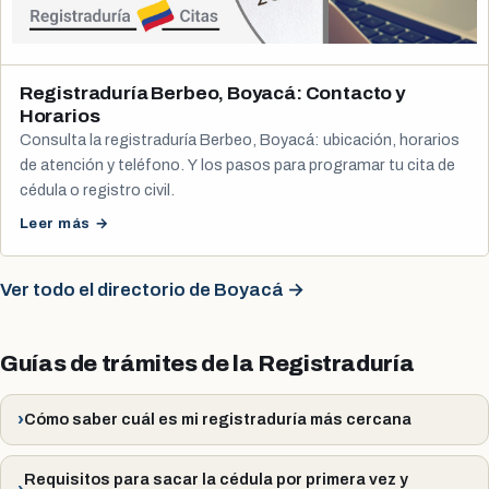
Registraduría Berbeo, Boyacá: Contacto y
Horarios
Consulta la registraduría Berbeo, Boyacá: ubicación, horarios
de atención y teléfono. Y los pasos para programar tu cita de
cédula o registro civil.
Leer más →
Ver todo el directorio de Boyacá →
Guías de trámites de la Registraduría
Cómo saber cuál es mi registraduría más cercana
Requisitos para sacar la cédula por primera vez y