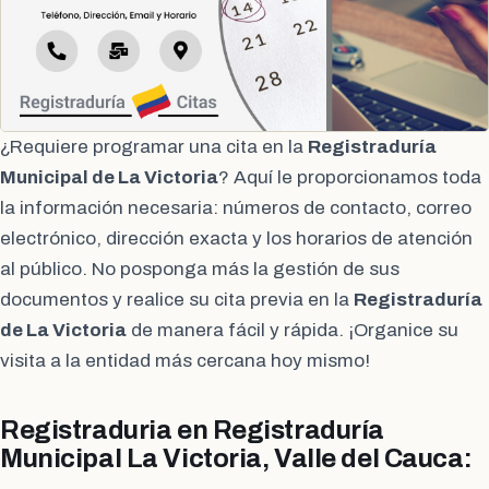
¿Requiere programar una cita en la
Registraduría
Municipal de La Victoria
? Aquí le proporcionamos toda
la información necesaria: números de contacto, correo
electrónico, dirección exacta y los horarios de atención
al público. No posponga más la gestión de sus
documentos y realice su cita previa en la
Registraduría
de La Victoria
de manera fácil y rápida. ¡Organice su
visita a la entidad más cercana hoy mismo!
Registraduria en Registraduría
Municipal La Victoria, Valle del Cauca: