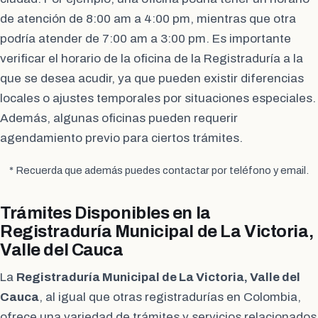
de atención de 8:00 am a 4:00 pm, mientras que otra
podría atender de 7:00 am a 3:00 pm. Es importante
verificar el horario de la oficina de la Registraduría a la
que se desea acudir, ya que pueden existir diferencias
locales o ajustes temporales por situaciones especiales.
Además, algunas oficinas pueden requerir
agendamiento previo para ciertos trámites.
* Recuerda que además puedes contactar por teléfono y email.
Trámites Disponibles en la
Registraduría Municipal de La Victoria,
Valle del Cauca
La
Registraduría Municipal de La Victoria, Valle del
Cauca
, al igual que otras registradurías en Colombia,
ofrece una variedad de trámites y servicios relacionados