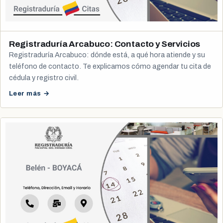
Registraduría Arcabuco: Contacto y Servicios
Registraduría Arcabuco: dónde está, a qué hora atiende y su
teléfono de contacto. Te explicamos cómo agendar tu cita de
cédula y registro civil.
Leer más →