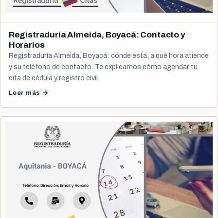
Registraduría Almeida, Boyacá: Contacto y
Horarios
Registraduría Almeida, Boyacá: dónde está, a qué hora atiende
y su teléfono de contacto. Te explicamos cómo agendar tu
cita de cédula y registro civil.
Leer más →