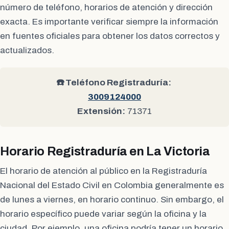
número de teléfono, horarios de atención y dirección
exacta. Es importante verificar siempre la información
en fuentes oficiales para obtener los datos correctos y
actualizados.
☎️ Teléfono Registraduría:
3009124000
Extensión:
71371
Horario Registraduría en La Victoria
El horario de atención al público en la Registraduría
Nacional del Estado Civil en Colombia generalmente es
de lunes a viernes, en horario continuo. Sin embargo, el
horario específico puede variar según la oficina y la
ciudad. Por ejemplo, una oficina podría tener un horario