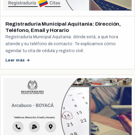
Registraduría Municipal Aquitania: Dirección,
Teléfono, Email y Horario
Registraduría Municipal Aquitania: dónde está, a qué hora
atiende y su teléfono de contacto. Te explicamos cómo
agendar tu cita de cédula y registro civil.
Leer más →