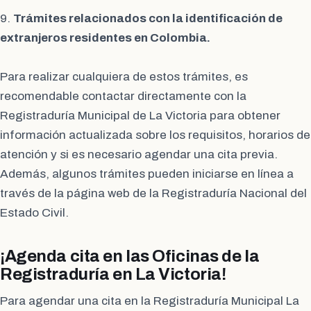
9.
Trámites relacionados con la identificación de
extranjeros residentes en Colombia.
Para realizar cualquiera de estos trámites, es
recomendable contactar directamente con la
Registraduría Municipal de La Victoria para obtener
información actualizada sobre los requisitos, horarios de
atención y si es necesario agendar una cita previa.
Además, algunos trámites pueden iniciarse en línea a
través de la página web de la Registraduría Nacional del
Estado Civil.
¡Agenda cita en las Oficinas de la
Registraduría en La Victoria!
Para agendar una cita en la Registraduría Municipal La