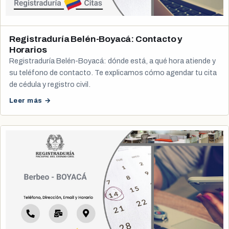
Registraduría Belén-Boyacá: Contacto y
Horarios
Registraduría Belén-Boyacá: dónde está, a qué hora atiende y
su teléfono de contacto. Te explicamos cómo agendar tu cita
de cédula y registro civil.
Leer más →