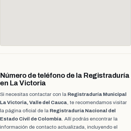
Número de teléfono de la Registraduría
en La Victoria
Si necesitas contactar con la
Registraduría Municipal
La Victoria, Valle del Cauca
, te recomendamos visitar
la página oficial de la
Registraduría Nacional del
Estado Civil de Colombia
. Allí podrás encontrar la
información de contacto actualizada, incluyendo el