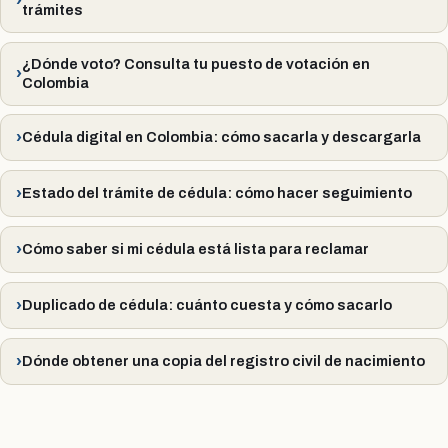
trámites
¿Dónde voto? Consulta tu puesto de votación en
Colombia
Cédula digital en Colombia: cómo sacarla y descargarla
Estado del trámite de cédula: cómo hacer seguimiento
Cómo saber si mi cédula está lista para reclamar
Duplicado de cédula: cuánto cuesta y cómo sacarlo
Dónde obtener una copia del registro civil de nacimiento