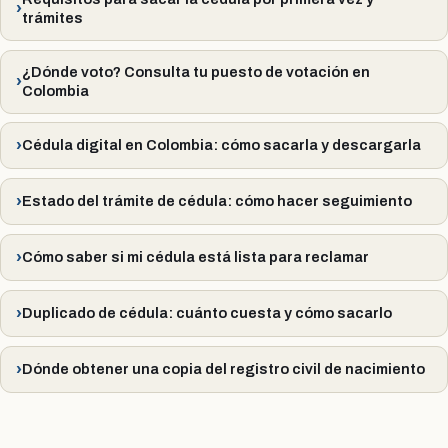
trámites
¿Dónde voto? Consulta tu puesto de votación en
Colombia
Cédula digital en Colombia: cómo sacarla y descargarla
Estado del trámite de cédula: cómo hacer seguimiento
Cómo saber si mi cédula está lista para reclamar
Duplicado de cédula: cuánto cuesta y cómo sacarlo
Dónde obtener una copia del registro civil de nacimiento