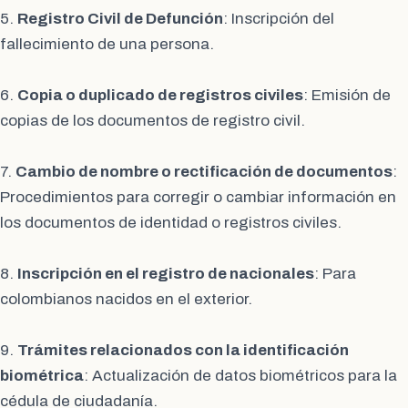
5.
Registro Civil de Defunción
: Inscripción del
fallecimiento de una persona.
6.
Copia o duplicado de registros civiles
: Emisión de
copias de los documentos de registro civil.
7.
Cambio de nombre o rectificación de documentos
:
Procedimientos para corregir o cambiar información en
los documentos de identidad o registros civiles.
8.
Inscripción en el registro de nacionales
: Para
colombianos nacidos en el exterior.
9.
Trámites relacionados con la identificación
biométrica
: Actualización de datos biométricos para la
cédula de ciudadanía.