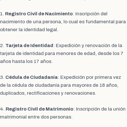
1.
Registro Civil de Nacimiento
: Inscripción del
nacimiento de una persona, lo cual es fundamental para
obtener la identidad legal.
2.
Tarjeta de Identidad
: Expedición y renovación de la
tarjeta de identidad para menores de edad, desde los 7
años hasta los 17 años.
3.
Cédula de Ciudadanía
: Expedición por primera vez
de la cédula de ciudadanía para mayores de 18 años,
duplicados, rectificaciones y renovaciones.
4.
Registro Civil de Matrimonio
: Inscripción de la unión
matrimonial entre dos personas.