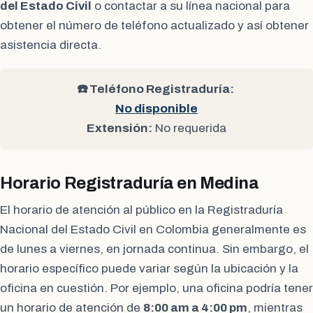
del Estado Civil
o contactar a su línea nacional para
obtener el número de teléfono actualizado y así obtener
asistencia directa.
☎️ Teléfono Registraduría:
No disponible
Extensión:
No requerida
Horario Registraduría en Medina
El horario de atención al público en la Registraduría
Nacional del Estado Civil en Colombia generalmente es
de lunes a viernes, en jornada continua. Sin embargo, el
horario específico puede variar según la ubicación y la
oficina en cuestión. Por ejemplo, una oficina podría tener
un horario de atención de
8:00 am a 4:00 pm
, mientras