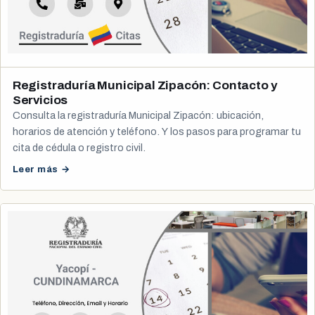
Registraduría Municipal Zipacón: Contacto y
Servicios
Consulta la registraduría Municipal Zipacón: ubicación,
horarios de atención y teléfono. Y los pasos para programar tu
cita de cédula o registro civil.
Leer más →