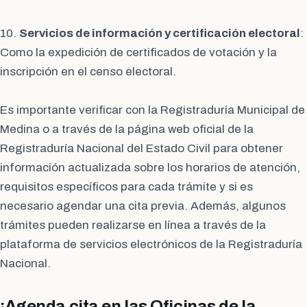
10.
Servicios de información y certificación electoral
:
Como la expedición de certificados de votación y la
inscripción en el censo electoral.
Es importante verificar con la Registraduría Municipal de
Medina o a través de la página web oficial de la
Registraduría Nacional del Estado Civil para obtener
información actualizada sobre los horarios de atención,
requisitos específicos para cada trámite y si es
necesario agendar una cita previa. Además, algunos
trámites pueden realizarse en línea a través de la
plataforma de servicios electrónicos de la Registraduría
Nacional.
¡Agenda cita en las Oficinas de la