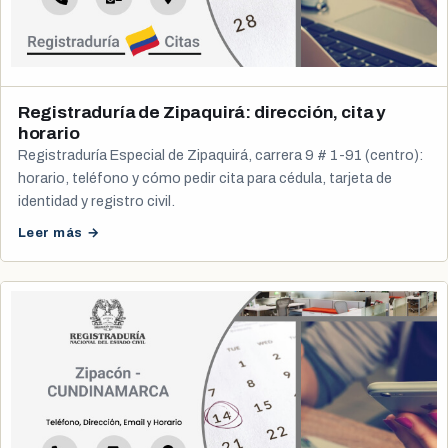
Registraduría de Zipaquirá: dirección, cita y
horario
Registraduría Especial de Zipaquirá, carrera 9 # 1-91 (centro):
horario, teléfono y cómo pedir cita para cédula, tarjeta de
identidad y registro civil.
Leer más →