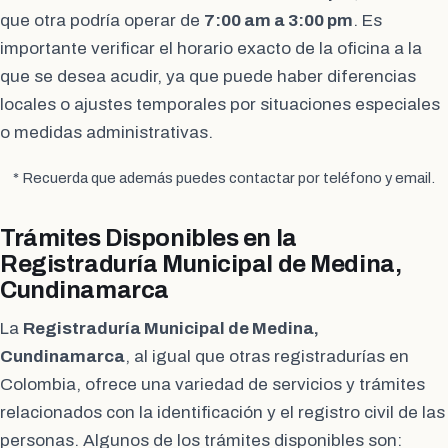
que otra podría operar de
7:00 am a 3:00 pm
. Es
importante verificar el horario exacto de la oficina a la
que se desea acudir, ya que puede haber diferencias
locales o ajustes temporales por situaciones especiales
o medidas administrativas.
* Recuerda que además puedes contactar por teléfono y email.
Trámites Disponibles en la
Registraduría Municipal de Medina,
Cundinamarca
La
Registraduría Municipal de Medina,
Cundinamarca
, al igual que otras registradurías en
Colombia, ofrece una variedad de servicios y trámites
relacionados con la identificación y el registro civil de las
personas. Algunos de los trámites disponibles son: