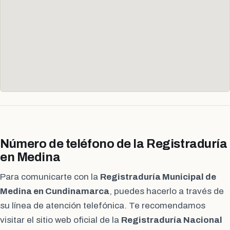
Número de teléfono de la Registraduría
en Medina
Para comunicarte con la
Registraduría Municipal de
Medina en Cundinamarca
, puedes hacerlo a través de
su línea de atención telefónica. Te recomendamos
visitar el sitio web oficial de la
Registraduría Nacional