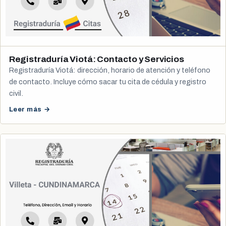
Registraduría Viotá: Contacto y Servicios
Registraduría Viotá: dirección, horario de atención y teléfono
de contacto. Incluye cómo sacar tu cita de cédula y registro
civil.
Leer más →