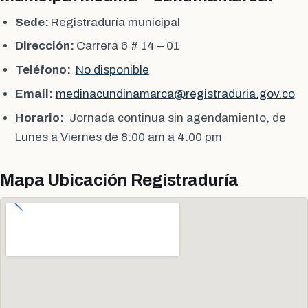
Sede:
Registraduría municipal
Dirección:
Carrera 6 # 14 – 01
Teléfono:
No disponible
Email:
medinacundinamarca@registraduria.gov.co
Horario:
Jornada continua sin agendamiento, de
Lunes a Viernes de 8:00 am a 4:00 pm
Mapa Ubicación Registraduría