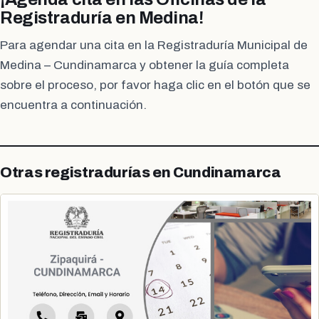
Registraduría en Medina!
Para agendar una cita en la Registraduría Municipal de
Medina – Cundinamarca y obtener la guía completa
sobre el proceso, por favor haga clic en el botón que se
encuentra a continuación.
Otras registradurías en Cundinamarca