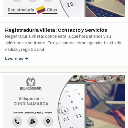
Registraduría Villeta: Contacto y Servicios
Registraduría Villeta: dónde está, a qué hora atiende y su
teléfono de contacto. Te explicamos cómo agendar tu cita de
cédula y registro civil.
Leer más →