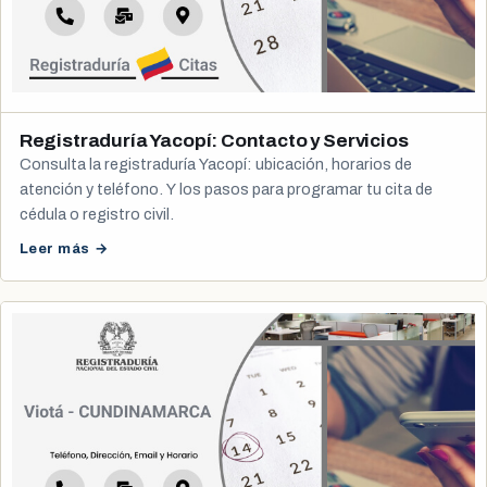
Registraduría Yacopí: Contacto y Servicios
Consulta la registraduría Yacopí: ubicación, horarios de
atención y teléfono. Y los pasos para programar tu cita de
cédula o registro civil.
Leer más →