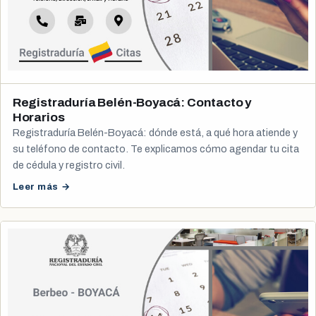
Registraduría Belén-Boyacá: Contacto y
Horarios
Registraduría Belén-Boyacá: dónde está, a qué hora atiende y
su teléfono de contacto. Te explicamos cómo agendar tu cita
de cédula y registro civil.
Leer más →