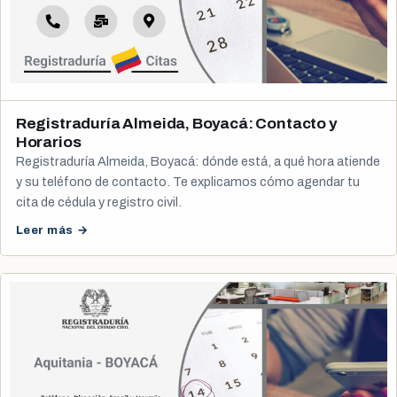
Registraduría Almeida, Boyacá: Contacto y
Horarios
Registraduría Almeida, Boyacá: dónde está, a qué hora atiende
y su teléfono de contacto. Te explicamos cómo agendar tu
cita de cédula y registro civil.
Leer más →