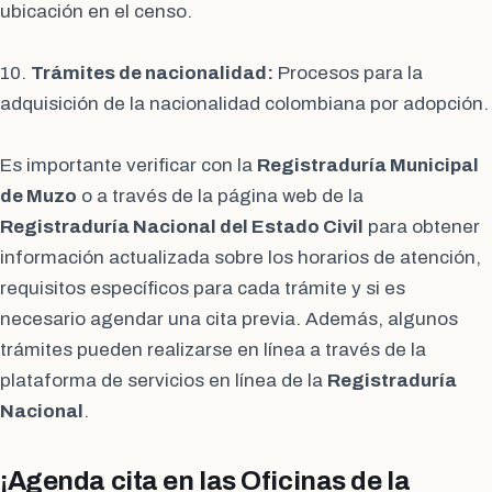
ubicación en el censo.
10.
Trámites de nacionalidad:
Procesos para la
adquisición de la nacionalidad colombiana por adopción.
Es importante verificar con la
Registraduría Municipal
de Muzo
o a través de la página web de la
Registraduría Nacional del Estado Civil
para obtener
información actualizada sobre los horarios de atención,
requisitos específicos para cada trámite y si es
necesario agendar una cita previa. Además, algunos
trámites pueden realizarse en línea a través de la
plataforma de servicios en línea de la
Registraduría
Nacional
.
¡Agenda cita en las Oficinas de la