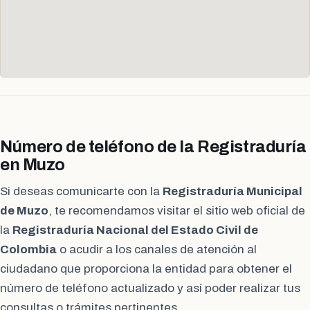
Número de teléfono de la Registraduría
en Muzo
Si deseas comunicarte con la
Registraduría Municipal
de Muzo
, te recomendamos visitar el sitio web oficial de
la
Registraduría Nacional del Estado Civil de
Colombia
o acudir a los canales de atención al
ciudadano que proporciona la entidad para obtener el
número de teléfono actualizado y así poder realizar tus
consultas o trámites pertinentes.