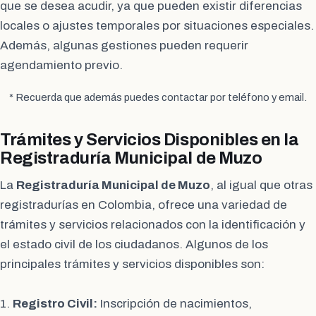
que se desea acudir, ya que pueden existir diferencias
locales o ajustes temporales por situaciones especiales.
Además, algunas gestiones pueden requerir
agendamiento previo.
* Recuerda que además puedes contactar por teléfono y email.
Trámites y Servicios Disponibles en la
Registraduría Municipal de Muzo
La
Registraduría Municipal de Muzo
, al igual que otras
registradurías en Colombia, ofrece una variedad de
trámites y servicios relacionados con la identificación y
el estado civil de los ciudadanos. Algunos de los
principales trámites y servicios disponibles son:
1.
Registro Civil:
Inscripción de nacimientos,