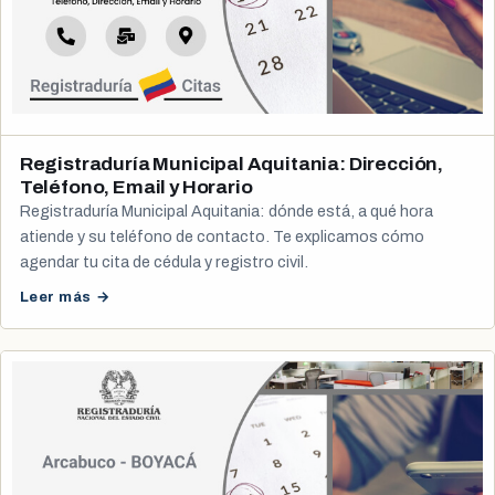
Registraduría Municipal Aquitania: Dirección,
Teléfono, Email y Horario
Registraduría Municipal Aquitania: dónde está, a qué hora
atiende y su teléfono de contacto. Te explicamos cómo
agendar tu cita de cédula y registro civil.
Leer más →