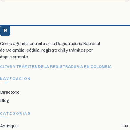
R
Registraduría Citas
Cómo agendar una cita en la Registraduría Nacional
de Colombia: cédula, registro civil y trámites por
departamento.
CITAS Y TRÁMITES DE LA REGISTRADURÍA EN COLOMBIA
NAVEGACIÓN
Directorio
Blog
CATEGORÍAS
Antioquia
133