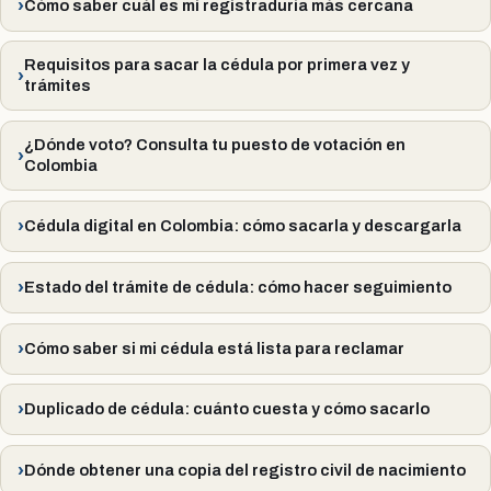
Cómo saber cuál es mi registraduría más cercana
Requisitos para sacar la cédula por primera vez y
trámites
¿Dónde voto? Consulta tu puesto de votación en
Colombia
Cédula digital en Colombia: cómo sacarla y descargarla
Estado del trámite de cédula: cómo hacer seguimiento
Cómo saber si mi cédula está lista para reclamar
Duplicado de cédula: cuánto cuesta y cómo sacarlo
Dónde obtener una copia del registro civil de nacimiento