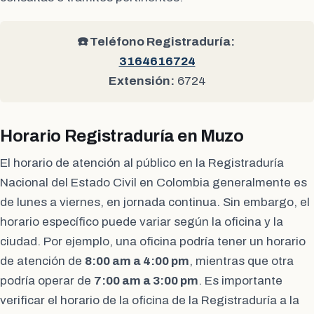
☎️ Teléfono Registraduría:
3164616724
Extensión:
6724
Horario Registraduría en Muzo
El horario de atención al público en la Registraduría
Nacional del Estado Civil en Colombia generalmente es
de lunes a viernes, en jornada continua. Sin embargo, el
horario específico puede variar según la oficina y la
ciudad. Por ejemplo, una oficina podría tener un horario
de atención de
8:00 am a 4:00 pm
, mientras que otra
podría operar de
7:00 am a 3:00 pm
. Es importante
verificar el horario de la oficina de la Registraduría a la