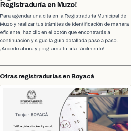
Registraduría en Muzo!
Para agendar una cita en la Registraduría Municipal de
Muzo y realizar tus trámites de identificación de manera
eficiente, haz clic en el botón que encontrarás a
continuación y sigue la guía detallada paso a paso.
¡Accede ahora y programa tu cita fácilmente!
Otras registradurías en Boyacá