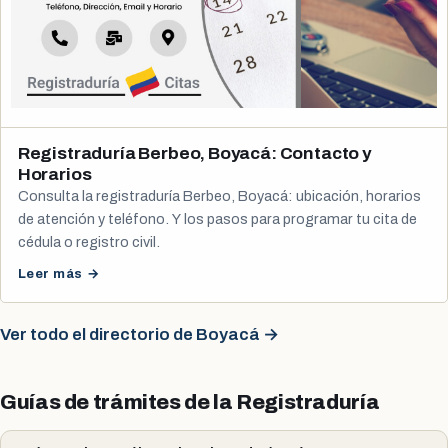
Registraduría Berbeo, Boyacá: Contacto y
Horarios
Consulta la registraduría Berbeo, Boyacá: ubicación, horarios
de atención y teléfono. Y los pasos para programar tu cita de
cédula o registro civil.
Leer más →
Ver todo el directorio de Boyacá →
Guías de trámites de la Registraduría