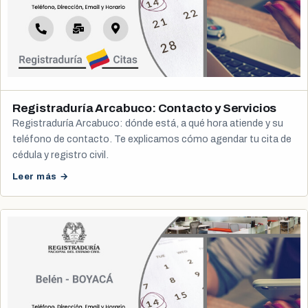
Registraduría Arcabuco: Contacto y Servicios
Registraduría Arcabuco: dónde está, a qué hora atiende y su
teléfono de contacto. Te explicamos cómo agendar tu cita de
cédula y registro civil.
Leer más →