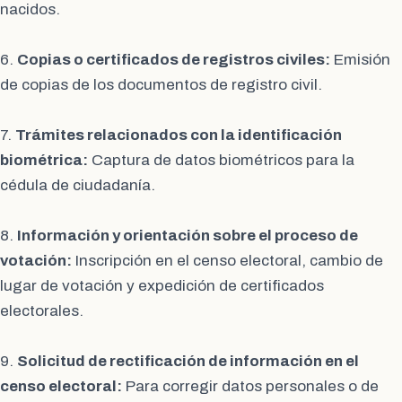
nacidos.
6.
Copias o certificados de registros civiles:
Emisión
de copias de los documentos de registro civil.
7.
Trámites relacionados con la identificación
biométrica:
Captura de datos biométricos para la
cédula de ciudadanía.
8.
Información y orientación sobre el proceso de
votación:
Inscripción en el censo electoral, cambio de
lugar de votación y expedición de certificados
electorales.
9.
Solicitud de rectificación de información en el
censo electoral:
Para corregir datos personales o de