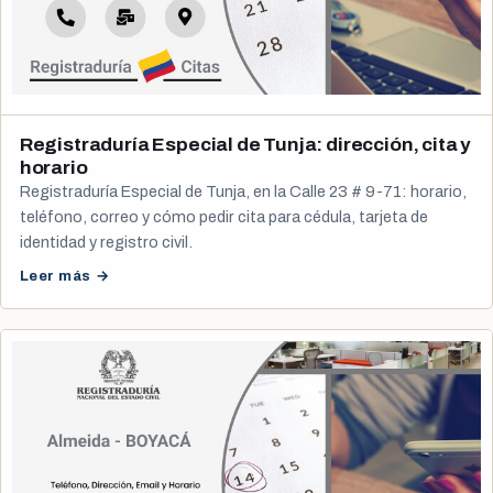
Registraduría Especial de Tunja: dirección, cita y
horario
Registraduría Especial de Tunja, en la Calle 23 # 9-71: horario,
teléfono, correo y cómo pedir cita para cédula, tarjeta de
identidad y registro civil.
Leer más →