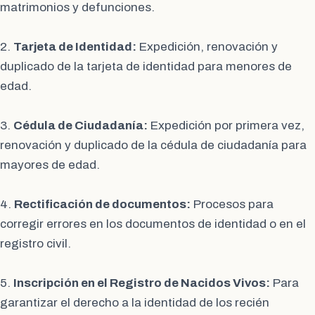
matrimonios y defunciones.
2.
Tarjeta de Identidad:
Expedición, renovación y
duplicado de la tarjeta de identidad para menores de
edad.
3.
Cédula de Ciudadanía:
Expedición por primera vez,
renovación y duplicado de la cédula de ciudadanía para
mayores de edad.
4.
Rectificación de documentos:
Procesos para
corregir errores en los documentos de identidad o en el
registro civil.
5.
Inscripción en el Registro de Nacidos Vivos:
Para
garantizar el derecho a la identidad de los recién