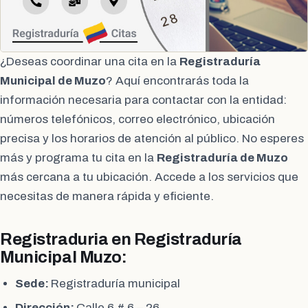
¿Deseas coordinar una cita en la
Registraduría
Municipal de Muzo
? Aquí encontrarás toda la
información necesaria para contactar con la entidad:
números telefónicos, correo electrónico, ubicación
precisa y los horarios de atención al público. No esperes
más y programa tu cita en la
Registraduría de Muzo
más cercana a tu ubicación. Accede a los servicios que
necesitas de manera rápida y eficiente.
Registraduria en Registraduría
Municipal Muzo:
Sede:
Registraduría municipal
Dirección:
Calle 6 # 6 – 26.