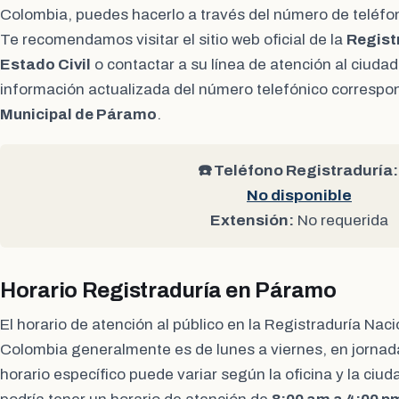
Colombia, puedes hacerlo a través del número de teléfon
Te recomendamos visitar el sitio web oficial de la
Regist
Estado Civil
o contactar a su línea de atención al ciuda
información actualizada del número telefónico correspo
Municipal de Páramo
.
☎️ Teléfono Registraduría:
No disponible
Extensión:
No requerida
Horario Registraduría en Páramo
El horario de atención al público en la Registraduría Naci
Colombia generalmente es de lunes a viernes, en jornad
horario específico puede variar según la oficina y la ciud