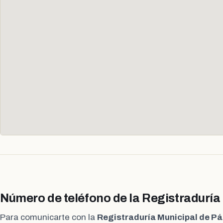
Número de teléfono de la Registradurí
Para comunicarte con la
Registraduría Municipal de P