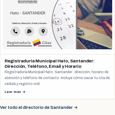
Registraduría Municipal Hato, Santander:
Dirección, Teléfono, Email y Horario
Registraduría Municipal Hato, Santander: dirección, horario de
atención y teléfono de contacto. Incluye cómo sacar tu cita de
cédula y registro civil.
Leer más →
Ver todo el directorio de Santander →