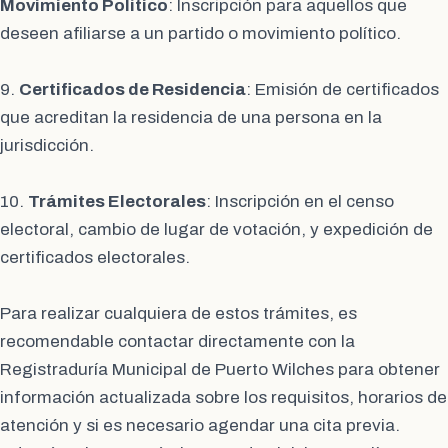
Movimiento Político
: Inscripción para aquellos que
deseen afiliarse a un partido o movimiento político.
9.
Certificados de Residencia
: Emisión de certificados
que acreditan la residencia de una persona en la
jurisdicción.
10.
Trámites Electorales
: Inscripción en el censo
electoral, cambio de lugar de votación, y expedición de
certificados electorales.
Para realizar cualquiera de estos trámites, es
recomendable contactar directamente con la
Registraduría Municipal de Puerto Wilches para obtener
información actualizada sobre los requisitos, horarios de
atención y si es necesario agendar una cita previa.