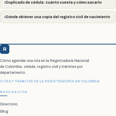
Duplicado de cédula: cuánto cuesta y cómo sacarlo
Dónde obtener una copia del registro civil de nacimiento
R
Registraduría Citas
Cómo agendar una cita en la Registraduría Nacional
de Colombia: cédula, registro civil y trámites por
departamento.
CITAS Y TRÁMITES DE LA REGISTRADURÍA EN COLOMBIA
NAVEGACIÓN
Directorio
Blog