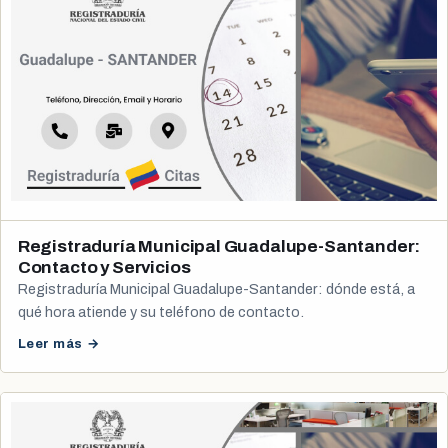
Registraduría Municipal Guadalupe-Santander:
Contacto y Servicios
Registraduría Municipal Guadalupe-Santander: dónde está, a
qué hora atiende y su teléfono de contacto.
Leer más →