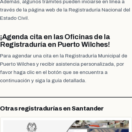
Además, algunos trámites pueden iniciarse en línea a
través de la página web de la Registraduría Nacional del
Estado Civil.
¡Agenda cita en las Oficinas de la
Registraduría en Puerto Wilches!
Para agendar una cita en la Registraduría Municipal de
Puerto Wilches y recibir asistencia personalizada, por
favor haga clic en el botón que se encuentra a
continuación y siga la guía detallada.
Otras registradurías en Santander