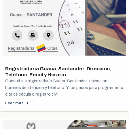
Registraduría Guaca, Santander: Dirección,
Teléfono, Email y Horario
Consulta la registraduría Guaca, Santander: ubicación,
horarios de atención y teléfono. Y los pasos para programar tu
cita de cédula o registro civil.
Leer más →