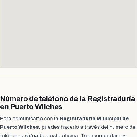
Número de teléfono de la Registraduría
en Puerto Wilches
Para comunicarte con la
Registraduría Municipal de
Puerto Wilches
, puedes hacerlo a través del número de
teléfono asignado a esta oficina. Te recomendamos