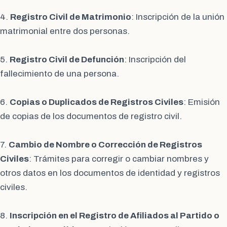
4.
Registro Civil de Matrimonio
: Inscripción de la unión
matrimonial entre dos personas.
5.
Registro Civil de Defunción
: Inscripción del
fallecimiento de una persona.
6.
Copias o Duplicados de Registros Civiles
: Emisión
de copias de los documentos de registro civil.
7.
Cambio de Nombre o Corrección de Registros
Civiles
: Trámites para corregir o cambiar nombres y
otros datos en los documentos de identidad y registros
civiles.
8.
Inscripción en el Registro de Afiliados al Partido o