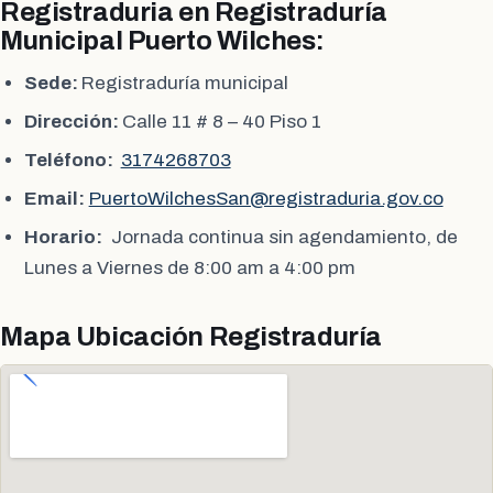
Registraduria en Registraduría
Municipal Puerto Wilches:
Sede:
Registraduría municipal
Dirección:
Calle 11 # 8 – 40 Piso 1
Teléfono:
3174268703
Email:
PuertoWilchesSan@registraduria.gov.co
Horario:
Jornada continua sin agendamiento, de
Lunes a Viernes de 8:00 am a 4:00 pm
Mapa Ubicación Registraduría