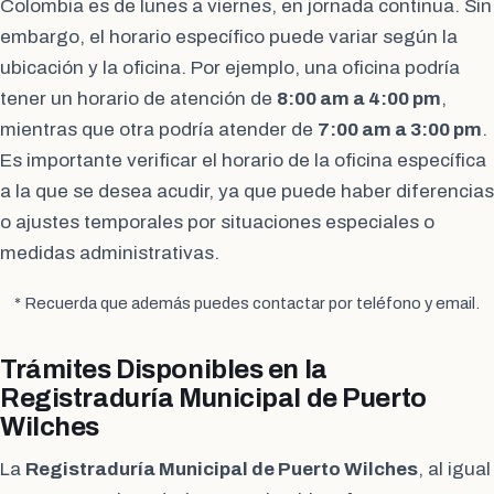
Colombia es de lunes a viernes, en jornada continua. Sin
embargo, el horario específico puede variar según la
ubicación y la oficina. Por ejemplo, una oficina podría
tener un horario de atención de
8:00 am a 4:00 pm
,
mientras que otra podría atender de
7:00 am a 3:00 pm
.
Es importante verificar el horario de la oficina específica
a la que se desea acudir, ya que puede haber diferencias
o ajustes temporales por situaciones especiales o
medidas administrativas.
* Recuerda que además puedes contactar por teléfono y email.
Trámites Disponibles en la
Registraduría Municipal de Puerto
Wilches
La
Registraduría Municipal de Puerto Wilches
, al igual