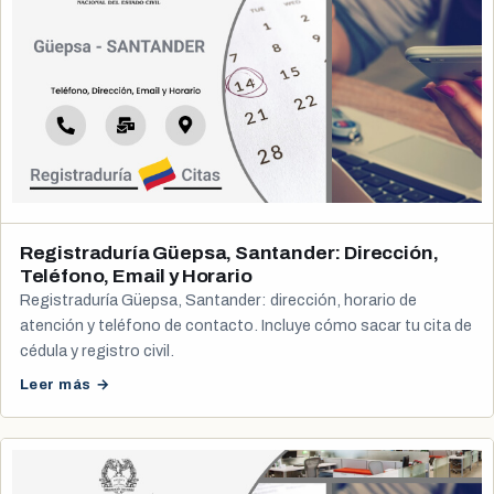
Registraduría Güepsa, Santander: Dirección,
Teléfono, Email y Horario
Registraduría Güepsa, Santander: dirección, horario de
atención y teléfono de contacto. Incluye cómo sacar tu cita de
cédula y registro civil.
Leer más →