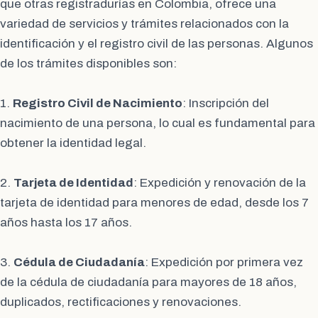
que otras registradurías en Colombia, ofrece una
variedad de servicios y trámites relacionados con la
identificación y el registro civil de las personas. Algunos
de los trámites disponibles son:
1.
Registro Civil de Nacimiento
: Inscripción del
nacimiento de una persona, lo cual es fundamental para
obtener la identidad legal.
2.
Tarjeta de Identidad
: Expedición y renovación de la
tarjeta de identidad para menores de edad, desde los 7
años hasta los 17 años.
3.
Cédula de Ciudadanía
: Expedición por primera vez
de la cédula de ciudadanía para mayores de 18 años,
duplicados, rectificaciones y renovaciones.