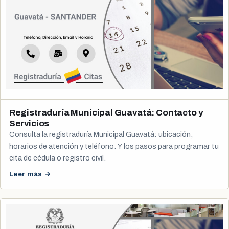
Registraduría Municipal Guavatá: Contacto y
Servicios
Consulta la registraduría Municipal Guavatá: ubicación,
horarios de atención y teléfono. Y los pasos para programar tu
cita de cédula o registro civil.
Leer más →