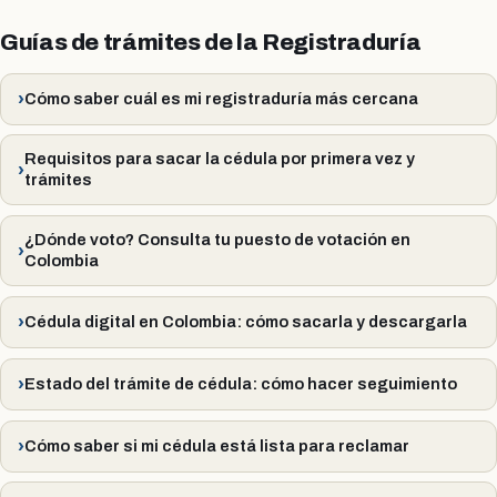
Guías de trámites de la Registraduría
Cómo saber cuál es mi registraduría más cercana
Requisitos para sacar la cédula por primera vez y
trámites
¿Dónde voto? Consulta tu puesto de votación en
Colombia
Cédula digital en Colombia: cómo sacarla y descargarla
Estado del trámite de cédula: cómo hacer seguimiento
Cómo saber si mi cédula está lista para reclamar