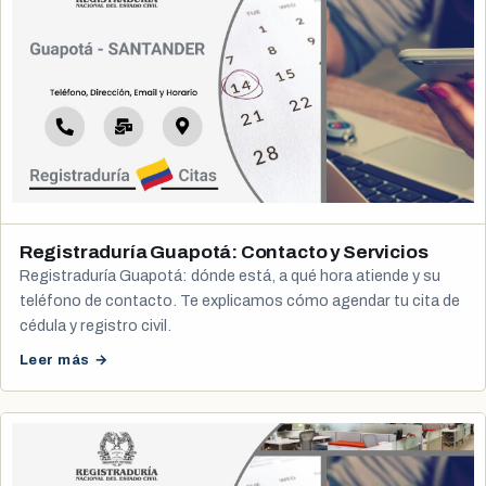
Registraduría Guapotá: Contacto y Servicios
Registraduría Guapotá: dónde está, a qué hora atiende y su
teléfono de contacto. Te explicamos cómo agendar tu cita de
cédula y registro civil.
Leer más →