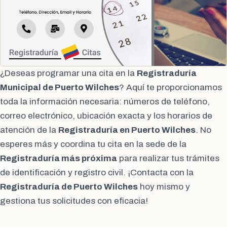
¿Deseas programar una cita en la
Registraduría
Municipal de Puerto Wilches
? Aquí te proporcionamos
toda la información necesaria: números de teléfono,
correo electrónico, ubicación exacta y los horarios de
atención de la
Registraduría en Puerto Wilches
. No
esperes más y coordina tu cita en la sede de la
Registraduría más próxima
para realizar tus trámites
de identificación y registro civil. ¡Contacta con la
Registraduría de Puerto Wilches
hoy mismo y
gestiona tus solicitudes con eficacia!