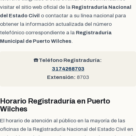
visitar el sitio web oficial de la
Registraduría Nacional
del Estado Civil
o contactar a su línea nacional para
obtener la información actualizada del número
telefónico correspondiente a la
Registraduría
Municipal de Puerto Wilches
.
☎️ Teléfono Registraduría:
3174268703
Extensión:
8703
Horario Registraduría en Puerto
Wilches
El horario de atención al público en la mayoría de las
oficinas de la Registraduría Nacional del Estado Civil en