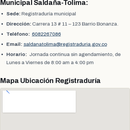
Municipal Saldaña-Tolima:
Sede:
Registraduría municipal
Dirección:
Carrera 13 # 11 – 123 Barrio Bonanza.
Teléfono:
6082267086
Email:
saldanatolima@registraduria.gov.co
Horario:
Jornada continua sin agendamiento, de
Lunes a Viernes de 8:00 am a 4:00 pm
Mapa Ubicación Registraduría