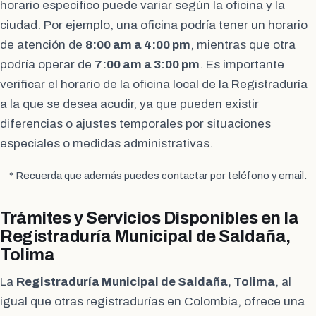
horario específico puede variar según la oficina y la
ciudad. Por ejemplo, una oficina podría tener un horario
de atención de
8:00 am a 4:00 pm
, mientras que otra
podría operar de
7:00 am a 3:00 pm
. Es importante
verificar el horario de la oficina local de la Registraduría
a la que se desea acudir, ya que pueden existir
diferencias o ajustes temporales por situaciones
especiales o medidas administrativas.
* Recuerda que además puedes contactar por teléfono y email.
Trámites y Servicios Disponibles en la
Registraduría Municipal de Saldaña,
Tolima
La
Registraduría Municipal de Saldaña, Tolima
, al
igual que otras registradurías en Colombia, ofrece una