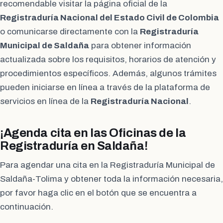
recomendable visitar la página oficial de la
Registraduría Nacional del Estado Civil de Colombia
o comunicarse directamente con la
Registraduría
Municipal de Saldaña
para obtener información
actualizada sobre los requisitos, horarios de atención y
procedimientos específicos. Además, algunos trámites
pueden iniciarse en línea a través de la plataforma de
servicios en línea de la
Registraduría Nacional
.
¡Agenda cita en las Oficinas de la
Registraduría en Saldaña!
Para agendar una cita en la Registraduría Municipal de
Saldaña-Tolima y obtener toda la información necesaria,
por favor haga clic en el botón que se encuentra a
continuación.