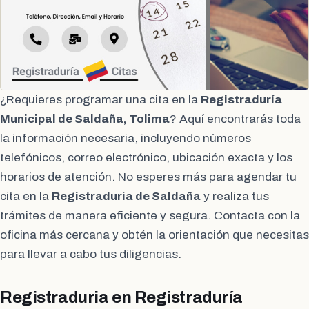
¿Requieres programar una cita en la
Registraduría
Municipal de Saldaña, Tolima
? Aquí encontrarás toda
la información necesaria, incluyendo números
telefónicos, correo electrónico, ubicación exacta y los
horarios de atención. No esperes más para agendar tu
cita en la
Registraduría de Saldaña
y realiza tus
trámites de manera eficiente y segura. Contacta con la
oficina más cercana y obtén la orientación que necesitas
para llevar a cabo tus diligencias.
Registraduria en Registraduría