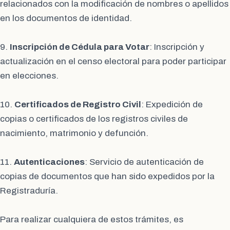
relacionados con la modificación de nombres o apellidos
en los documentos de identidad.
9.
Inscripción de Cédula para Votar
: Inscripción y
actualización en el censo electoral para poder participar
en elecciones.
10.
Certificados de Registro Civil
: Expedición de
copias o certificados de los registros civiles de
nacimiento, matrimonio y defunción.
11.
Autenticaciones
: Servicio de autenticación de
copias de documentos que han sido expedidos por la
Registraduría.
Para realizar cualquiera de estos trámites, es