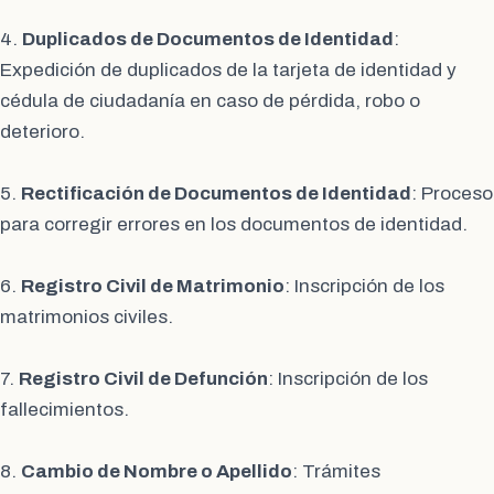
4.
Duplicados de Documentos de Identidad
:
Expedición de duplicados de la tarjeta de identidad y
cédula de ciudadanía en caso de pérdida, robo o
deterioro.
5.
Rectificación de Documentos de Identidad
: Proceso
para corregir errores en los documentos de identidad.
6.
Registro Civil de Matrimonio
: Inscripción de los
matrimonios civiles.
7.
Registro Civil de Defunción
: Inscripción de los
fallecimientos.
8.
Cambio de Nombre o Apellido
: Trámites