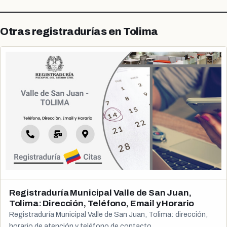
Otras registradurías en Tolima
Registraduría Municipal Valle de San Juan,
Tolima: Dirección, Teléfono, Email y Horario
Registraduría Municipal Valle de San Juan, Tolima: dirección,
horario de atención y teléfono de contacto.