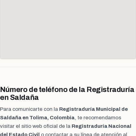
Número de teléfono de la Registraduría
en Saldaña
Para comunicarte con la
Registraduría Municipal de
Saldaña en Tolima, Colombia
, te recomendamos
visitar el sitio web oficial de la
Registraduría Nacional
del Estado Civil
o contactar a su línea de atención al