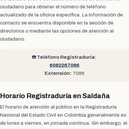
ciudadano para obtener el número de teléfono
actualizado de la oficina específica. La información de
contacto se encuentra disponible en la sección de
directorios o mediante las opciones de atención al
ciudadano.
☎️ Teléfono Registraduría:
6082267086
Extensión:
7086
Horario Registraduría en Saldaña
El horario de atención al público en la Registraduría
Nacional del Estado Civil en Colombia generalmente es
de lunes a viernes, en jornada continua. Sin embargo, el