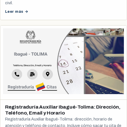
civil.
Leer más →
Registraduría Auxiliar Ibagué-Tolima: Dirección,
Teléfono, Email y Horario
Registraduría Auxiliar Ibagué-Tolima: dirección, horario de
atención y teléfono de contacto. Incluye cómo sacar tu cita de