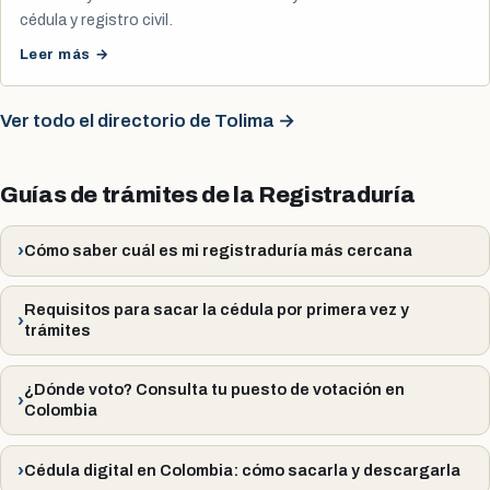
cédula y registro civil.
Leer más →
Ver todo el directorio de Tolima →
Guías de trámites de la Registraduría
Cómo saber cuál es mi registraduría más cercana
Requisitos para sacar la cédula por primera vez y
trámites
¿Dónde voto? Consulta tu puesto de votación en
Colombia
Cédula digital en Colombia: cómo sacarla y descargarla