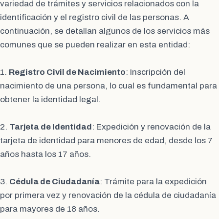
variedad de trámites y servicios relacionados con la
identificación y el registro civil de las personas. A
continuación, se detallan algunos de los servicios más
comunes que se pueden realizar en esta entidad:
1.
Registro Civil de Nacimiento
: Inscripción del
nacimiento de una persona, lo cual es fundamental para
obtener la identidad legal.
2.
Tarjeta de Identidad
: Expedición y renovación de la
tarjeta de identidad para menores de edad, desde los 7
años hasta los 17 años.
3.
Cédula de Ciudadanía
: Trámite para la expedición
por primera vez y renovación de la cédula de ciudadanía
para mayores de 18 años.