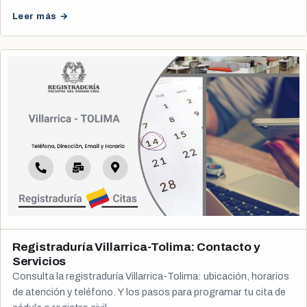
Leer más →
Registraduría Villarrica-Tolima: Contacto y
Servicios
Consulta la registraduría Villarrica-Tolima: ubicación, horarios
de atención y teléfono. Y los pasos para programar tu cita de