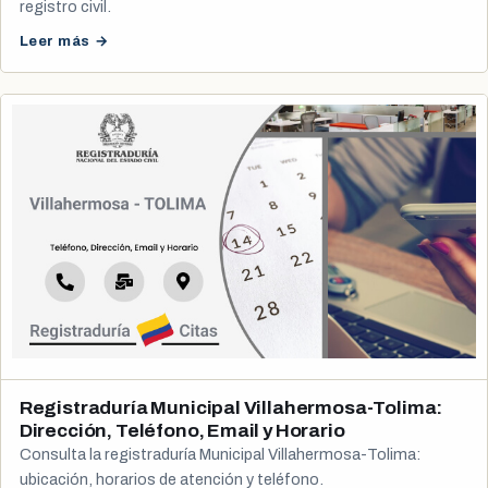
registro civil.
Leer más →
Registraduría Municipal Villahermosa-Tolima:
Dirección, Teléfono, Email y Horario
Consulta la registraduría Municipal Villahermosa-Tolima:
ubicación, horarios de atención y teléfono.