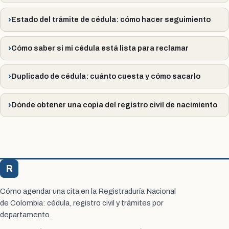
Estado del trámite de cédula: cómo hacer seguimiento
Cómo saber si mi cédula está lista para reclamar
Duplicado de cédula: cuánto cuesta y cómo sacarlo
Dónde obtener una copia del registro civil de nacimiento
R
Registraduría Citas
Cómo agendar una cita en la Registraduría Nacional
de Colombia: cédula, registro civil y trámites por
departamento.