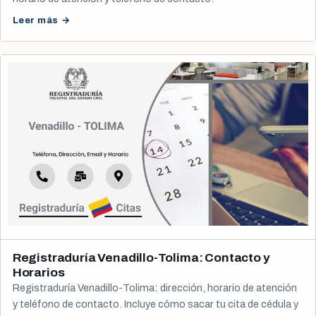
Leer más →
Registraduría Venadillo-Tolima: Contacto y
Horarios
Registraduría Venadillo-Tolima: dirección, horario de atención
y teléfono de contacto. Incluye cómo sacar tu cita de cédula y