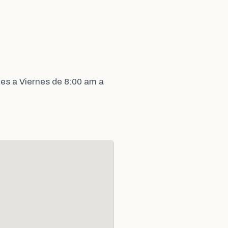
es a Viernes de 8:00 am a