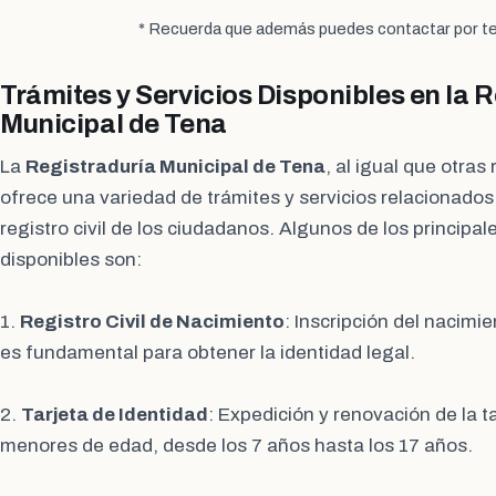
* Recuerda que además puedes contactar por te
Trámites y Servicios Disponibles en la 
Municipal de Tena
La
Registraduría Municipal de Tena
, al igual que otras
ofrece una variedad de trámites y servicios relacionados c
registro civil de los ciudadanos. Algunos de los principal
disponibles son:
1.
Registro Civil de Nacimiento
: Inscripción del nacimi
es fundamental para obtener la identidad legal.
2.
Tarjeta de Identidad
: Expedición y renovación de la t
menores de edad, desde los 7 años hasta los 17 años.