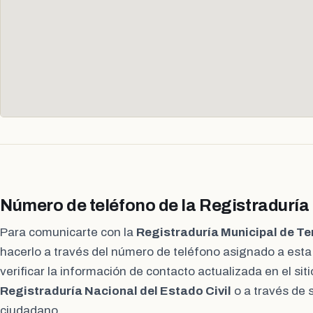
Número de teléfono de la Registraduría
Para comunicarte con la
Registraduría Municipal de T
hacerlo a través del número de teléfono asignado a est
verificar la información de contacto actualizada en el siti
Registraduría Nacional del Estado Civil
o a través de 
ciudadano.