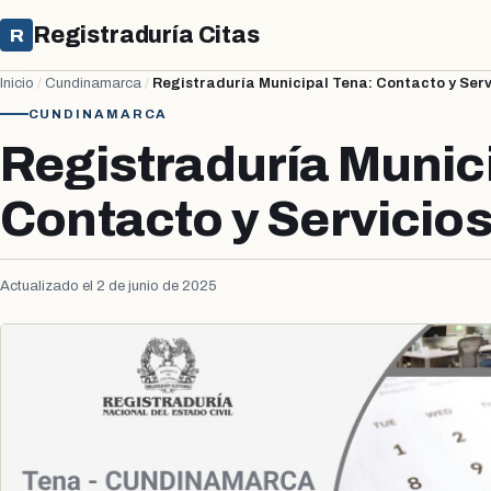
Registraduría Citas
R
Inicio
/
Cundinamarca
/
Registraduría Municipal Tena: Contacto y Serv
CUNDINAMARCA
Registraduría Munic
Contacto y Servicio
Actualizado el 2 de junio de 2025