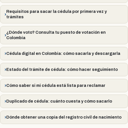
Requisitos para sacar la cédula por primera vez y
trámites
¿Dónde voto? Consulta tu puesto de votación en
Colombia
Cédula digital en Colombia: cómo sacarla y descargarla
Estado del trámite de cédula: cómo hacer seguimiento
Cómo saber si mi cédula está lista para reclamar
Duplicado de cédula: cuánto cuesta y cómo sacarlo
Dónde obtener una copia del registro civil de nacimiento