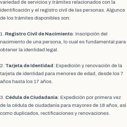
variedad de servicios y trámites relacionados con la
identificación y el registro civil de las personas. Algunos
de los trámites disponibles son:
1.
Registro Civil de Nacimiento
: Inscripción del
nacimiento de una persona, lo cual es fundamental para
obtener la identidad legal.
2.
Tarjeta de Identidad
: Expedición y renovación de la
tarjeta de identidad para menores de edad, desde los 7
años hasta los 17 años.
3.
Cédula de Ciudadanía
: Expedición por primera vez
de la cédula de ciudadanía para mayores de 18 años, así
como duplicados, rectificaciones y renovaciones.