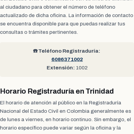
al ciudadano para obtener el número de teléfono
actualizado de dicha oficina. La información de contacto
se encuentra disponible para que puedas realizar tus
consultas o trámites pertinentes.
☎️ Teléfono Registraduría:
6086371002
Extensión:
1002
Horario Registraduría en Trinidad
El horario de atención al público en la Registraduría
Nacional del Estado Civil en Colombia generalmente es
de lunes a viernes, en horario continuo. Sin embargo, el
horario específico puede variar según la oficina y la