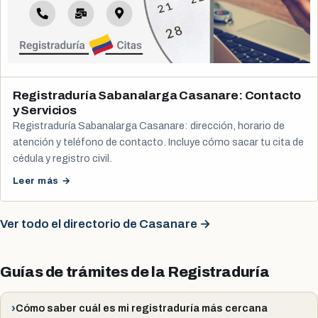
Registraduría Sabanalarga Casanare: Contacto
y Servicios
Registraduría Sabanalarga Casanare: dirección, horario de
atención y teléfono de contacto. Incluye cómo sacar tu cita de
cédula y registro civil.
Leer más →
Ver todo el directorio de Casanare →
Guías de trámites de la Registraduría
Cómo saber cuál es mi registraduría más cercana