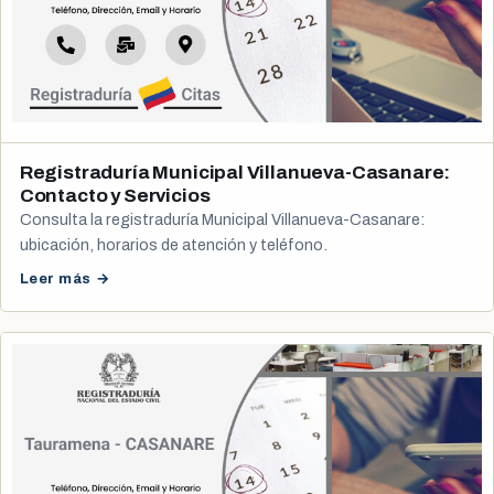
Registraduría Municipal Villanueva-Casanare:
Contacto y Servicios
Consulta la registraduría Municipal Villanueva-Casanare:
ubicación, horarios de atención y teléfono.
Leer más →