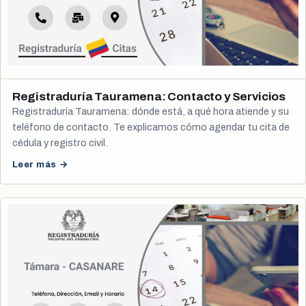
Registraduría Tauramena: Contacto y Servicios
Registraduría Tauramena: dónde está, a qué hora atiende y su
teléfono de contacto. Te explicamos cómo agendar tu cita de
cédula y registro civil.
Leer más →