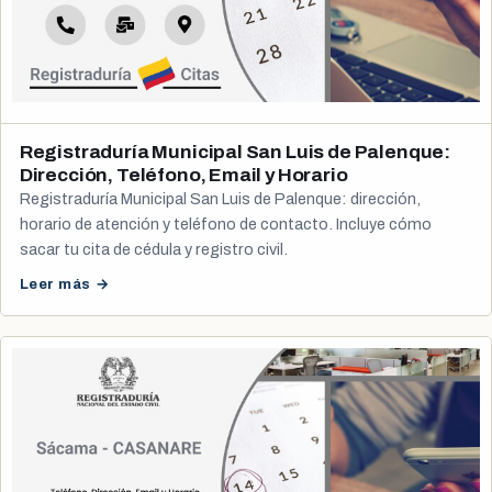
Registraduría Municipal San Luis de Palenque:
Dirección, Teléfono, Email y Horario
Registraduría Municipal San Luis de Palenque: dirección,
horario de atención y teléfono de contacto. Incluye cómo
sacar tu cita de cédula y registro civil.
Leer más →