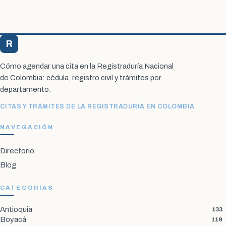
R
Registraduría Citas
Cómo agendar una cita en la Registraduría Nacional
de Colombia: cédula, registro civil y trámites por
departamento.
CITAS Y TRÁMITES DE LA REGISTRADURÍA EN COLOMBIA
NAVEGACIÓN
Directorio
Blog
CATEGORÍAS
Antioquia
133
Boyacá
119