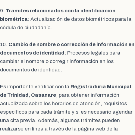
9.
Trámites relacionados con la identificación
biométrica
: Actualización de datos biométricos para la
cédula de ciudadanía.
10.
Cambio de nombre o corrección de información en
documentos de identidad
: Procesos legales para
cambiar el nombre o corregir información en los
documentos de identidad.
Es importante verificar con la
Registraduría Municipal
de Trinidad, Casanare
, para obtener información
actualizada sobre los horarios de atención, requisitos
específicos para cada trámite y si es necesario agendar
una cita previa. Además, algunos trámites pueden
realizarse en línea a través de la página web de la