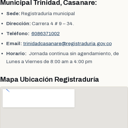
Municipal Trinidad, Casanare:
Sede:
Registraduría municipal
Dirección:
Carrera 4 # 9 – 34.
Teléfono:
6086371002
Email:
trinidadcasanare@registraduria.gov.co
Horario:
Jornada continua sin agendamiento, de
Lunes a Viernes de 8:00 am a 4:00 pm
Mapa Ubicación Registraduría