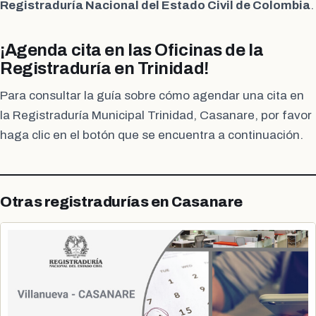
Registraduría Nacional del Estado Civil de Colombia
.
¡Agenda cita en las Oficinas de la
Registraduría en Trinidad!
Para consultar la guía sobre cómo agendar una cita en
la Registraduría Municipal Trinidad, Casanare, por favor
haga clic en el botón que se encuentra a continuación.
Otras registradurías en Casanare