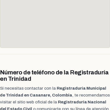
Número de teléfono de la Registraduría
en Trinidad
Si necesitas contactar con la
Registraduría Municipal
de Trinidad en Casanare, Colombia
, te recomendamos
visitar el sitio web oficial de la
Registraduría Nacional
del Estado Civil
o comunicarte con su línea de atención