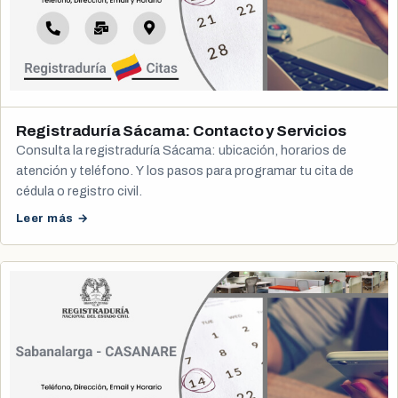
Registraduría Sácama: Contacto y Servicios
Consulta la registraduría Sácama: ubicación, horarios de
atención y teléfono. Y los pasos para programar tu cita de
cédula o registro civil.
Leer más →