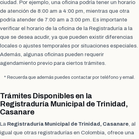
ciudad. Por ejemplo, una oficina podría tener un horario
de atención de 8:00 am a 4:00 pm, mientras que otra
podría atender de 7:00 am a 3:00 pm. Es importante
verificar el horario de la oficina de la Registraduría a la
que se desea acudir, ya que pueden existir diferencias
locales o ajustes temporales por situaciones especiales.
Además, algunas oficinas pueden requerir
agendamiento previo para ciertos trámites.
* Recuerda que además puedes contactar por teléfono y email.
Trámites Disponibles en la
Registraduría Municipal de Trinidad,
Casanare
La
Registraduría Municipal de Trinidad, Casanare
, al
igual que otras registradurías en Colombia, ofrece una