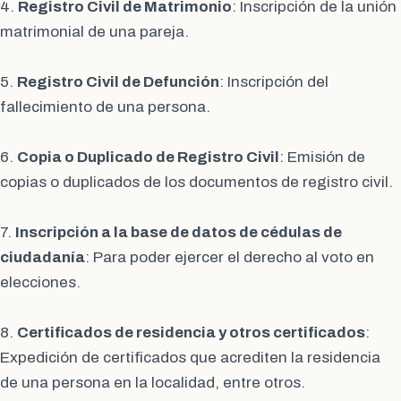
4.
Registro Civil de Matrimonio
: Inscripción de la unión
matrimonial de una pareja.
5.
Registro Civil de Defunción
: Inscripción del
fallecimiento de una persona.
6.
Copia o Duplicado de Registro Civil
: Emisión de
copias o duplicados de los documentos de registro civil.
7.
Inscripción a la base de datos de cédulas de
ciudadanía
: Para poder ejercer el derecho al voto en
elecciones.
8.
Certificados de residencia y otros certificados
:
Expedición de certificados que acrediten la residencia
de una persona en la localidad, entre otros.