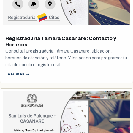
Registraduría Támara Casanare: Contacto y
Horarios
Consulta la registraduría Támara Casanare: ubicación,
horarios de atención y teléfono. Y los pasos para programar tu
cita de cédula o registro civil.
Leer más →