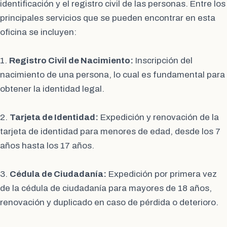
identificación y el registro civil de las personas. Entre los
principales servicios que se pueden encontrar en esta
oficina se incluyen:
1.
Registro Civil de Nacimiento:
Inscripción del
nacimiento de una persona, lo cual es fundamental para
obtener la identidad legal.
2.
Tarjeta de Identidad:
Expedición y renovación de la
tarjeta de identidad para menores de edad, desde los 7
años hasta los 17 años.
3.
Cédula de Ciudadanía:
Expedición por primera vez
de la cédula de ciudadanía para mayores de 18 años,
renovación y duplicado en caso de pérdida o deterioro.