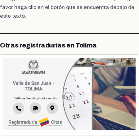
favor haga clic en el botón que se encuentra debajo de
este texto.
Otras registradurías en Tolima