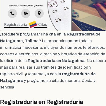
¿Requiere programar una cita en la
Registraduría de
Natagaima, Tolima
? Le proporcionamos toda la
información necesaria, incluyendo números telefónicos,
correos electrónicos, dirección y horarios de atención de
la oficina de la
Registraduría en Natagaima
. No espere
más para realizar sus trámites de identificación y
registro civil. ¡Contacte ya con la
Registraduría de
Natagaima
y programe su cita de manera rápida y
sencilla!
Registraduria en Registraduría