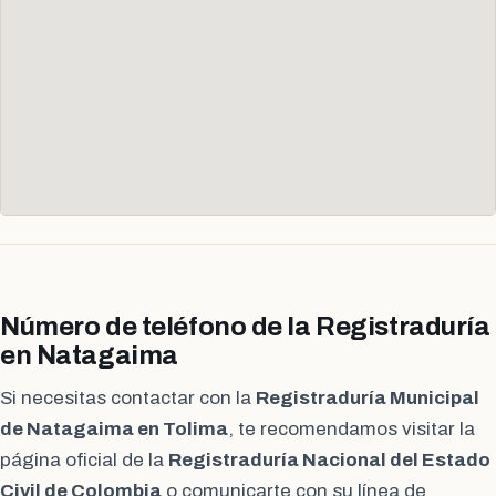
Número de teléfono de la Registraduría
en Natagaima
Si necesitas contactar con la
Registraduría Municipal
de Natagaima en Tolima
, te recomendamos visitar la
página oficial de la
Registraduría Nacional del Estado
Civil de Colombia
o comunicarte con su línea de