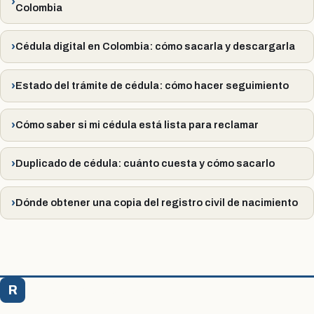
Colombia
Cédula digital en Colombia: cómo sacarla y descargarla
Estado del trámite de cédula: cómo hacer seguimiento
Cómo saber si mi cédula está lista para reclamar
Duplicado de cédula: cuánto cuesta y cómo sacarlo
Dónde obtener una copia del registro civil de nacimiento
R
Registraduría Citas