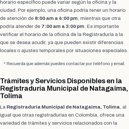
horario específico puede variar según la oficina y la
ciudad. Por ejemplo, una oficina podría tener un horario
de atención de
8:00 am a 4:00 pm
, mientras que otra
podría atender de
7:00 am a 3:00 pm
. Es importante
verificar el horario de la oficina de la Registraduría a la
que se desea acudir, ya que pueden existir diferencias
locales o ajustes temporales por situaciones especiales.
* Recuerda que además puedes contactar por teléfono y email.
Trámites y Servicios Disponibles en la
Registraduría Municipal de Natagaima,
Tolima
La
Registraduría Municipal de Natagaima, Tolima
, al
igual que otras registradurías en Colombia, ofrece una
variedad de trámites y servicios relacionados con la