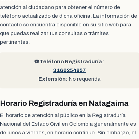
atención al ciudadano para obtener el número de
teléfono actualizado de dicha oficina. La información de
contacto se encuentra disponible en su sitio web para
que puedas realizar tus consultas o trámites
pertinentes.
☎️ Teléfono Registraduría:
3166254857
Extensión:
No requerida
Horario Registraduría en Natagaima
El horario de atención al público en la Registraduría
Nacional del Estado Civil en Colombia generalmente es
de lunes a viernes, en horario continuo. Sin embargo, el