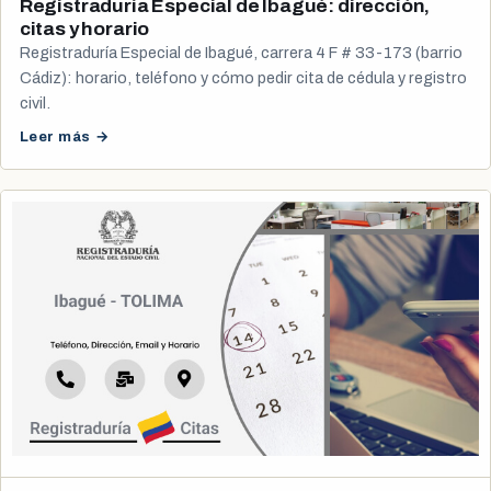
Registraduría Especial de Ibagué: dirección,
citas y horario
Registraduría Especial de Ibagué, carrera 4 F # 33-173 (barrio
Cádiz): horario, teléfono y cómo pedir cita de cédula y registro
civil.
Leer más →