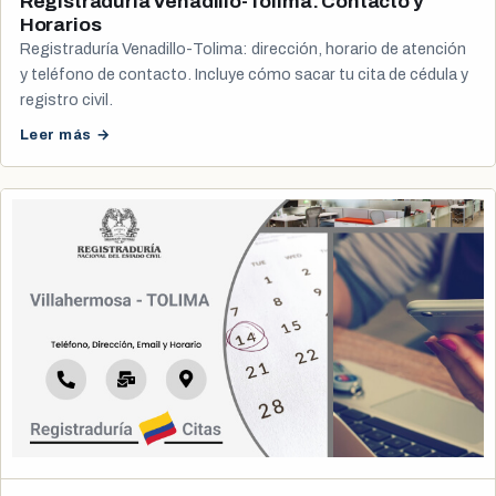
Registraduría Venadillo-Tolima: Contacto y
Horarios
Registraduría Venadillo-Tolima: dirección, horario de atención
y teléfono de contacto. Incluye cómo sacar tu cita de cédula y
registro civil.
Leer más →