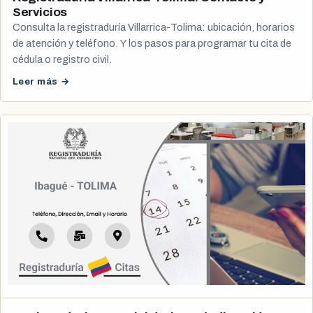
Servicios
Consulta la registraduría Villarrica-Tolima: ubicación, horarios
de atención y teléfono. Y los pasos para programar tu cita de
cédula o registro civil.
Leer más →