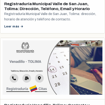
Registraduría Municipal Valle de San Juan,
Tolima: Dirección, Teléfono, Email y Horario
Registraduría Municipal Valle de San Juan, Tolima: dirección,
horario de atención y teléfono de contacto.
Leer más →