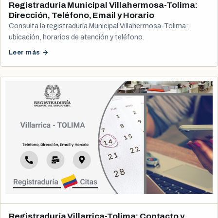
Registraduría Municipal Villahermosa-Tolima:
Dirección, Teléfono, Email y Horario
Consulta la registraduría Municipal Villahermosa-Tolima:
ubicación, horarios de atención y teléfono.
Leer más →
Registraduría Villarrica-Tolima: Contacto y