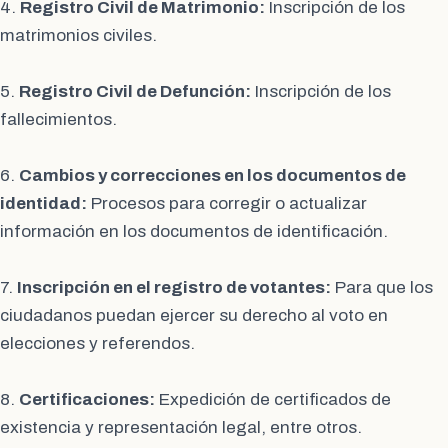
4.
Registro Civil de Matrimonio:
Inscripción de los
matrimonios civiles.
5.
Registro Civil de Defunción:
Inscripción de los
fallecimientos.
6.
Cambios y correcciones en los documentos de
identidad:
Procesos para corregir o actualizar
información en los documentos de identificación.
7.
Inscripción en el registro de votantes:
Para que los
ciudadanos puedan ejercer su derecho al voto en
elecciones y referendos.
8.
Certificaciones:
Expedición de certificados de
existencia y representación legal, entre otros.