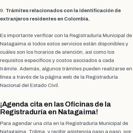
9.
Trámites relacionados con la identificación de
extranjeros residentes en Colombia.
Es importante verificar con la Registraduría Municipal de
Natagaima si todos estos servicios están disponibles y
cuáles son los horarios de atención, así como los
requisitos específicos y costos asociados a cada
trámite. Además, algunos trámites pueden realizarse en
línea a través de la página web de la Registraduría
Nacional del Estado Civil.
¡Agenda cita en las Oficinas de la
Registraduría en Natagaima!
Para agendar una cita en la Registraduría Municipal de
Natagaima, Tolima, y recibir asistencia paso a paso, por