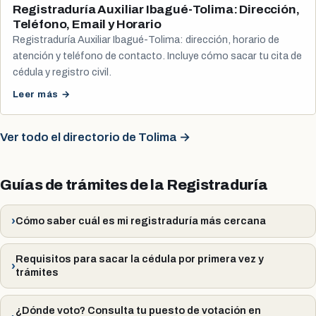
Registraduría Auxiliar Ibagué-Tolima: Dirección,
Teléfono, Email y Horario
Registraduría Auxiliar Ibagué-Tolima: dirección, horario de
atención y teléfono de contacto. Incluye cómo sacar tu cita de
cédula y registro civil.
Leer más →
Ver todo el directorio de Tolima →
Guías de trámites de la Registraduría
Cómo saber cuál es mi registraduría más cercana
Requisitos para sacar la cédula por primera vez y
trámites
¿Dónde voto? Consulta tu puesto de votación en