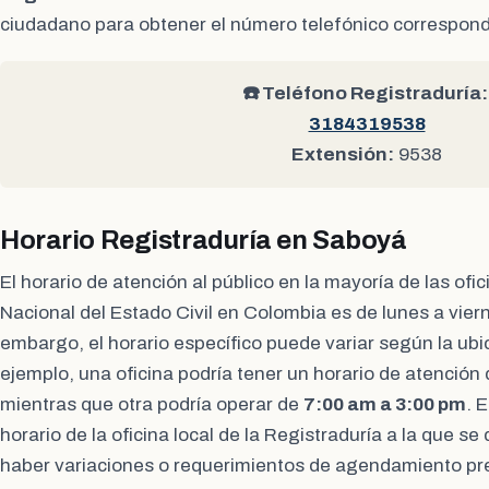
ciudadano para obtener el número telefónico correspond
☎️ Teléfono Registraduría:
3184319538
Extensión:
9538
Horario Registraduría en Saboyá
El horario de atención al público en la mayoría de las ofi
Nacional del Estado Civil en Colombia es de lunes a vier
embargo, el horario específico puede variar según la ubic
ejemplo, una oficina podría tener un horario de atención
mientras que otra podría operar de
7:00 am a 3:00 pm
. 
horario de la oficina local de la Registraduría a la que s
haber variaciones o requerimientos de agendamiento pre