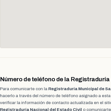
Número de teléfono de la Registradurí
Para comunicarte con la
Registraduría Municipal de S
hacerlo a través del número de teléfono asignado a est
verificar la información de contacto actualizada en el siti
Registraduría Nacional del Estado Civil
o comunicarte 