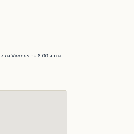
es a Viernes de 8:00 am a