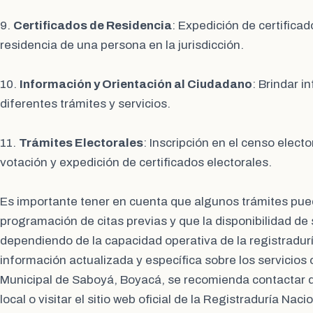
9.
Certificados de Residencia
: Expedición de certificad
residencia de una persona en la jurisdicción.
10.
Información y Orientación al Ciudadano
: Brindar i
diferentes trámites y servicios.
11.
Trámites Electorales
: Inscripción en el censo elect
votación y expedición de certificados electorales.
Es importante tener en cuenta que algunos trámites pued
programación de citas previas y que la disponibilidad de 
dependiendo de la capacidad operativa de la registradur
información actualizada y específica sobre los servicios 
Municipal de Saboyá, Boyacá, se recomienda contactar d
local o visitar el sitio web oficial de la Registraduría Naci