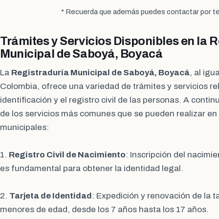
* Recuerda que además puedes contactar por te
Trámites y Servicios Disponibles en la 
Municipal de Saboyá, Boyacá
La
Registraduría Municipal de Saboyá, Boyacá
, al igu
Colombia, ofrece una variedad de trámites y servicios re
identificación y el registro civil de las personas. A conti
de los servicios más comunes que se pueden realizar en e
municipales:
1.
Registro Civil de Nacimiento
: Inscripción del nacimi
es fundamental para obtener la identidad legal.
2.
Tarjeta de Identidad
: Expedición y renovación de la t
menores de edad, desde los 7 años hasta los 17 años.