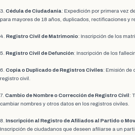
3.
Cédula de Ciudadanía
: Expedición por primera vez d
para mayores de 18 años, duplicados, rectificaciones y 
4.
Registro Civil de Matrimonio
: Inscripción de los matr
5.
Registro Civil de Defunción
: Inscripción de los fallec
6.
Copia o Duplicado de Registros Civiles
: Emisión de
registro civil.
7.
Cambio de Nombre o Corrección de Registro Civil
: 
cambiar nombres y otros datos en los registros civiles.
8.
Inscripción al Registro de Afiliados al Partido o Mo
Inscripción de ciudadanos que deseen afiliarse a un parti