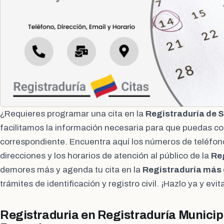
¿Requieres programar una cita en la
Registraduría de 
facilitamos la información necesaria para que puedas con
correspondiente. Encuentra aquí los números de teléfono
direcciones y los horarios de atención al público de la
Re
demores más y agenda tu cita en la
Registraduría más
trámites de identificación y registro civil. ¡Hazlo ya y ev
Registraduria en Registraduría Municip