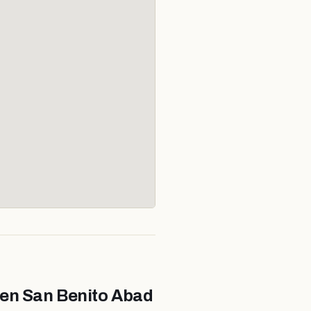
 en San Benito Abad