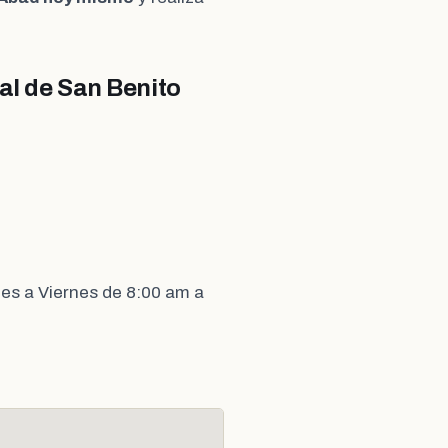
al de San Benito
es a Viernes de 8:00 am a