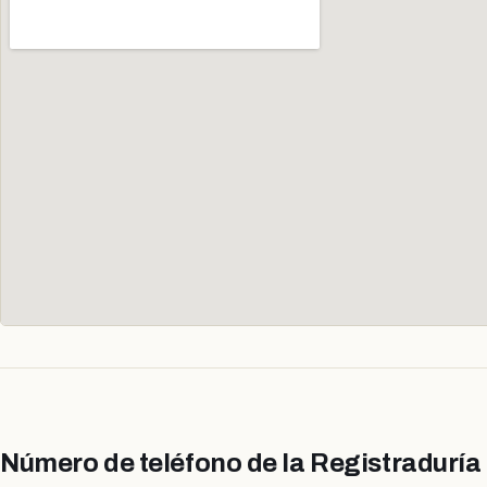
Número de teléfono de la Registraduría