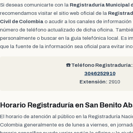
Si deseas comunicarte con la
Registraduría Municipal 
recomendamos visitar el sitio web oficial de la
Registrad
Civil de Colombia
o acudir a los canales de información 
número de teléfono actualizado de dicha oficina. Tambi
personalmente o buscar en la guía telefónica local. Es i
que la fuente de la información sea oficial para evitar i
☎️ Teléfono Registraduría:
3046252910
Extensión:
2910
Horario Registraduría en San Benito A
El horario de atención al público en la Registraduría Naci
Colombia generalmente es de lunes a viernes, en jornad