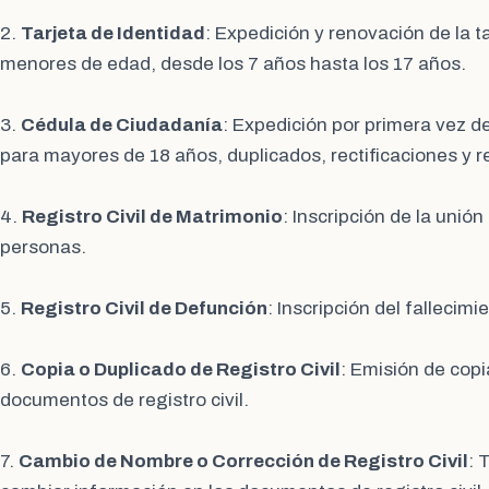
2.
Tarjeta de Identidad
: Expedición y renovación de la t
menores de edad, desde los 7 años hasta los 17 años.
3.
Cédula de Ciudadanía
: Expedición por primera vez d
para mayores de 18 años, duplicados, rectificaciones y 
4.
Registro Civil de Matrimonio
: Inscripción de la unió
personas.
5.
Registro Civil de Defunción
: Inscripción del fallecim
6.
Copia o Duplicado de Registro Civil
: Emisión de copi
documentos de registro civil.
7.
Cambio de Nombre o Corrección de Registro Civil
: 