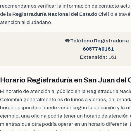
recomendamos verificar la información de contacto actual
de la
Registraduría Nacional del Estado Civil
o a travé
atención al ciudadano.
☎️ Teléfono Registraduría:
6057740161
Extensión:
161
Horario Registraduría en San Juan del 
El horario de atención al público en la Registraduría Naci
Colombia generalmente es de lunes a viernes, en jornad
horario específico puede variar según la ubicación y la of
ejemplo, una oficina podría tener un horario de atención
mientras que otra podría operar en un horario diferente. E