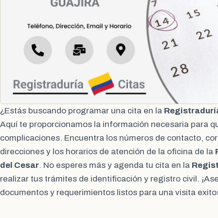
¿Estás buscando programar una cita en la
Registradurí
Aquí te proporcionamos la información necesaria para q
complicaciones. Encuentra los números de contacto, cor
direcciones y los horarios de atención de la oficina de la
del Cesar
. No esperes más y agenda tu cita en la
Regis
realizar tus trámites de identificación y registro civil. ¡
documentos y requerimientos listos para una visita exito