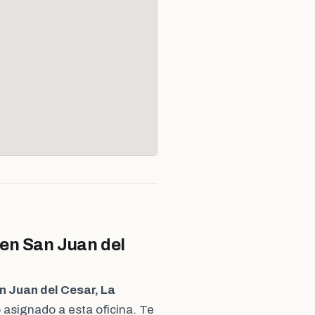
 en San Juan del
n Juan del Cesar, La
 asignado a esta oficina. Te