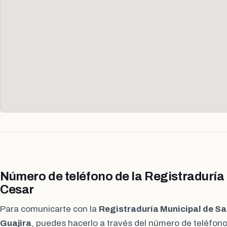
Número de teléfono de la Registraduría
Cesar
Para comunicarte con la
Registraduría Municipal de Sa
Guajira
, puedes hacerlo a través del número de teléfono