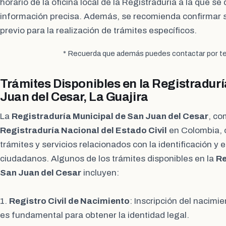
horario de la oficina local de la Registraduría a la que s
información precisa. Además, se recomienda confirmar 
previo para la realización de trámites específicos.
* Recuerda que además puedes contactar por te
Trámites Disponibles en la Registradur
Juan del Cesar, La Guajira
La
Registraduría Municipal de San Juan del Cesar
, co
Registraduría Nacional del Estado Civil
en Colombia, 
trámites y servicios relacionados con la identificación y el
ciudadanos. Algunos de los trámites disponibles en la
Re
San Juan del Cesar
incluyen:
1.
Registro Civil de Nacimiento
: Inscripción del nacimi
es fundamental para obtener la identidad legal.