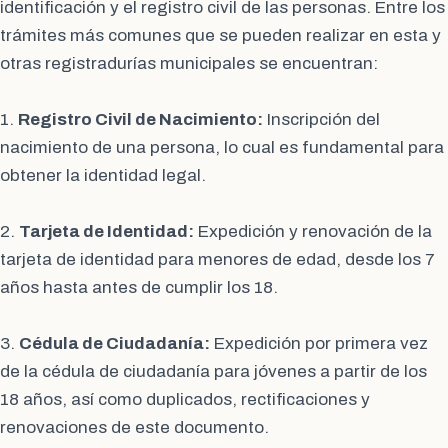
identificación y el registro civil de las personas. Entre los
trámites más comunes que se pueden realizar en esta y
otras registradurías municipales se encuentran:
1.
Registro Civil de Nacimiento:
Inscripción del
nacimiento de una persona, lo cual es fundamental para
obtener la identidad legal.
2.
Tarjeta de Identidad:
Expedición y renovación de la
tarjeta de identidad para menores de edad, desde los 7
años hasta antes de cumplir los 18.
3.
Cédula de Ciudadanía:
Expedición por primera vez
de la cédula de ciudadanía para jóvenes a partir de los
18 años, así como duplicados, rectificaciones y
renovaciones de este documento.