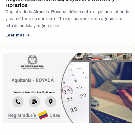
Horarios
Registraduría Almeida, Boyacá: dónde está, a qué hora atiende
y su teléfono de contacto. Te explicamos cómo agendar tu
cita de cédula y registro civil.
Leer más →