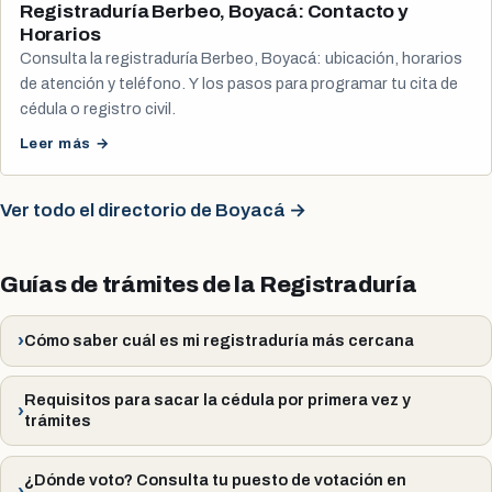
Registraduría Berbeo, Boyacá: Contacto y
Horarios
Consulta la registraduría Berbeo, Boyacá: ubicación, horarios
de atención y teléfono. Y los pasos para programar tu cita de
cédula o registro civil.
Leer más →
Ver todo el directorio de Boyacá →
Guías de trámites de la Registraduría
Cómo saber cuál es mi registraduría más cercana
Requisitos para sacar la cédula por primera vez y
trámites
¿Dónde voto? Consulta tu puesto de votación en