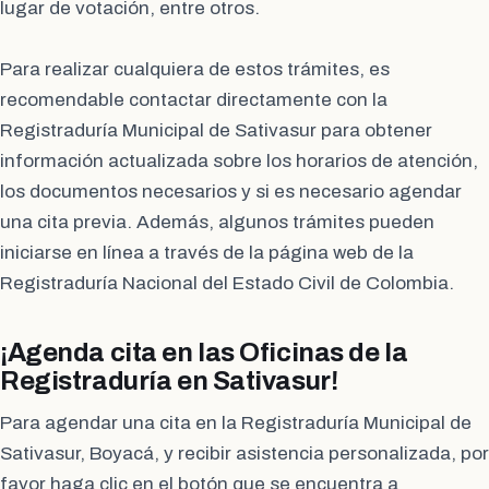
lugar de votación, entre otros.
Para realizar cualquiera de estos trámites, es
recomendable contactar directamente con la
Registraduría Municipal de Sativasur para obtener
información actualizada sobre los horarios de atención,
los documentos necesarios y si es necesario agendar
una cita previa. Además, algunos trámites pueden
iniciarse en línea a través de la página web de la
Registraduría Nacional del Estado Civil de Colombia.
¡Agenda cita en las Oficinas de la
Registraduría en Sativasur!
Para agendar una cita en la Registraduría Municipal de
Sativasur, Boyacá, y recibir asistencia personalizada, por
favor haga clic en el botón que se encuentra a