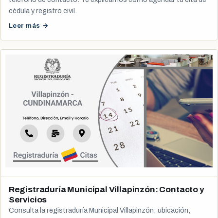
cédula y registro civil.
Leer más →
Registraduría Municipal Villapinzón: Contacto y
Servicios
Consulta la registraduría Municipal Villapinzón: ubicación,