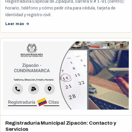
Registraduría Especial de Zipaquirá, carrera 9 # 1-91 (centro):
horario, teléfono y cómo pedir cita para cédula, tarjeta de
identidad y registro civil.
Leer más →
Registraduría Municipal Zipacón: Contacto y
Servicios