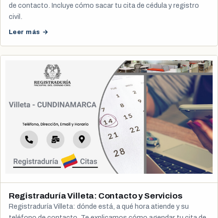
de contacto. Incluye cómo sacar tu cita de cédula y registro
civil.
Leer más →
Registraduría Villeta: Contacto y Servicios
Registraduría Villeta: dónde está, a qué hora atiende y su
teléfono de contacto. Te explicamos cómo agendar tu cita de