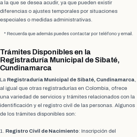
a la que se desea acudir, ya que pueden existir
diferencias o ajustes temporales por situaciones
especiales o medidas administrativas.
* Recuerda que además puedes contactar por teléfono y email.
Trámites Disponibles en la
Registraduría Municipal de Sibaté,
Cundinamarca
La
Registraduría Municipal de Sibaté, Cundinamarca
,
al igual que otras registradurías en Colombia, ofrece
una variedad de servicios y trámites relacionados con la
identificación y el registro civil de las personas. Algunos
de los trámites disponibles son:
1.
Registro Civil de Nacimiento
: Inscripción del