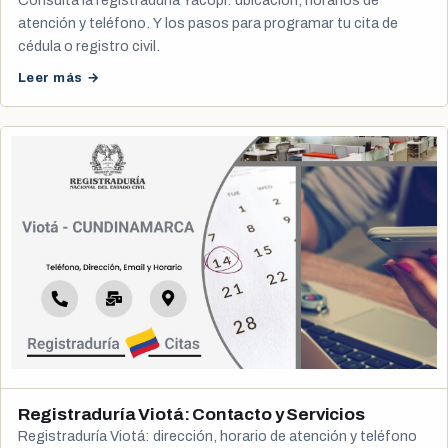
Consulta la registraduría Yacopí: ubicación, horarios de
atención y teléfono. Y los pasos para programar tu cita de
cédula o registro civil.
Leer más →
Registraduría Viotá: Contacto y Servicios
Registraduría Viotá: dirección, horario de atención y teléfono