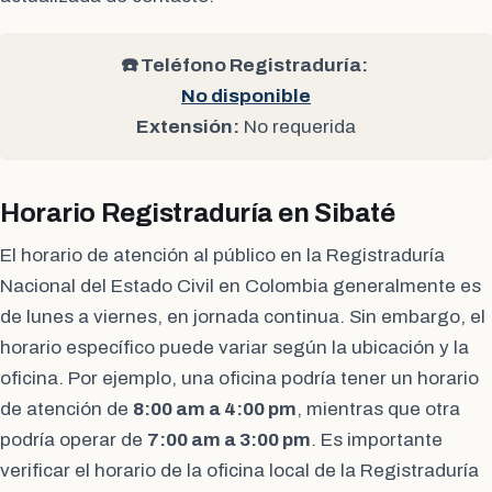
☎️ Teléfono Registraduría:
No disponible
Extensión:
No requerida
Horario Registraduría en Sibaté
El horario de atención al público en la Registraduría
Nacional del Estado Civil en Colombia generalmente es
de lunes a viernes, en jornada continua. Sin embargo, el
horario específico puede variar según la ubicación y la
oficina. Por ejemplo, una oficina podría tener un horario
de atención de
8:00 am a 4:00 pm
, mientras que otra
podría operar de
7:00 am a 3:00 pm
. Es importante
verificar el horario de la oficina local de la Registraduría