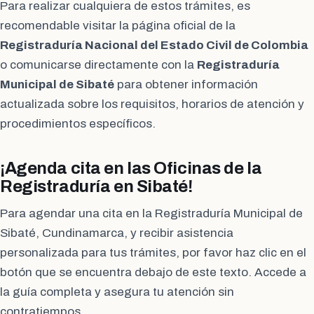
Para realizar cualquiera de estos trámites, es
recomendable visitar la página oficial de la
Registraduría Nacional del Estado Civil de Colombia
o comunicarse directamente con la
Registraduría
Municipal de Sibaté
para obtener información
actualizada sobre los requisitos, horarios de atención y
procedimientos específicos.
¡Agenda cita en las Oficinas de la
Registraduría en Sibaté!
Para agendar una cita en la Registraduría Municipal de
Sibaté, Cundinamarca, y recibir asistencia
personalizada para tus trámites, por favor haz clic en el
botón que se encuentra debajo de este texto. Accede a
la guía completa y asegura tu atención sin
contratiempos.