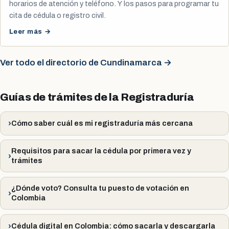
horarios de atención y teléfono. Y los pasos para programar tu
cita de cédula o registro civil.
Leer más →
Ver todo el directorio de Cundinamarca →
Guías de trámites de la Registraduría
Cómo saber cuál es mi registraduría más cercana
Requisitos para sacar la cédula por primera vez y
trámites
¿Dónde voto? Consulta tu puesto de votación en
Colombia
Cédula digital en Colombia: cómo sacarla y descargarla