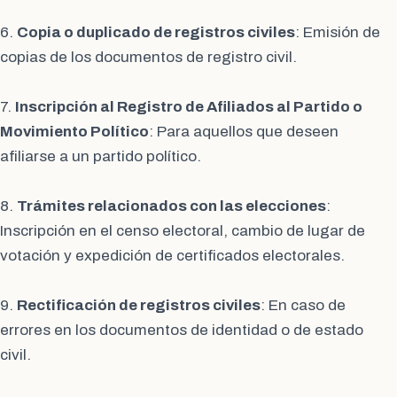
6.
Copia o duplicado de registros civiles
: Emisión de
copias de los documentos de registro civil.
7.
Inscripción al Registro de Afiliados al Partido o
Movimiento Político
: Para aquellos que deseen
afiliarse a un partido político.
8.
Trámites relacionados con las elecciones
:
Inscripción en el censo electoral, cambio de lugar de
votación y expedición de certificados electorales.
9.
Rectificación de registros civiles
: En caso de
errores en los documentos de identidad o de estado
civil.