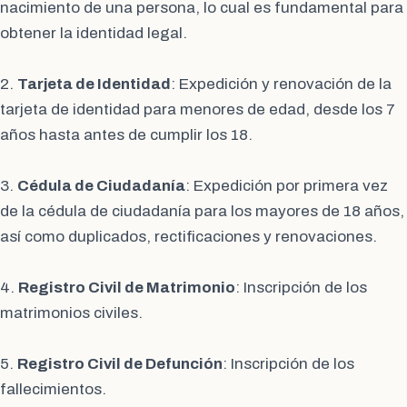
nacimiento de una persona, lo cual es fundamental para
obtener la identidad legal.
2.
Tarjeta de Identidad
: Expedición y renovación de la
tarjeta de identidad para menores de edad, desde los 7
años hasta antes de cumplir los 18.
3.
Cédula de Ciudadanía
: Expedición por primera vez
de la cédula de ciudadanía para los mayores de 18 años,
así como duplicados, rectificaciones y renovaciones.
4.
Registro Civil de Matrimonio
: Inscripción de los
matrimonios civiles.
5.
Registro Civil de Defunción
: Inscripción de los
fallecimientos.