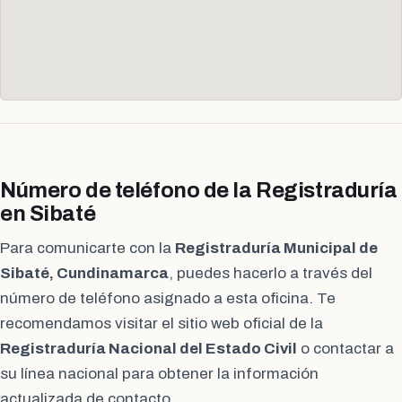
Número de teléfono de la Registraduría
en Sibaté
Para comunicarte con la
Registraduría Municipal de
Sibaté, Cundinamarca
, puedes hacerlo a través del
número de teléfono asignado a esta oficina. Te
recomendamos visitar el sitio web oficial de la
Registraduría Nacional del Estado Civil
o contactar a
su línea nacional para obtener la información
actualizada de contacto.