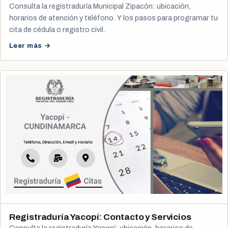
Consulta la registraduría Municipal Zipacón: ubicación,
horarios de atención y teléfono. Y los pasos para programar tu
cita de cédula o registro civil.
Leer más →
Registraduría Yacopí: Contacto y Servicios