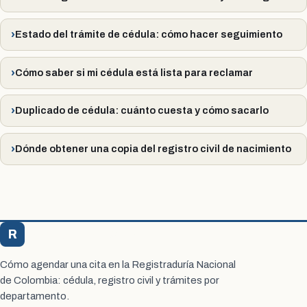
Estado del trámite de cédula: cómo hacer seguimiento
Cómo saber si mi cédula está lista para reclamar
Duplicado de cédula: cuánto cuesta y cómo sacarlo
Dónde obtener una copia del registro civil de nacimiento
R
Registraduría Citas
Cómo agendar una cita en la Registraduría Nacional
de Colombia: cédula, registro civil y trámites por
departamento.