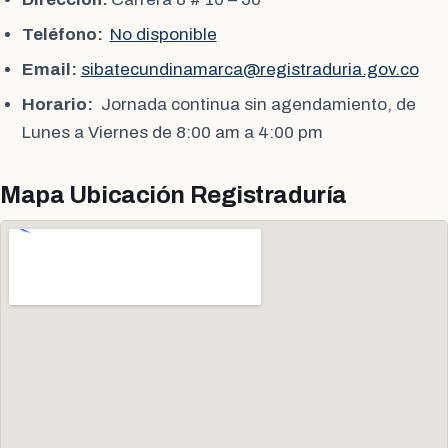
Teléfono:
No disponible
Email:
sibatecundinamarca@registraduria.gov.co
Horario:
Jornada continua sin agendamiento, de
Lunes a Viernes de 8:00 am a 4:00 pm
Mapa Ubicación Registraduría