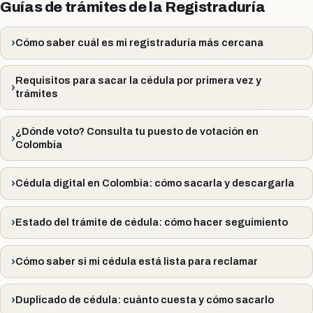
Guías de trámites de la Registraduría
Cómo saber cuál es mi registraduría más cercana
Requisitos para sacar la cédula por primera vez y
trámites
¿Dónde voto? Consulta tu puesto de votación en
Colombia
Cédula digital en Colombia: cómo sacarla y descargarla
Estado del trámite de cédula: cómo hacer seguimiento
Cómo saber si mi cédula está lista para reclamar
Duplicado de cédula: cuánto cuesta y cómo sacarlo