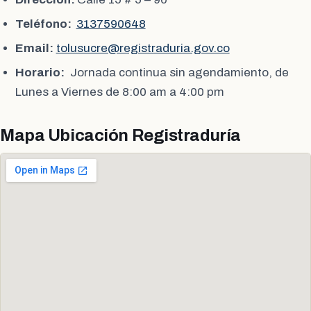
Teléfono:
3137590648
Email:
tolusucre@registraduria.gov.co
Horario:
Jornada continua sin agendamiento, de
Lunes a Viernes de 8:00 am a 4:00 pm
Mapa Ubicación Registraduría