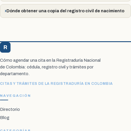
Dónde obtener una copia del registro civil de nacimiento
R
Registraduría Citas
Cómo agendar una cita en la Registraduría Nacional
de Colombia: cédula, registro civil y trámites por
departamento.
CITAS Y TRÁMITES DE LA REGISTRADURÍA EN COLOMBIA
NAVEGACIÓN
Directorio
Blog
CATEGORÍAS