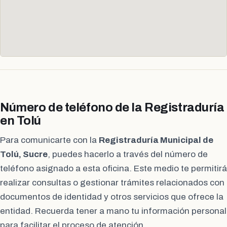
Número de teléfono de la Registraduría
en Tolú
Para comunicarte con la
Registraduría Municipal de
Tolú, Sucre
, puedes hacerlo a través del número de
teléfono asignado a esta oficina. Este medio te permitirá
realizar consultas o gestionar trámites relacionados con
documentos de identidad y otros servicios que ofrece la
entidad. Recuerda tener a mano tu información personal
para facilitar el proceso de atención.