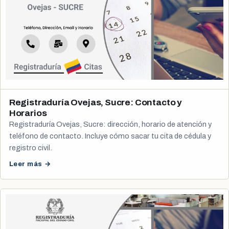
Registraduría Ovejas, Sucre: Contacto y
Horarios
Registraduría Ovejas, Sucre: dirección, horario de atención y
teléfono de contacto. Incluye cómo sacar tu cita de cédula y
registro civil.
Leer más →