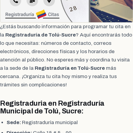
¿Estás buscando información para programar tu cita en
la
Registraduría de Tolú-Sucre
? Aquí encontrarás todo
lo que necesitas: números de contacto, correos
electrónicos, direcciones físicas y los horarios de
atención al público. No esperes más y coordina tu visita
a la sede de la
Registraduría en Tolú-Sucre
más
cercana. ¡Organiza tu cita hoy mismo y realiza tus
trámites sin complicaciones!
Registraduria en Registraduría
Municipal de Tolú, Sucre:
Sede:
Registraduría municipal
Dirección:
Calle 15 # 5 – 90