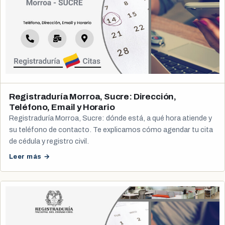
Registraduría Morroa, Sucre: Dirección,
Teléfono, Email y Horario
Registraduría Morroa, Sucre: dónde está, a qué hora atiende y
su teléfono de contacto. Te explicamos cómo agendar tu cita
de cédula y registro civil.
Leer más →