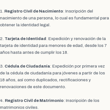
1.
Registro Civil de Nacimiento
: Inscripción del
nacimiento de una persona, lo cual es fundamental para
obtener la identidad legal.
2.
Tarjeta de Identidad
: Expedición y renovación de la
tarjeta de identidad para menores de edad, desde los 7
años hasta antes de cumplir los 18.
3.
Cédula de Ciudadanía
: Expedición por primera vez
de la cédula de ciudadanía para jóvenes a partir de los
18 años, así como duplicados, rectificaciones y
renovaciones de este documento.
4.
Registro Civil de Matrimonio
: Inscripción de los
matrimonios civiles.