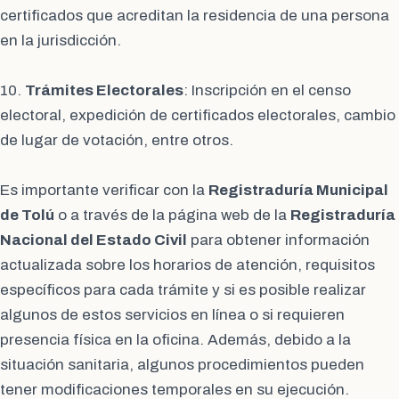
certificados que acreditan la residencia de una persona
en la jurisdicción.
10.
Trámites Electorales
: Inscripción en el censo
electoral, expedición de certificados electorales, cambio
de lugar de votación, entre otros.
Es importante verificar con la
Registraduría Municipal
de Tolú
o a través de la página web de la
Registraduría
Nacional del Estado Civil
para obtener información
actualizada sobre los horarios de atención, requisitos
específicos para cada trámite y si es posible realizar
algunos de estos servicios en línea o si requieren
presencia física en la oficina. Además, debido a la
situación sanitaria, algunos procedimientos pueden
tener modificaciones temporales en su ejecución.