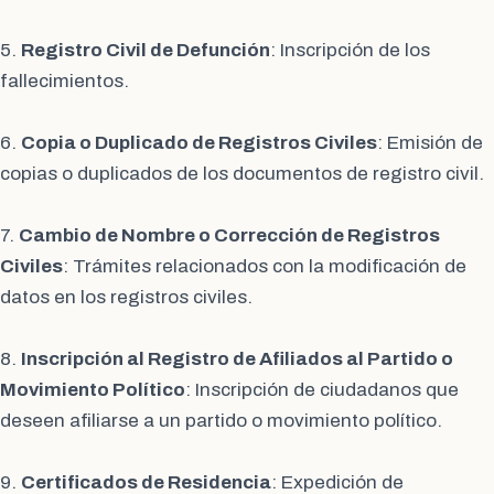
5.
Registro Civil de Defunción
: Inscripción de los
fallecimientos.
6.
Copia o Duplicado de Registros Civiles
: Emisión de
copias o duplicados de los documentos de registro civil.
7.
Cambio de Nombre o Corrección de Registros
Civiles
: Trámites relacionados con la modificación de
datos en los registros civiles.
8.
Inscripción al Registro de Afiliados al Partido o
Movimiento Político
: Inscripción de ciudadanos que
deseen afiliarse a un partido o movimiento político.
9.
Certificados de Residencia
: Expedición de