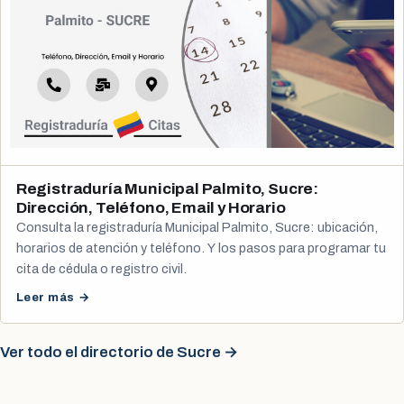
Registraduría Municipal Palmito, Sucre:
Dirección, Teléfono, Email y Horario
Consulta la registraduría Municipal Palmito, Sucre: ubicación,
horarios de atención y teléfono. Y los pasos para programar tu
cita de cédula o registro civil.
Leer más →
Ver todo el directorio de Sucre →