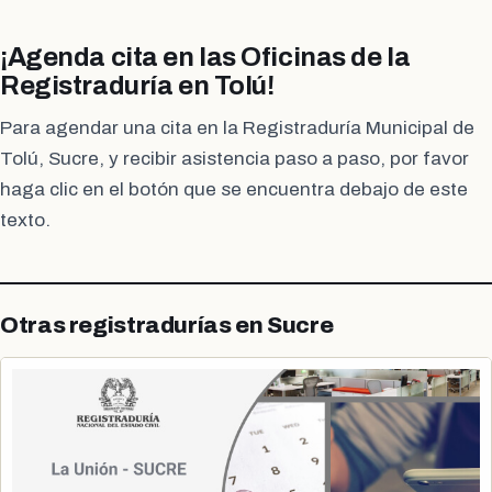
¡Agenda cita en las Oficinas de la
Registraduría en Tolú!
Para agendar una cita en la Registraduría Municipal de
Tolú, Sucre, y recibir asistencia paso a paso, por favor
haga clic en el botón que se encuentra debajo de este
texto.
Otras registradurías en Sucre