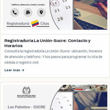
Registraduría La Unión-Sucre: Contacto y
Horarios
Consulta la registraduría La Unión-Sucre: ubicación, horarios
de atención y teléfono. Y los pasos para programar tu cita de
cédula o registro civil.
Leer más →