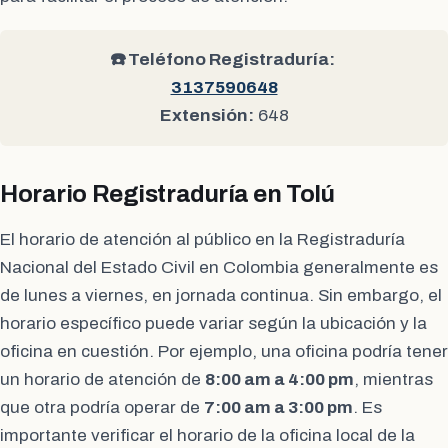
☎️ Teléfono Registraduría:
3137590648
Extensión:
648
Horario Registraduría en Tolú
El horario de atención al público en la Registraduría
Nacional del Estado Civil en Colombia generalmente es
de lunes a viernes, en jornada continua. Sin embargo, el
horario específico puede variar según la ubicación y la
oficina en cuestión. Por ejemplo, una oficina podría tener
un horario de atención de
8:00 am a 4:00 pm
, mientras
que otra podría operar de
7:00 am a 3:00 pm
. Es
importante verificar el horario de la oficina local de la