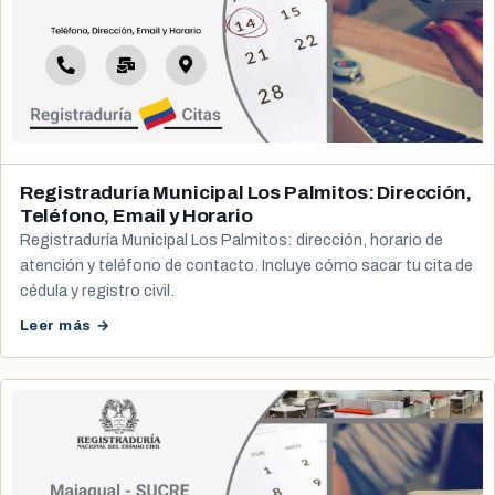
Registraduría Municipal Los Palmitos: Dirección,
Teléfono, Email y Horario
Registraduría Municipal Los Palmitos: dirección, horario de
atención y teléfono de contacto. Incluye cómo sacar tu cita de
cédula y registro civil.
Leer más →