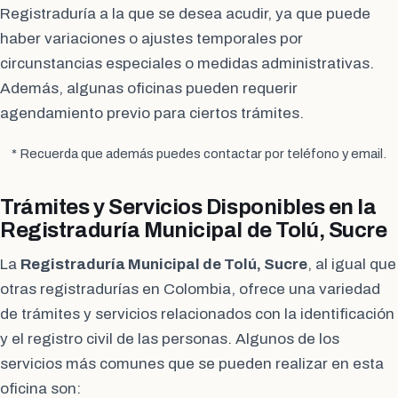
Registraduría a la que se desea acudir, ya que puede
haber variaciones o ajustes temporales por
circunstancias especiales o medidas administrativas.
Además, algunas oficinas pueden requerir
agendamiento previo para ciertos trámites.
* Recuerda que además puedes contactar por teléfono y email.
Trámites y Servicios Disponibles en la
Registraduría Municipal de Tolú, Sucre
La
Registraduría Municipal de Tolú, Sucre
, al igual que
otras registradurías en Colombia, ofrece una variedad
de trámites y servicios relacionados con la identificación
y el registro civil de las personas. Algunos de los
servicios más comunes que se pueden realizar en esta
oficina son: