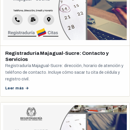
Registraduría Majagual-Sucre: Contacto y
Servicios
Registraduría Majagual-Sucre: dirección, horario de atención y
teléfono de contacto. Incluye cómo sacar tu cita de cédula y
registro civil.
Leer más →