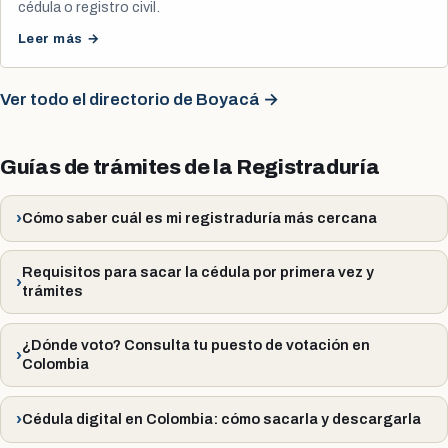
cédula o registro civil.
Leer más →
Ver todo el directorio de Boyacá →
Guías de trámites de la Registraduría
Cómo saber cuál es mi registraduría más cercana
Requisitos para sacar la cédula por primera vez y
trámites
¿Dónde voto? Consulta tu puesto de votación en
Colombia
Cédula digital en Colombia: cómo sacarla y descargarla