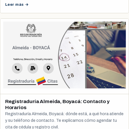
Leer más →
Registraduría Almeida, Boyacá: Contacto y
Horarios
Registraduría Almeida, Boyacá: dónde está, a qué hora atiende
y su teléfono de contacto. Te explicamos cómo agendar tu
cita de cédula y registro civil.