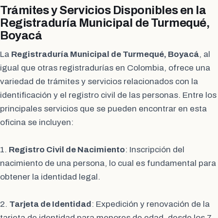
Trámites y Servicios Disponibles en la
Registraduría Municipal de Turmequé,
Boyacá
La
Registraduría Municipal de Turmequé, Boyacá
, al
igual que otras registradurías en Colombia, ofrece una
variedad de trámites y servicios relacionados con la
identificación y el registro civil de las personas. Entre los
principales servicios que se pueden encontrar en esta
oficina se incluyen:
1.
Registro Civil de Nacimiento
: Inscripción del
nacimiento de una persona, lo cual es fundamental para
obtener la identidad legal.
2.
Tarjeta de Identidad
: Expedición y renovación de la
tarjeta de identidad para menores de edad, desde los 7