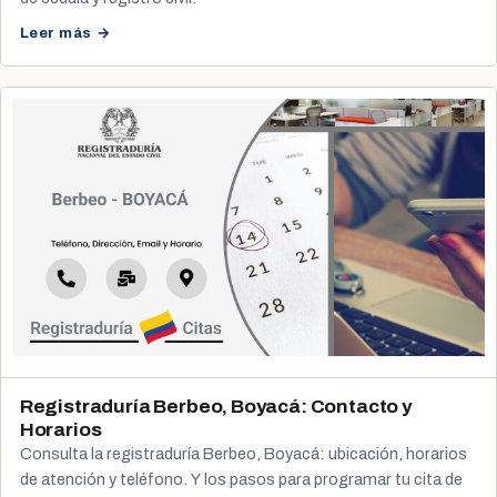
Leer más →
Registraduría Berbeo, Boyacá: Contacto y
Horarios
Consulta la registraduría Berbeo, Boyacá: ubicación, horarios
de atención y teléfono. Y los pasos para programar tu cita de