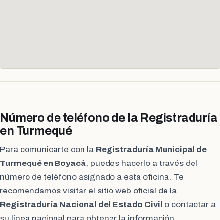
Número de teléfono de la Registraduría
en Turmequé
Para comunicarte con la
Registraduría Municipal de
Turmequé en Boyacá
, puedes hacerlo a través del
número de teléfono asignado a esta oficina. Te
recomendamos visitar el sitio web oficial de la
Registraduría Nacional del Estado Civil
o contactar a
su línea nacional para obtener la información