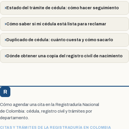
Estado del trámite de cédula: cómo hacer seguimiento
Cómo saber si mi cédula está lista para reclamar
Duplicado de cédula: cuánto cuesta y cómo sacarlo
Dónde obtener una copia del registro civil de nacimiento
R
Registraduría Citas
Cómo agendar una cita en la Registraduría Nacional
de Colombia: cédula, registro civil y trámites por
departamento.
CITAS Y TRÁMITES DE LA REGISTRADURÍA EN COLOMBIA