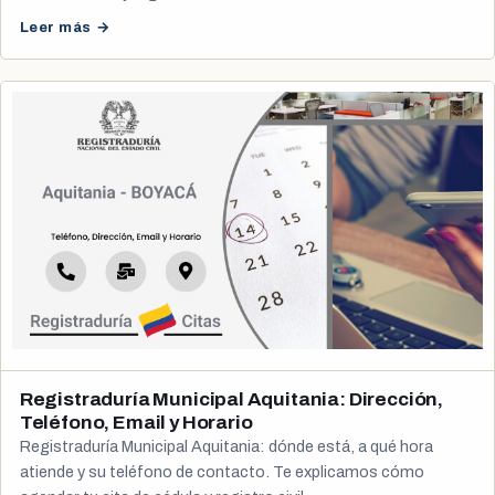
Leer más →
Registraduría Municipal Aquitania: Dirección,
Teléfono, Email y Horario
Registraduría Municipal Aquitania: dónde está, a qué hora
atiende y su teléfono de contacto. Te explicamos cómo