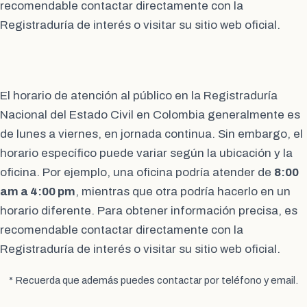
recomendable contactar directamente con la
Registraduría de interés o visitar su sitio web oficial.
El horario de atención al público en la Registraduría
Nacional del Estado Civil en Colombia generalmente es
de lunes a viernes, en jornada continua. Sin embargo, el
horario específico puede variar según la ubicación y la
oficina. Por ejemplo, una oficina podría atender de
8:00
am a 4:00 pm
, mientras que otra podría hacerlo en un
horario diferente. Para obtener información precisa, es
recomendable contactar directamente con la
Registraduría de interés o visitar su sitio web oficial.
* Recuerda que además puedes contactar por teléfono y email.