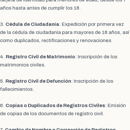
años hasta antes de cumplir los 18.
3.
Cédula de Ciudadanía
: Expedición por primera vez
de la cédula de ciudadanía para mayores de 18 años, así
como duplicados, rectificaciones y renovaciones.
4.
Registro Civil de Matrimonio
: Inscripción de los
matrimonios civiles.
5.
Registro Civil de Defunción
: Inscripción de los
fallecimientos.
6.
Copias o Duplicados de Registros Civiles
: Emisión
de copias de los documentos de registro civil.
7.
Cambio de Nombre o Corrección de Registros