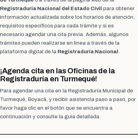
Registraduría Nacional del Estado Civil
para obtener
información actualizada sobre los horarios de atención,
requisitos específicos para cada trámite y si es
necesario agendar una cita previa. Además, algunos
trámites pueden realizarse en línea a través de la
plataforma digital de la
Registraduría Nacional
.
¡Agenda cita en las Oficinas de la
Registraduría en Turmequé!
Para agendar una cita en la Registraduría Municipal de
Turmequé, Boyacá, y recibir asistencia paso a paso, por
favor haga clic en el botón que se encuentra a
continuación y consulte la guía detallada.