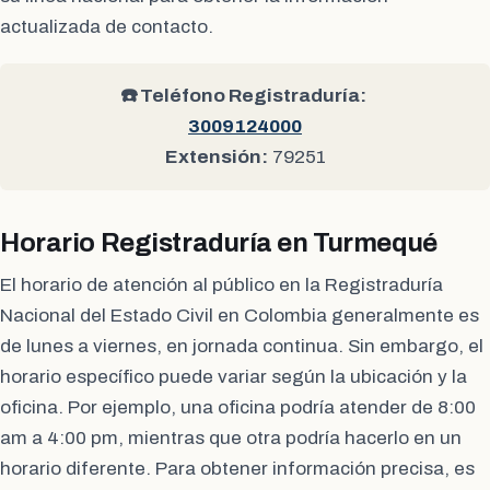
actualizada de contacto.
☎️ Teléfono Registraduría:
3009124000
Extensión:
79251
Horario Registraduría en Turmequé
El horario de atención al público en la Registraduría
Nacional del Estado Civil en Colombia generalmente es
de lunes a viernes, en jornada continua. Sin embargo, el
horario específico puede variar según la ubicación y la
oficina. Por ejemplo, una oficina podría atender de 8:00
am a 4:00 pm, mientras que otra podría hacerlo en un
horario diferente. Para obtener información precisa, es