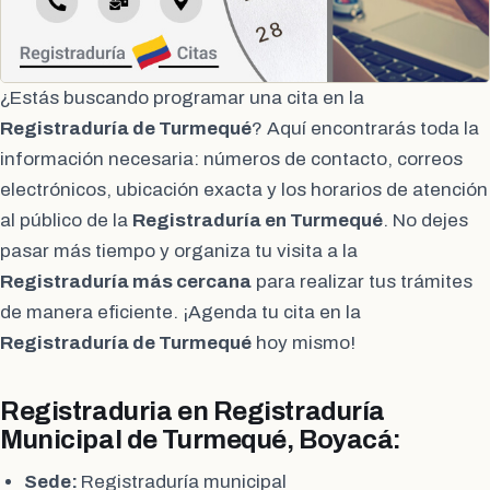
¿Estás buscando programar una cita en la
Registraduría de Turmequé
? Aquí encontrarás toda la
información necesaria: números de contacto, correos
electrónicos, ubicación exacta y los horarios de atención
al público de la
Registraduría en Turmequé
. No dejes
pasar más tiempo y organiza tu visita a la
Registraduría más cercana
para realizar tus trámites
de manera eficiente. ¡Agenda tu cita en la
Registraduría de Turmequé
hoy mismo!
Registraduria en Registraduría
Municipal de Turmequé, Boyacá:
Sede:
Registraduría municipal