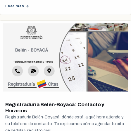
Leer más →
Registraduría Belén-Boyacá: Contacto y
Horarios
Registraduría Belén-Boyacá: dónde está, a qué hora atiende y
su teléfono de contacto. Te explicamos cómo agendar tu cita
de cédula y registro civil.