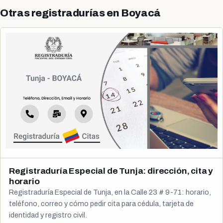
Otras registradurías en Boyacá
Registraduría Especial de Tunja: dirección, cita y
horario
Registraduría Especial de Tunja, en la Calle 23 # 9-71: horario,
teléfono, correo y cómo pedir cita para cédula, tarjeta de
identidad y registro civil.