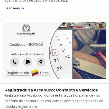
agendar tu cita de cédula y registro civil.
Leer más →
Registraduría Arcabuco: Contacto y Servicios
Registraduría Arcabuco: dónde está, a qué hora atiende y su
teléfono de contacto. Te explicamos cómo agendar tu cita de
cédula y registro civil.