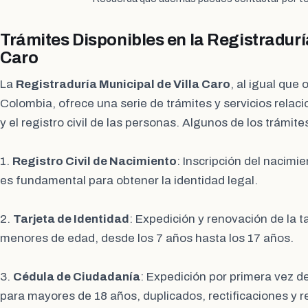
Trámites Disponibles en la Registradurí
Caro
La
Registraduría Municipal de Villa Caro
, al igual que 
Colombia, ofrece una serie de trámites y servicios relaci
y el registro civil de las personas. Algunos de los trámite
1.
Registro Civil de Nacimiento
: Inscripción del nacimi
es fundamental para obtener la identidad legal.
2.
Tarjeta de Identidad
: Expedición y renovación de la t
menores de edad, desde los 7 años hasta los 17 años.
3.
Cédula de Ciudadanía
: Expedición por primera vez d
para mayores de 18 años, duplicados, rectificaciones y 