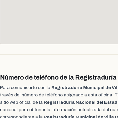
Número de teléfono de la Registraduría 
Para comunicarte con la
Registraduría Municipal de Vil
través del número de teléfono asignado a esta oficina. 
sitio web oficial de la
Registraduría Nacional del Estado
nacional para obtener la información actualizada del nú
correspondiente a la
Registraduría Municipal de Villa 