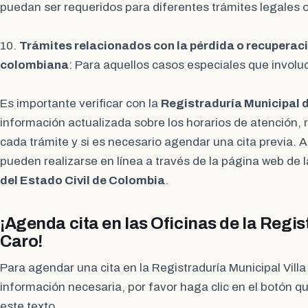
puedan ser requeridos para diferentes trámites legales o
10.
Trámites relacionados con la pérdida o recuperaci
colombiana
: Para aquellos casos especiales que involuc
Es importante verificar con la
Registraduría Municipal d
información actualizada sobre los horarios de atención, 
cada trámite y si es necesario agendar una cita previa.
pueden realizarse en línea a través de la página web de 
del Estado Civil de Colombia
.
¡Agenda cita en las Oficinas de la Regis
Caro!
Para agendar una cita en la Registraduría Municipal Villa
información necesaria, por favor haga clic en el botón 
este texto.