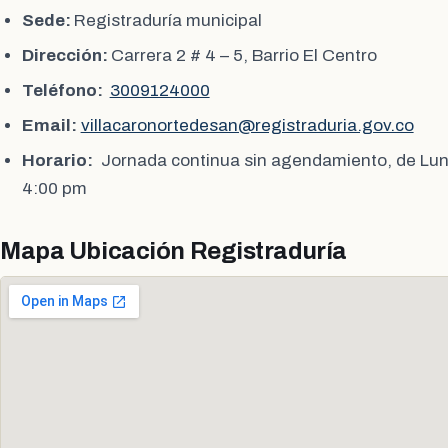
Sede:
Registraduría municipal
Dirección:
Carrera 2 # 4 – 5, Barrio El Centro
Teléfono:
3009124000
Email:
villacaronortedesan@registraduria.gov.co
Horario:
Jornada continua sin agendamiento, de Lun
4:00 pm
Mapa Ubicación Registraduría