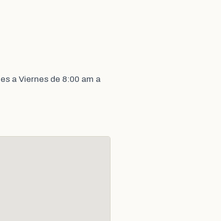
es a Viernes de 8:00 am a