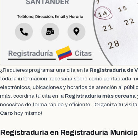
¿Requieres programar una cita en la
Registraduría de V
toda la información necesaria sobre cómo contactarla: 
electrónicos, ubicaciones y horarios de atención al públi
más, coordina tu cita en la
Registraduría más cercana
necesitas de forma rápida y eficiente. ¡Organiza tu visita
Caro
hoy mismo!
Registraduria en Registraduría Municipa