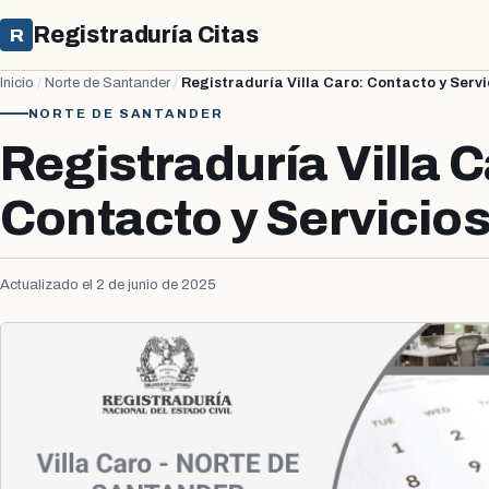
Registraduría Citas
R
Inicio
/
Norte de Santander
/
Registraduría Villa Caro: Contacto y Servi
NORTE DE SANTANDER
Registraduría Villa C
Contacto y Servicio
Actualizado el 2 de junio de 2025