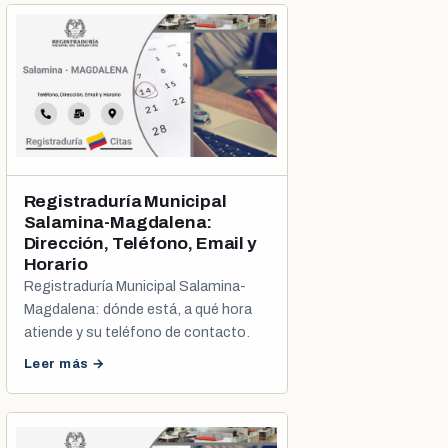
Registraduría Municipal
Salamina-Magdalena:
Dirección, Teléfono, Email y
Horario
Registraduría Municipal Salamina-
Magdalena: dónde está, a qué hora
atiende y su teléfono de contacto.
Leer más →